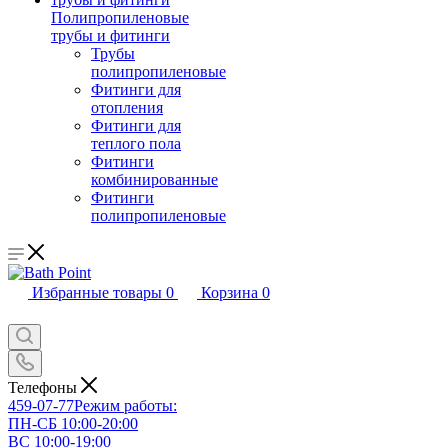
Полипропиленовые
трубы и фитинги
Трубы
полипропиленовые
Фитинги для
отопления
Фитинги для
теплого пола
Фитинги
комбинированные
Фитинги
полипропиленовые
Избранные товары
0
Корзина
0
Телефоны
459-07-77
Режим работы:
ПН-СБ 10:00-20:00
ВС 10:00-19:00