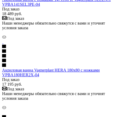
VPBA141SEL3PE-04
Под заказ
18 489
руб.
Под заказ
Наши менеджеры обязательно свяжутся с вами и уточнят
условия заказа
Акриловая ванна Vagnerplast HERA 180x80 с ножками
VPBA180HER2X-04
Под заказ
17 195
руб.
Под заказ
Наши менеджеры обязательно свяжутся с вами и уточнят
условия заказа