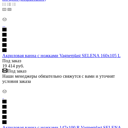
Акриловая ванна с ножками Vagnerplast SELENA 160x105 L
Под заказ
19 414
руб.
Под заказ
Наши менеджеры обязательно свяжутся с вами и уточнят
условия заказа
Акриловая ванна с ножками 147x100 R Vagnerplast SELENA