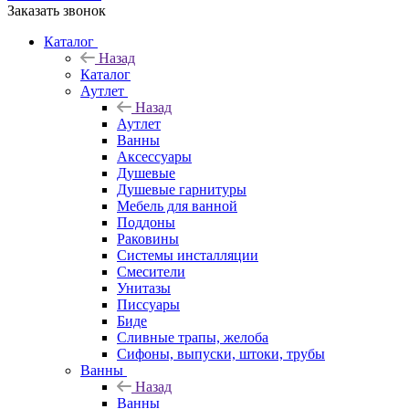
Заказать звонок
Каталог
Назад
Каталог
Аутлет
Назад
Аутлет
Ванны
Аксессуары
Душевые
Душевые гарнитуры
Мебель для ванной
Поддоны
Раковины
Системы инсталляции
Смесители
Унитазы
Писсуары
Биде
Сливные трапы, желоба
Сифоны, выпуски, штоки, трубы
Ванны
Назад
Ванны