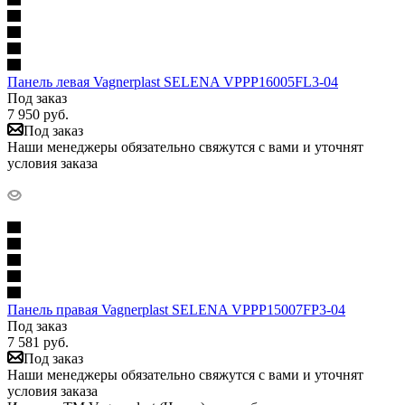
Панель левая Vagnerplast SELENA VPPP16005FL3-04
Под заказ
7 950
руб.
Под заказ
Наши менеджеры обязательно свяжутся с вами и уточнят
условия заказа
Панель правая Vagnerplast SELENA VPPP15007FP3-04
Под заказ
7 581
руб.
Под заказ
Наши менеджеры обязательно свяжутся с вами и уточнят
условия заказа