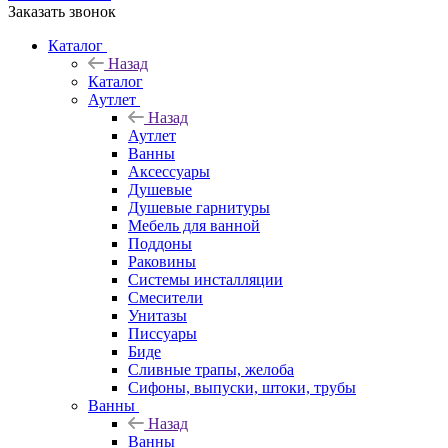
Заказать звонок
Каталог
Назад
Каталог
Аутлет
Назад
Аутлет
Ванны
Аксессуары
Душевые
Душевые гарнитуры
Мебель для ванной
Поддоны
Раковины
Системы инсталляции
Смесители
Унитазы
Писсуары
Биде
Сливные трапы, желоба
Сифоны, выпуски, штоки, трубы
Ванны
Назад
Ванны