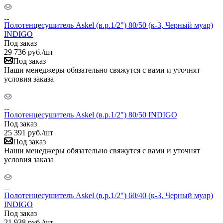
Полотенцесушитель Askel (в.р.1/2") 80/50 (к-3, Черный муар)
INDIGO
Под заказ
29 736
руб.
/шт
Под заказ
Наши менеджеры обязательно свяжутся с вами и уточнят
условия заказа
Полотенцесушитель Askel (в.р.1/2") 80/50 INDIGO
Под заказ
25 391
руб.
/шт
Под заказ
Наши менеджеры обязательно свяжутся с вами и уточнят
условия заказа
Полотенцесушитель Askel (в.р.1/2") 60/40 (к-3, Черный муар)
INDIGO
Под заказ
21 938
руб.
/шт