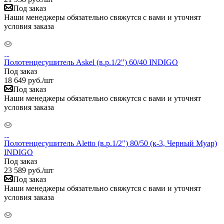
Под заказ
Наши менеджеры обязательно свяжутся с вами и уточнят
условия заказа
Полотенцесушитель Askel (в.р.1/2") 60/40 INDIGO
Под заказ
18 649
руб.
/шт
Под заказ
Наши менеджеры обязательно свяжутся с вами и уточнят
условия заказа
Полотенцесушитель Aletto (в.р.1/2") 80/50 (к-3, Черный Муар)
INDIGO
Под заказ
23 589
руб.
/шт
Под заказ
Наши менеджеры обязательно свяжутся с вами и уточнят
условия заказа