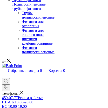
Полипропиленовые
трубы и фитинги
Трубы
полипропиленовые
Фитинги для
отопления
Фитинги для
теплого пола
Фитинги
комбинированные
Фитинги
полипропиленовые
Избранные товары
0
Корзина
0
Телефоны
459-07-77
Режим работы:
ПН-СБ 10:00-20:00
ВС 10:00-19:00