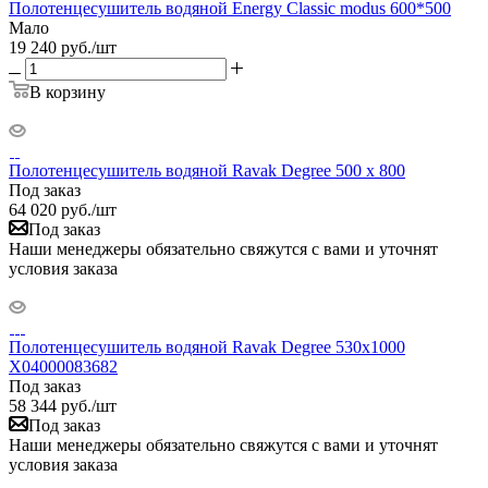
Полотенцесушитель водяной Energy Classic modus 600*500
Мало
19 240
руб.
/шт
В корзину
Полотенцесушитель водяной Ravak Degree 500 x 800
Под заказ
64 020
руб.
/шт
Под заказ
Наши менеджеры обязательно свяжутся с вами и уточнят
условия заказа
Полотенцесушитель водяной Ravak Degree 530x1000
X04000083682
Под заказ
58 344
руб.
/шт
Под заказ
Наши менеджеры обязательно свяжутся с вами и уточнят
условия заказа