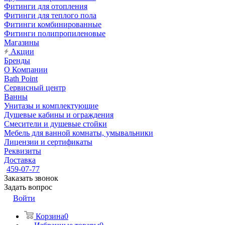
Фитинги для отопления
Фитинги для теплого пола
Фитинги комбинированные
Фитинги полипропиленовые
Магазины
Акции
Бренды
О Компании
Bath Point
Сервисный центр
Ванны
Унитазы и комплектующие
Душевые кабины и ограждения
Смесители и душевые стойки
Мебель для ванной комнаты, умывальники
Лицензии и сертификаты
Реквизиты
Доставка
459-07-77
Заказать звонок
Задать вопрос
Войти
Корзина
0