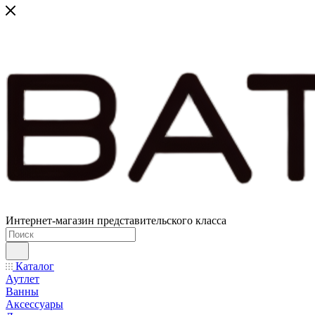
Интернет-магазин представительского класса
Каталог
Аутлет
Ванны
Аксессуары