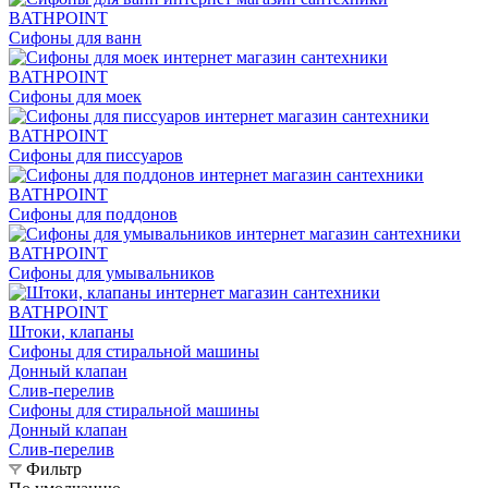
Сифоны для ванн
Сифоны для моек
Сифоны для писсуаров
Сифоны для поддонов
Сифоны для умывальников
Штоки, клапаны
Сифоны для стиральной машины
Донный клапан
Слив-перелив
Сифоны для стиральной машины
Донный клапан
Слив-перелив
Фильтр