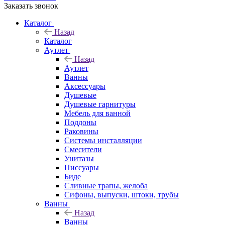
Заказать звонок
Каталог
Назад
Каталог
Аутлет
Назад
Аутлет
Ванны
Аксессуары
Душевые
Душевые гарнитуры
Мебель для ванной
Поддоны
Раковины
Системы инсталляции
Смесители
Унитазы
Писсуары
Биде
Сливные трапы, желоба
Сифоны, выпуски, штоки, трубы
Ванны
Назад
Ванны