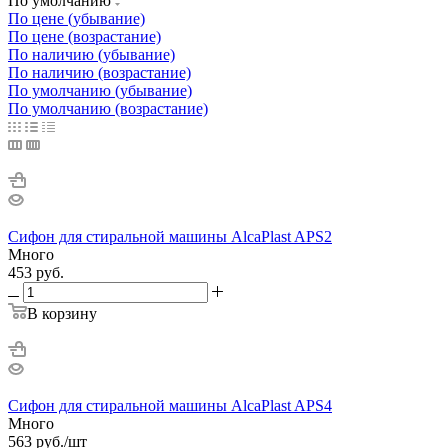
По умолчанию
По цене (убывание)
По цене (возрастание)
По наличию (убывание)
По наличию (возрастание)
По умолчанию (убывание)
По умолчанию (возрастание)
Сифон для стиральной машины AlcaPlast APS2
Много
453
руб.
В корзину
Сифон для стиральной машины AlcaPlast APS4
Много
563
руб.
/шт