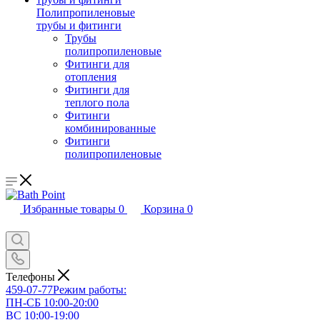
Полипропиленовые
трубы и фитинги
Трубы
полипропиленовые
Фитинги для
отопления
Фитинги для
теплого пола
Фитинги
комбинированные
Фитинги
полипропиленовые
Избранные товары
0
Корзина
0
Телефоны
459-07-77
Режим работы:
ПН-СБ 10:00-20:00
ВС 10:00-19:00