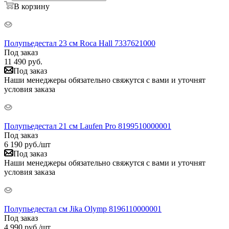
В корзину
Полупьедестал 23 см Roca Hall 7337621000
Под заказ
11 490
руб.
Под заказ
Наши менеджеры обязательно свяжутся с вами и уточнят
условия заказа
Полупьедестал 21 см Laufen Pro 8199510000001
Под заказ
6 190
руб.
/шт
Под заказ
Наши менеджеры обязательно свяжутся с вами и уточнят
условия заказа
Полупьедестал см Jika Olymp 8196110000001
Под заказ
4 990
руб.
/шт