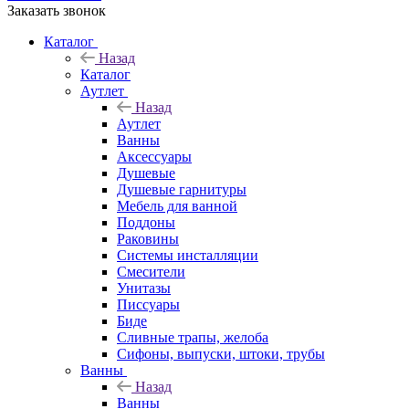
Заказать звонок
Каталог
Назад
Каталог
Аутлет
Назад
Аутлет
Ванны
Аксессуары
Душевые
Душевые гарнитуры
Мебель для ванной
Поддоны
Раковины
Системы инсталляции
Смесители
Унитазы
Писсуары
Биде
Сливные трапы, желоба
Сифоны, выпуски, штоки, трубы
Ванны
Назад
Ванны