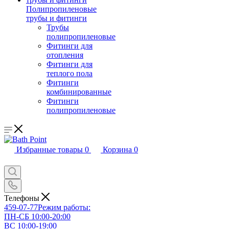
Полипропиленовые
трубы и фитинги
Трубы
полипропиленовые
Фитинги для
отопления
Фитинги для
теплого пола
Фитинги
комбинированные
Фитинги
полипропиленовые
Избранные товары
0
Корзина
0
Телефоны
459-07-77
Режим работы:
ПН-СБ 10:00-20:00
ВС 10:00-19:00