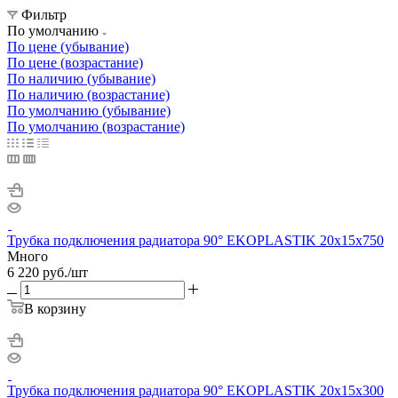
Фильтр
По умолчанию
По цене (убывание)
По цене (возрастание)
По наличию (убывание)
По наличию (возрастание)
По умолчанию (убывание)
По умолчанию (возрастание)
Трубка подключения радиатора 90° EKOPLASTIK 20х15х750
Много
6 220
руб.
/шт
В корзину
Трубка подключения радиатора 90° EKOPLASTIK 20х15х300