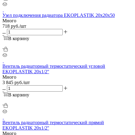
Узел подключения радиатора EKOPLASTIK 20х20х50
Много
718
руб.
/шт
В корзину
Вентиль радиаторный термостатический угловой
EKOPLASTIK 20х1/2''
Много
3 845
руб.
/шт
В корзину
Вентиль радиаторный термостатический прямой
EKOPLASTIK 20х1/2''
Много