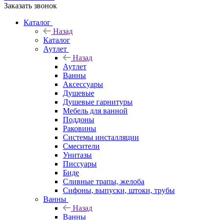
Заказать звонок
Каталог
Назад
Каталог
Аутлет
Назад
Аутлет
Ванны
Аксессуары
Душевые
Душевые гарнитуры
Мебель для ванной
Поддоны
Раковины
Системы инсталляции
Смесители
Унитазы
Писсуары
Биде
Сливные трапы, желоба
Сифоны, выпуски, штоки, трубы
Ванны
Назад
Ванны