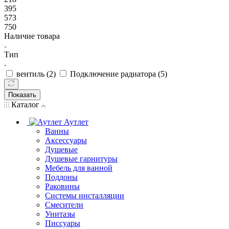
395
573
750
Наличие товара
Тип
вентиль (
2
)
Подключение радиатора (
5
)
Показать
Каталог
Аутлет
Ванны
Аксессуары
Душевые
Душевые гарнитуры
Мебель для ванной
Поддоны
Раковины
Системы инсталляции
Смесители
Унитазы
Писсуары