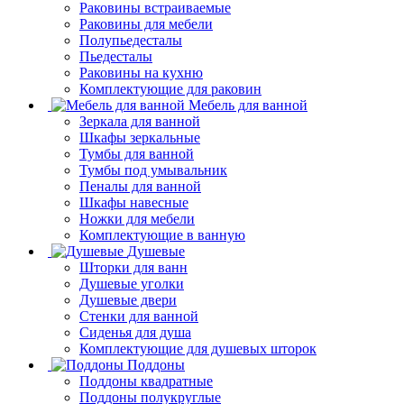
Раковины встраиваемые
Раковины для мебели
Полупьедесталы
Пьедесталы
Раковины на кухню
Комплектующие для раковин
Мебель для ванной
Зеркала для ванной
Шкафы зеркальные
Тумбы для ванной
Тумбы под умывальник
Пеналы для ванной
Шкафы навесные
Ножки для мебели
Комплектующие в ванную
Душевые
Шторки для ванн
Душевые уголки
Душевые двери
Стенки для ванной
Сиденья для душа
Комплектующие для душевых шторок
Поддоны
Поддоны квадратные
Поддоны полукруглые