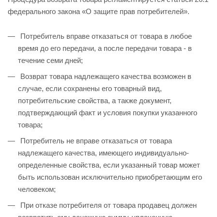
федерального закона «О защите прав потребителей».
Потребитель вправе отказаться от товара в любое
время до его передачи, а после передачи товара - в
течение семи дней;
Возврат товара надлежащего качества возможен в
случае, если сохранены его товарный вид,
потребительские свойства, а также документ,
подтверждающий факт и условия покупки указанного
товара;
Потребитель не вправе отказаться от товара
надлежащего качества, имеющего индивидуально-
определенные свойства, если указанный товар может
быть использован исключительно приобретающим его
человеком;
При отказе потребителя от товара продавец должен