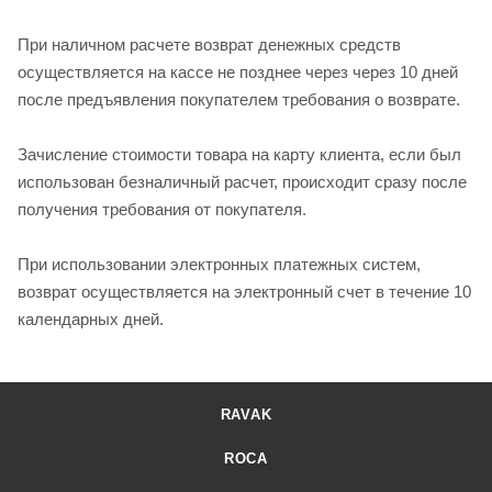
При наличном расчете возврат денежных средств
осуществляется на кассе не позднее через через 10 дней
после предъявления покупателем требования о возврате.
Зачисление стоимости товара на карту клиента, если был
использован безналичный расчет, происходит сразу после
получения требования от покупателя.
При использовании электронных платежных систем,
возврат осуществляется на электронный счет в течение 10
календарных дней.
RAVAK
ROCA