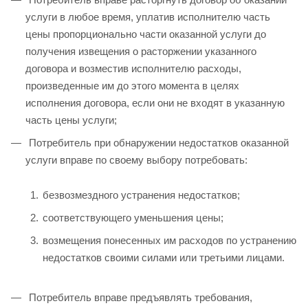
услуги в любое время, уплатив исполнителю часть
цены пропорционально части оказанной услуги до
получения извещения о расторжении указанного
договора и возместив исполнителю расходы,
произведенные им до этого момента в целях
исполнения договора, если они не входят в указанную
часть цены услуги;
Потребитель при обнаружении недостатков оказанной
услуги вправе по своему выбору потребовать:
безвозмездного устранения недостатков;
соответствующего уменьшения цены;
возмещения понесенных им расходов по устранению
недостатков своими силами или третьими лицами.
Потребитель вправе предъявлять требования,