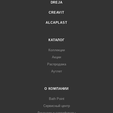
DREJA
CREAVIT
ALCAPLAST
КАТАЛОГ
Коллекции
Акции
Распродажа
Аутлет
О КОМПАНИИ
Bath Point
Сервисный центр
Лицензии и сертификаты