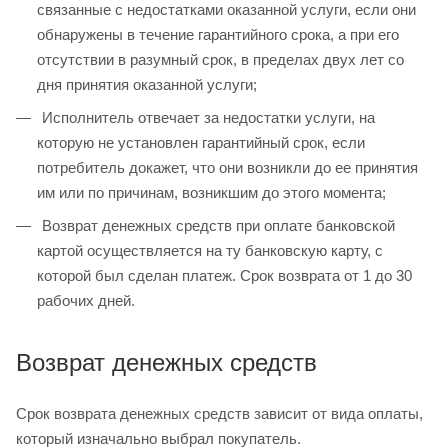
связанные с недостатками оказанной услуги, если они
обнаружены в течение гарантийного срока, а при его
отсутствии в разумный срок, в пределах двух лет со
дня принятия оказанной услуги;
Исполнитель отвечает за недостатки услуги, на
которую не установлен гарантийный срок, если
потребитель докажет, что они возникли до ее принятия
им или по причинам, возникшим до этого момента;
Возврат денежных средств при оплате банковской
картой осуществляется на ту банковскую карту, с
которой был сделан платеж. Срок возврата от 1 до 30
рабочих дней.
Возврат денежных средств
Срок возврата денежных средств зависит от вида оплаты,
который изначально выбрал покупатель.