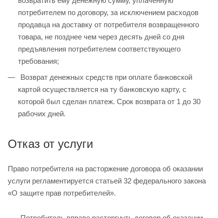
возвратить ему денежную сумму, уплаченную
потребителем по договору, за исключением расходов
продавца на доставку от потребителя возвращенного
товара, не позднее чем через десять дней со дня
предъявления потребителем соответствующего
требования;
Возврат денежных средств при оплате банковской
картой осуществляется на ту банковскую карту, с
которой был сделан платеж. Срок возврата от 1 до 30
рабочих дней.
Отказ от услуги
Право потребителя на расторжение договора об оказании
услуги регламентируется статьей 32 федерального закона
«О защите прав потребителей».
Потребитель вправе расторгнуть договор об оказании