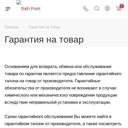
0
—
Помощь
Гарантия на товар
Гарантия на товар
Основанием для возврата, обмена или обслуживания
товара по гарантии является предоставление гарантийного
талона на товар от производителя. Гарантийные
обязательства от производителя не возникают в случае
химического или механического повреждения продукции
вследствие неправильной установки и эксплуатации.
Сроки гарантийного обслуживания Вы можете найти в
гарантийном талоне от производителя, а также посмотреть