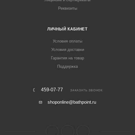
Реквизиты
ЛИЧНЫЙ КАБИНЕТ
Условия оплаты
Условия доставки
Гарантия на товар
Поддержка
459-07-77
ЗАКАЗАТЬ ЗВОНОК
shoponline@bathpoint.ru