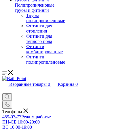
Полипропиленовые
трубы и фитинги
Трубы
полипропиленовые
Фитинги для
отопления
Фитинги для
теплого пола
Фитинги
комбинированные
Фитинги
полипропиленовые
Избранные товары
0
Корзина
0
Телефоны
459-07-77
Режим работы:
ПН-СБ 10:00-20:00
ВС 10:00-19:00