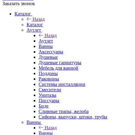
Заказать звонок
Каталог
Назад
Каталог
Аутлет
Назад
Аутлет
Ванны
Аксессуары
Душевые
Душевые гарнитуры
Мебель для ванной
Поддоны
Раковины
Системы инсталляции
Смесители
Унитазы
Писсуары
Биде
Сливные трапы, желоба
Сифоны, выпуски, штоки, трубы
Ванны
Назад
Ванны