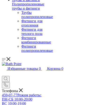
Полипропиленовые
трубы и фитинги
Трубы
полипропиленовые
Фитинги для
отопления
Фитинги для
теплого пола
Фитинги
комбинированные
Фитинги
полипропиленовые
Избранные товары
0
Корзина
0
Телефоны
459-07-77
Режим работы:
ПН-СБ 10:00-20:00
ВС 10:00-19:00