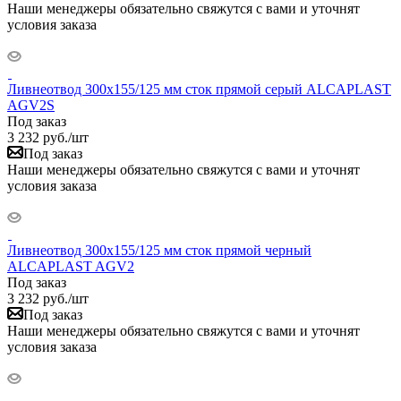
Наши менеджеры обязательно свяжутся с вами и уточнят
условия заказа
Ливнеотвод 300х155/125 мм сток прямой серый ALCAPLAST
AGV2S
Под заказ
3 232
руб.
/шт
Под заказ
Наши менеджеры обязательно свяжутся с вами и уточнят
условия заказа
Ливнеотвод 300х155/125 мм сток прямой черный
ALCAPLAST AGV2
Под заказ
3 232
руб.
/шт
Под заказ
Наши менеджеры обязательно свяжутся с вами и уточнят
условия заказа