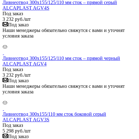
Ливнеотвод 300х155/125/110 мм сток – прямой серый
ALCAPLAST AGV4S
Под заказ
3 232
руб.
/шт
Под заказ
Наши менеджеры обязательно свяжутся с вами и уточнят
условия заказа
Ливнеотвод 300х155/125/110 мм сток – прямой черный
ALCAPLAST AGV4
Под заказ
3 232
руб.
/шт
Под заказ
Наши менеджеры обязательно свяжутся с вами и уточнят
условия заказа
Ливнеотвод 300х155/110 мм сток боковой серый
ALCAPLAST AGV3S
Под заказ
5 298
руб.
/шт
Под заказ