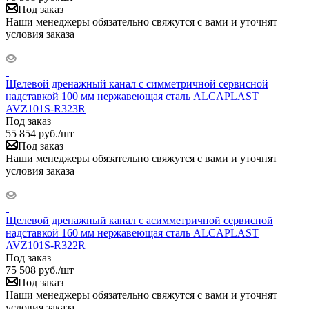
Под заказ
Наши менеджеры обязательно свяжутся с вами и уточнят
условия заказа
Щелевой дренажный канал с симметричной сервисной
надставкой 100 мм нержавеющая сталь ALCAPLAST
AVZ101S-R323R
Под заказ
55 854
руб.
/шт
Под заказ
Наши менеджеры обязательно свяжутся с вами и уточнят
условия заказа
Щелевой дренажный канал с асимметричной сервисной
надставкой 160 мм нержавеющая сталь ALCAPLAST
AVZ101S-R322R
Под заказ
75 508
руб.
/шт
Под заказ
Наши менеджеры обязательно свяжутся с вами и уточнят
условия заказа