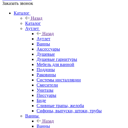
Заказать звонок
Каталог
Назад
Каталог
Аутлет
Назад
Аутлет
Ванны
Аксессуары
Душевые
Душевые гарнитуры
Мебель для ванной
Поддоны
Раковины
Системы инсталляции
Смесители
Унитазы
Писсуары
Биде
Сливные трапы, желоба
Сифоны, выпуски, штоки, трубы
Ванны
Назад
Ванны