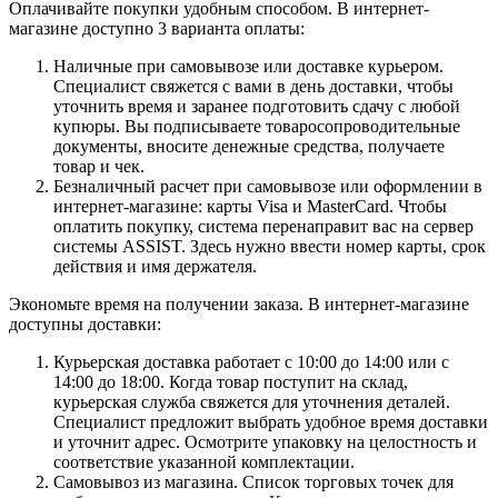
Оплачивайте покупки удобным способом. В интернет-
магазине доступно 3 варианта оплаты:
Наличные при самовывозе или доставке курьером.
Специалист свяжется с вами в день доставки, чтобы
уточнить время и заранее подготовить сдачу с любой
купюры. Вы подписываете товаросопроводительные
документы, вносите денежные средства, получаете
товар и чек.
Безналичный расчет при самовывозе или оформлении в
интернет-магазине: карты Visa и MasterCard. Чтобы
оплатить покупку, система перенаправит вас на сервер
системы ASSIST. Здесь нужно ввести номер карты, срок
действия и имя держателя.
Экономьте время на получении заказа. В интернет-магазине
доступны доставки:
Курьерская доставка работает с 10:00 до 14:00 или с
14:00 до 18:00. Когда товар поступит на склад,
курьерская служба свяжется для уточнения деталей.
Специалист предложит выбрать удобное время доставки
и уточнит адрес. Осмотрите упаковку на целостность и
соответствие указанной комплектации.
Самовывоз из магазина. Список торговых точек для