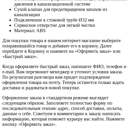
давления в канализационной системе
Сухой клапан для предотвращения запахов из
канализации
Подключение к стоковой трубе Ø32 мм
Сервисное отверстие для легкой чистки
Материал: ABS
Для покупки товара в нашем интернет-магазине выберите
понравившийся товар и добавьте его в корзину. Далее
перейдите в Корзину и нажмите на «Оформить заказ» или
«Быстрый заказ».
Когда оформляете быстрый заказ, напишите ФИО, телефон и
e-mail. Вам перезвонит менеджер и уточнит условия заказа.
По результатам разговора вам придет подтверждение
оформления товара на почту. Теперь останется только ждать
доставки и радоваться новой покупке.
Оформление заказа в стандартном режиме выглядит
следующим образом. Заполняете полностью форму по
последовательным этапам: адрес, способ доставки, оплаты,
данные о себе. Советуем в комментарии к заказу написать
информацию, которая поможет курьеру вас найти. Нажмите
кнопку «Оформить заказ».