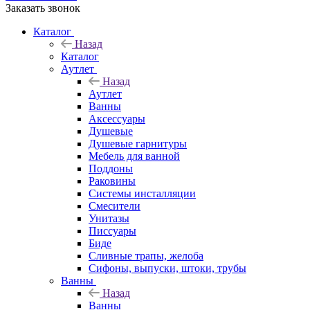
Заказать звонок
Каталог
Назад
Каталог
Аутлет
Назад
Аутлет
Ванны
Аксессуары
Душевые
Душевые гарнитуры
Мебель для ванной
Поддоны
Раковины
Системы инсталляции
Смесители
Унитазы
Писсуары
Биде
Сливные трапы, желоба
Сифоны, выпуски, штоки, трубы
Ванны
Назад
Ванны