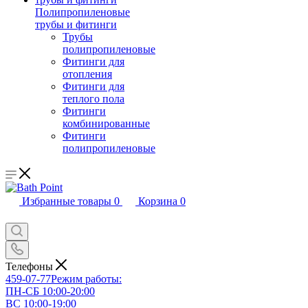
Полипропиленовые
трубы и фитинги
Трубы
полипропиленовые
Фитинги для
отопления
Фитинги для
теплого пола
Фитинги
комбинированные
Фитинги
полипропиленовые
Избранные товары
0
Корзина
0
Телефоны
459-07-77
Режим работы:
ПН-СБ 10:00-20:00
ВС 10:00-19:00