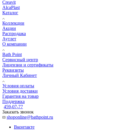
Creavit
AlcaPlast
Каталог
Коллекции
Акции
Распродажа
Аутлет
О компании
Bath Point
Сервисный центр
Лицензии и сертификаты
Реквизиты
Личный Кабинет
Условия оплаты
Условия доставки
Гарантия на товар
Поддержка
459-07-77
Заказать звонок
shoponline@bathpoint.ru
Вконтакте