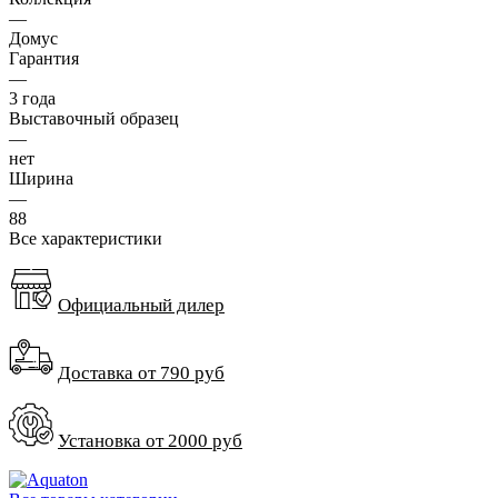
—
Домус
Гарантия
—
3 года
Выставочный образец
—
нет
Ширина
—
88
Все характеристики
Официальный дилер
Доставка от 790 руб
Установка от 2000 руб