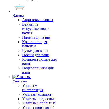
Ванны
Акриловые ванны
Ванны из
искусственного
камня
Панели для ванн
Крепления для
панелей
Ручки для ванн
Ножки для ванн
Комплектующие для
ванн
Подголовники для
ванн
Унитазы
Унитаз +
инсталляция
Унитазы-компакт
Унитазы подвесные
Унитазы напольные
Унитаз приставной