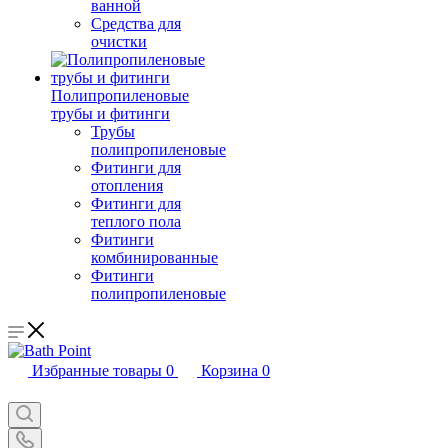
ванной
Средства для
очистки
Полипропиленовые
трубы и фитинги
Трубы
полипропиленовые
Фитинги для
отопления
Фитинги для
теплого пола
Фитинги
комбинированные
Фитинги
полипропиленовые
Избранные товары
0
Корзина
0