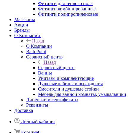
Фитинги для теплого пола
Фитинги комбинированные
Фитинги полипропиленовые
Магазины
Акции
Бренды
О Компании
Назад
О Компании
Bath Point
Сервисный центр
Назад
Сервисный центр
Ванны
Унитазы и комплектующие
Душевые кабины и ограждения
Смесители и душевые стойки
Мебель для ванной комнаты, умывальники
Лицензии и сертификаты
Реквизиты
Доставка
Личный кабинет
Корзина
0