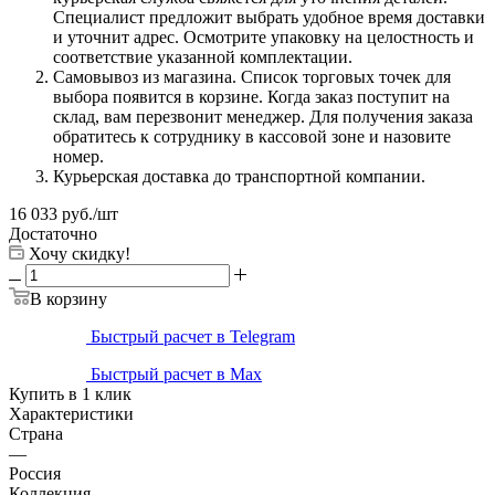
Специалист предложит выбрать удобное время доставки
и уточнит адрес. Осмотрите упаковку на целостность и
соответствие указанной комплектации.
Самовывоз из магазина. Список торговых точек для
выбора появится в корзине. Когда заказ поступит на
склад, вам перезвонит менеджер. Для получения заказа
обратитесь к сотруднику в кассовой зоне и назовите
номер.
Курьерская доставка до транспортной компании.
16 033
руб.
/шт
Достаточно
Хочу скидку!
В корзину
Быстрый расчет в Telegram
Быстрый расчет в Max
Купить в 1 клик
Характеристики
Страна
—
Россия
Коллекция