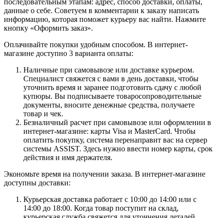
последовательным этапам: адрес, способ доставки, оплаты,
данные о себе. Советуем в комментарии к заказу написать
информацию, которая поможет курьеру вас найти. Нажмите
кнопку «Оформить заказ».
Оплачивайте покупки удобным способом. В интернет-
магазине доступно 3 варианта оплаты:
Наличные при самовывозе или доставке курьером.
Специалист свяжется с вами в день доставки, чтобы
уточнить время и заранее подготовить сдачу с любой
купюры. Вы подписываете товаросопроводительные
документы, вносите денежные средства, получаете
товар и чек.
Безналичный расчет при самовывозе или оформлении в
интернет-магазине: карты Visa и MasterCard. Чтобы
оплатить покупку, система перенаправит вас на сервер
системы ASSIST. Здесь нужно ввести номер карты, срок
действия и имя держателя.
Экономьте время на получении заказа. В интернет-магазине
доступны доставки:
Курьерская доставка работает с 10:00 до 14:00 или с
14:00 до 18:00. Когда товар поступит на склад,
курьерская служба свяжется для уточнения деталей.