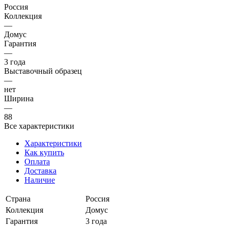
Россия
Коллекция
—
Домус
Гарантия
—
3 года
Выставочный образец
—
нет
Ширина
—
88
Все характеристики
Характеристики
Как купить
Оплата
Доставка
Наличие
Страна
Россия
Коллекция
Домус
Гарантия
3 года