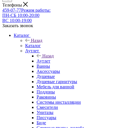
Телефоны
459-07-77
Режим работы:
ПН-СБ 10:00-20:00
ВС 10:00-19:00
Заказать звонок
Каталог
Назад
Каталог
Аутлет
Назад
Аутлет
Ванны
Аксессуары
Душевые
Душевые гарнитуры
Мебель для ванной
Поддоны
Раковины
Системы инсталляции
Смесители
Унитазы
Писсуары
Биде
Сливные трапы, желоба