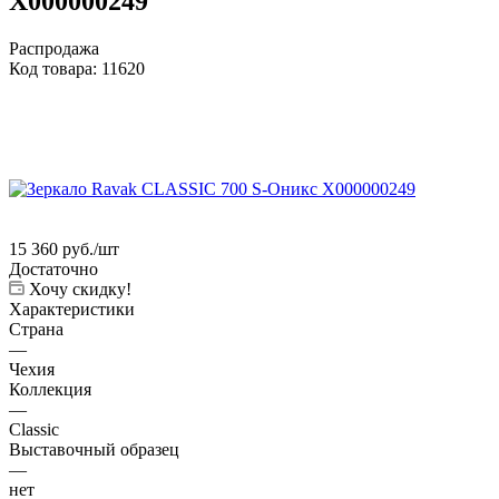
X000000249
Распродажа
Код товара:
11620
15 360
руб.
/шт
Достаточно
Хочу скидку!
Характеристики
Страна
—
Чехия
Коллекция
—
Classic
Выставочный образец
—
нет