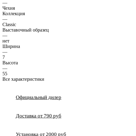
—
Чехия
Коллекция
—
Classic
Выставочный образец
—
нет
Ширина
—
7
Высота
—
55
Все характеристики
Официальный дилер
Доставка от 790 руб
Установка от 2000 руб