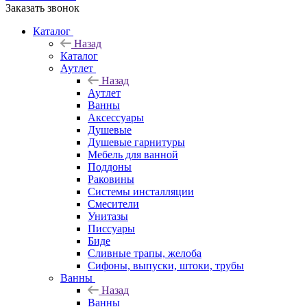
Заказать звонок
Каталог
Назад
Каталог
Аутлет
Назад
Аутлет
Ванны
Аксессуары
Душевые
Душевые гарнитуры
Мебель для ванной
Поддоны
Раковины
Системы инсталляции
Смесители
Унитазы
Писсуары
Биде
Сливные трапы, желоба
Сифоны, выпуски, штоки, трубы
Ванны
Назад
Ванны