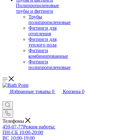
Полипропиленовые
трубы и фитинги
Трубы
полипропиленовые
Фитинги для
отопления
Фитинги для
теплого пола
Фитинги
комбинированные
Фитинги
полипропиленовые
Избранные товары
0
Корзина
0
Телефоны
459-07-77
Режим работы:
ПН-СБ 10:00-20:00
ВС 10:00-19:00