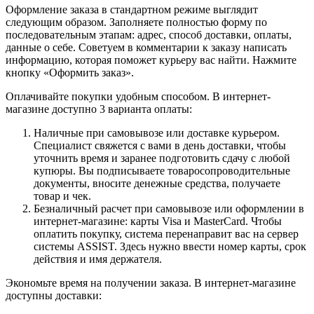
Оформление заказа в стандартном режиме выглядит
следующим образом. Заполняете полностью форму по
последовательным этапам: адрес, способ доставки, оплаты,
данные о себе. Советуем в комментарии к заказу написать
информацию, которая поможет курьеру вас найти. Нажмите
кнопку «Оформить заказ».
Оплачивайте покупки удобным способом. В интернет-
магазине доступно 3 варианта оплаты:
Наличные при самовывозе или доставке курьером.
Специалист свяжется с вами в день доставки, чтобы
уточнить время и заранее подготовить сдачу с любой
купюры. Вы подписываете товаросопроводительные
документы, вносите денежные средства, получаете
товар и чек.
Безналичный расчет при самовывозе или оформлении в
интернет-магазине: карты Visa и MasterCard. Чтобы
оплатить покупку, система перенаправит вас на сервер
системы ASSIST. Здесь нужно ввести номер карты, срок
действия и имя держателя.
Экономьте время на получении заказа. В интернет-магазине
доступны доставки: