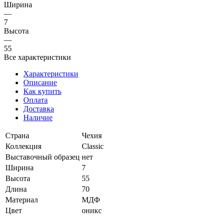
Ширина
—
7
Высота
—
55
Все характеристики
Характеристики
Описание
Как купить
Оплата
Доставка
Наличие
Страна
Чехия
Коллекция
Classic
Выставочный образец
нет
Ширина
7
Высота
55
Длина
70
Материал
МДФ
Цвет
оникс