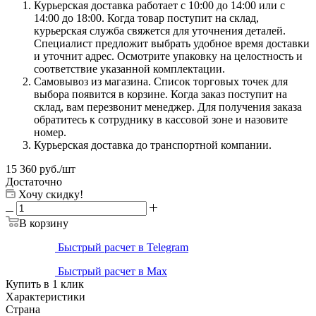
Курьерская доставка работает с 10:00 до 14:00 или с
14:00 до 18:00. Когда товар поступит на склад,
курьерская служба свяжется для уточнения деталей.
Специалист предложит выбрать удобное время доставки
и уточнит адрес. Осмотрите упаковку на целостность и
соответствие указанной комплектации.
Самовывоз из магазина. Список торговых точек для
выбора появится в корзине. Когда заказ поступит на
склад, вам перезвонит менеджер. Для получения заказа
обратитесь к сотруднику в кассовой зоне и назовите
номер.
Курьерская доставка до транспортной компании.
15 360
руб.
/шт
Достаточно
Хочу скидку!
В корзину
Быстрый расчет в Telegram
Быстрый расчет в Max
Купить в 1 клик
Характеристики
Страна