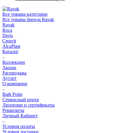
Все товары категории
Все товары бренда Ravak
Ravak
Roca
Dreja
Creavit
AlcaPlast
Каталог
Коллекции
Акции
Распродажа
Аутлет
О компании
Bath Point
Сервисный центр
Лицензии и сертификаты
Реквизиты
Личный Кабинет
Условия оплаты
Условия доставки