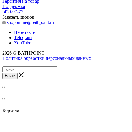
Гарантия на товар
Поддержка
459-07-77
Заказать звонок
shoponline@bathpoint.ru
Вконтакте
Telegram
YouTube
2026 © BATHPOINT
Политика обработки персональных данных
Найти
0
0
Корзина