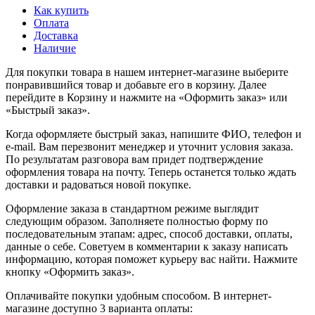
Как купить
Оплата
Доставка
Наличие
Для покупки товара в нашем интернет-магазине выберите
понравившийся товар и добавьте его в корзину. Далее
перейдите в Корзину и нажмите на «Оформить заказ» или
«Быстрый заказ».
Когда оформляете быстрый заказ, напишите ФИО, телефон и
e-mail. Вам перезвонит менеджер и уточнит условия заказа.
По результатам разговора вам придет подтверждение
оформления товара на почту. Теперь останется только ждать
доставки и радоваться новой покупке.
Оформление заказа в стандартном режиме выглядит
следующим образом. Заполняете полностью форму по
последовательным этапам: адрес, способ доставки, оплаты,
данные о себе. Советуем в комментарии к заказу написать
информацию, которая поможет курьеру вас найти. Нажмите
кнопку «Оформить заказ».
Оплачивайте покупки удобным способом. В интернет-
магазине доступно 3 варианта оплаты: