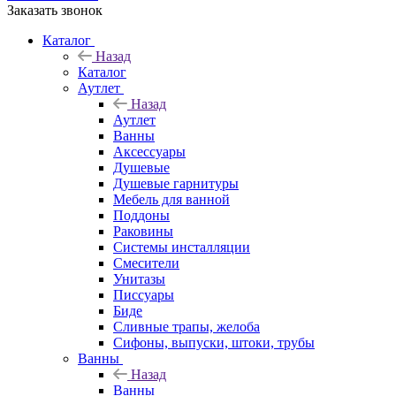
Заказать звонок
Каталог
Назад
Каталог
Аутлет
Назад
Аутлет
Ванны
Аксессуары
Душевые
Душевые гарнитуры
Мебель для ванной
Поддоны
Раковины
Системы инсталляции
Смесители
Унитазы
Писсуары
Биде
Сливные трапы, желоба
Сифоны, выпуски, штоки, трубы
Ванны
Назад
Ванны