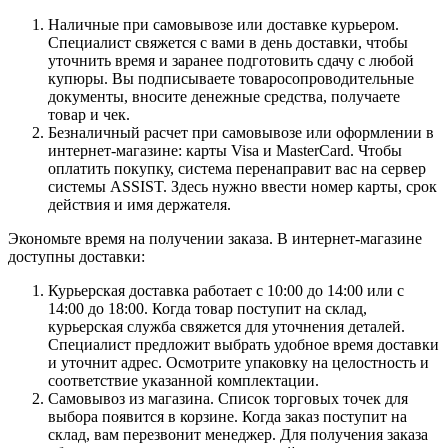
Наличные при самовывозе или доставке курьером.
Специалист свяжется с вами в день доставки, чтобы
уточнить время и заранее подготовить сдачу с любой
купюры. Вы подписываете товаросопроводительные
документы, вносите денежные средства, получаете
товар и чек.
Безналичный расчет при самовывозе или оформлении в
интернет-магазине: карты Visa и MasterCard. Чтобы
оплатить покупку, система перенаправит вас на сервер
системы ASSIST. Здесь нужно ввести номер карты, срок
действия и имя держателя.
Экономьте время на получении заказа. В интернет-магазине
доступны доставки:
Курьерская доставка работает с 10:00 до 14:00 или с
14:00 до 18:00. Когда товар поступит на склад,
курьерская служба свяжется для уточнения деталей.
Специалист предложит выбрать удобное время доставки
и уточнит адрес. Осмотрите упаковку на целостность и
соответствие указанной комплектации.
Самовывоз из магазина. Список торговых точек для
выбора появится в корзине. Когда заказ поступит на
склад, вам перезвонит менеджер. Для получения заказа