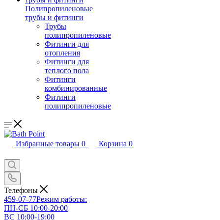
Полипропиленовые
трубы и фитинги
Трубы
полипропиленовые
Фитинги для
отопления
Фитинги для
теплого пола
Фитинги
комбинированные
Фитинги
полипропиленовые
Избранные товары
0
Корзина
0
Телефоны
459-07-77
Режим работы:
ПН-СБ 10:00-20:00
ВС 10:00-19:00