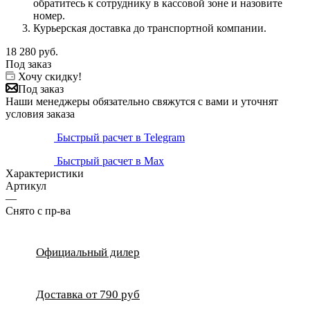
обратитесь к сотруднику в кассовой зоне и назовите
номер.
Курьерская доставка до транспортной компании.
18 280
руб.
Под заказ
Хочу скидку!
Под заказ
Наши менеджеры обязательно свяжутся с вами и уточнят
условия заказа
Быстрый расчет в Telegram
Быстрый расчет в Max
Характеристики
Артикул
—
Снято с пр-ва
Официальный дилер
Доставка от 790 руб