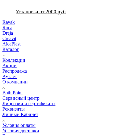
Установка от 2000 руб
Ravak
Roca
Dreja
Creavit
AlcaPlast
Каталог
Коллекции
Акции
Распродажа
Аутлет
О компании
Bath Point
Сервисный центр
Лицензии и сертификаты
Реквизиты
Личный Кабинет
Условия оплаты
Условия доставки