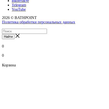
Вконтакте
Telegram
YouTube
2026 © BATHPOINT
Политика обработки персональных данных
Найти
0
0
Корзина