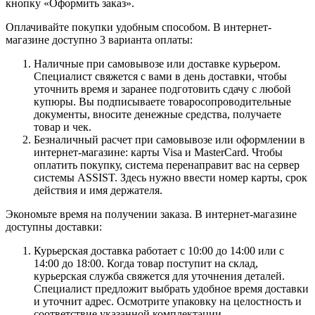
кнопку «Оформить заказ».
Оплачивайте покупки удобным способом. В интернет-
магазине доступно 3 варианта оплаты:
Наличные при самовывозе или доставке курьером.
Специалист свяжется с вами в день доставки, чтобы
уточнить время и заранее подготовить сдачу с любой
купюры. Вы подписываете товаросопроводительные
документы, вносите денежные средства, получаете
товар и чек.
Безналичный расчет при самовывозе или оформлении в
интернет-магазине: карты Visa и MasterCard. Чтобы
оплатить покупку, система перенаправит вас на сервер
системы ASSIST. Здесь нужно ввести номер карты, срок
действия и имя держателя.
Экономьте время на получении заказа. В интернет-магазине
доступны доставки:
Курьерская доставка работает с 10:00 до 14:00 или с
14:00 до 18:00. Когда товар поступит на склад,
курьерская служба свяжется для уточнения деталей.
Специалист предложит выбрать удобное время доставки
и уточнит адрес. Осмотрите упаковку на целостность и
соответствие указанной комплектации.