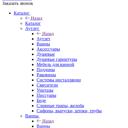
Заказать звонок
Каталог
Назад
Каталог
Аутлет
Назад
Аутлет
Ванны
Аксессуары
Душевые
Душевые гарнитуры
Мебель для ванной
Поддоны
Раковины
Системы инсталляции
Смесители
Унитазы
Писсуары
Биде
Сливные трапы, желоба
Сифоны, выпуски, штоки, трубы
Ванны
Назад
Ванны