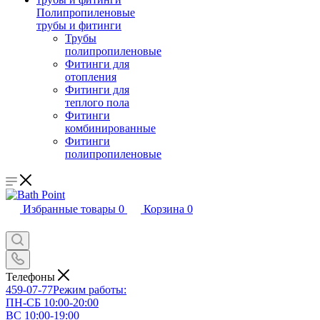
Полипропиленовые
трубы и фитинги
Трубы
полипропиленовые
Фитинги для
отопления
Фитинги для
теплого пола
Фитинги
комбинированные
Фитинги
полипропиленовые
Избранные товары
0
Корзина
0
Телефоны
459-07-77
Режим работы:
ПН-СБ 10:00-20:00
ВС 10:00-19:00