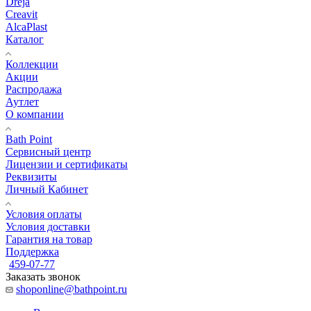
Dreja
Creavit
AlcaPlast
Каталог
Коллекции
Акции
Распродажа
Аутлет
О компании
Bath Point
Сервисный центр
Лицензии и сертификаты
Реквизиты
Личный Кабинет
Условия оплаты
Условия доставки
Гарантия на товар
Поддержка
459-07-77
Заказать звонок
shoponline@bathpoint.ru