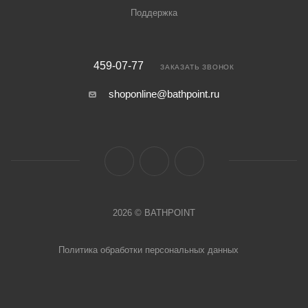
Поддержка
459-07-77
ЗАКАЗАТЬ ЗВОНОК
shoponline@bathpoint.ru
2026 © BATHPOINT
Политика обработки персональных данных