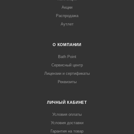
Акции
Распродажа
Аутлет
О КОМПАНИИ
Bath Point
Сервисный центр
Лицензии и сертификаты
Реквизиты
ЛИЧНЫЙ КАБИНЕТ
Условия оплаты
Условия доставки
Гарантия на товар