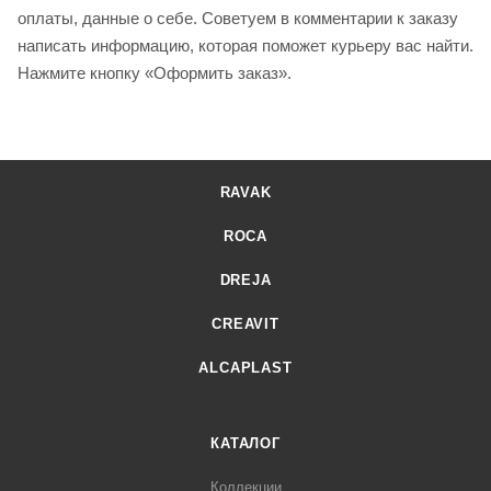
оплаты, данные о себе. Советуем в комментарии к заказу
написать информацию, которая поможет курьеру вас найти.
Нажмите кнопку «Оформить заказ».
RAVAK
ROCA
DREJA
CREAVIT
ALCAPLAST
КАТАЛОГ
Коллекции