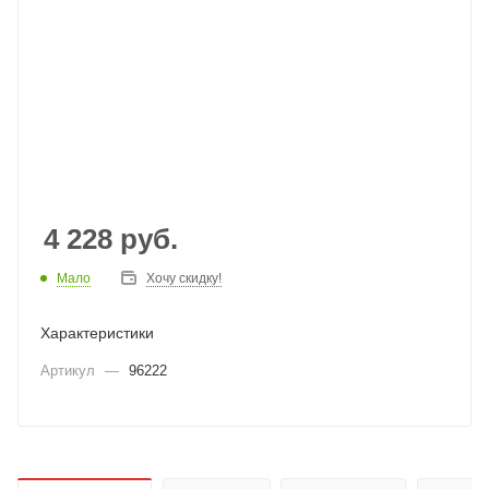
4 228
руб.
Мало
Хочу скидку!
Характеристики
Артикул
—
96222