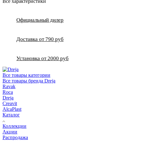
Все характеристики
Официальный дилер
Доставка от 790 руб
Установка от 2000 руб
Все товары категории
Все товары бренда Dreja
Ravak
Roca
Dreja
Creavit
AlcaPlast
Каталог
Коллекции
Акции
Распродажа