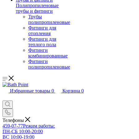
Полипропиленовые
трубы и фитинги
Трубы
полипропиленовые
Фитинги для
отопления
Фитинги для
теплого пола
Фитинги
комбинированные
Фитинги
полипропиленовые
Избранные товары
0
Корзина
0
Телефоны
459-07-77
Режим работы:
ПН-СБ 10:00-20:00
ВС 10:00-19:00