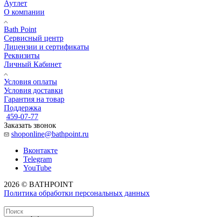
Аутлет
О компании
Bath Point
Сервисный центр
Лицензии и сертификаты
Реквизиты
Личный Кабинет
Условия оплаты
Условия доставки
Гарантия на товар
Поддержка
459-07-77
Заказать звонок
shoponline@bathpoint.ru
Вконтакте
Telegram
YouTube
2026 © BATHPOINT
Политика обработки персональных данных