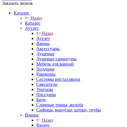
Заказать звонок
Каталог
Назад
Каталог
Аутлет
Назад
Аутлет
Ванны
Аксессуары
Душевые
Душевые гарнитуры
Мебель для ванной
Поддоны
Раковины
Системы инсталляции
Смесители
Унитазы
Писсуары
Биде
Сливные трапы, желоба
Сифоны, выпуски, штоки, трубы
Ванны
Назад
Ванны