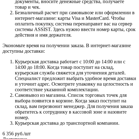
документы, вносите денежные средства, получаете
товар и чек.
Безналичный расчет при самовывозе или оформлении в
интернет-магазине: карты Visa и MasterCard. Чтобы
оплатить покупку, система перенаправит вас на сервер
системы ASSIST. Здесь нужно ввести номер карты, срок
действия и имя держателя.
Экономьте время на получении заказа. В интернет-магазине
доступны доставки:
Курьерская доставка работает с 10:00 до 14:00 или с
14:00 до 18:00. Когда товар поступит на склад,
курьерская служба свяжется для уточнения деталей.
Специалист предложит выбрать удобное время доставки
и уточнит адрес. Осмотрите упаковку на целостность и
соответствие указанной комплектации.
Самовывоз из магазина. Список торговых точек для
выбора появится в корзине. Когда заказ поступит на
склад, вам перезвонит менеджер. Для получения заказа
обратитесь к сотруднику в кассовой зоне и назовите
номер.
Курьерская доставка до транспортной компании.
6 356
руб.
/шт