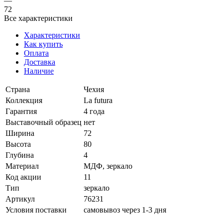
—
72
Все характеристики
Характеристики
Как купить
Оплата
Доставка
Наличие
Страна
Чехия
Коллекция
La futura
Гарантия
4 года
Выставочный образец
нет
Ширина
72
Высота
80
Глубина
4
Материал
МДФ, зеркало
Код акции
11
Тип
зеркало
Артикул
76231
Условия поставки
самовывоз через 1-3 дня