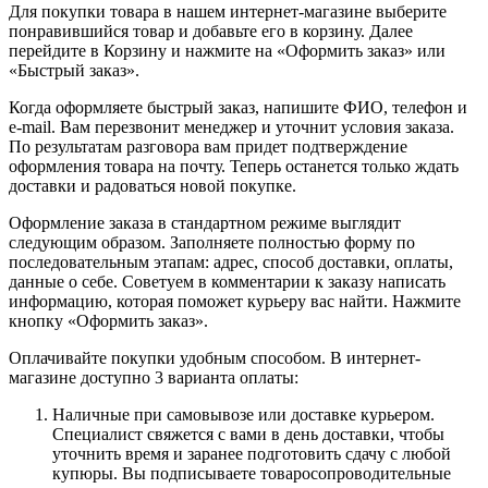
Для покупки товара в нашем интернет-магазине выберите
понравившийся товар и добавьте его в корзину. Далее
перейдите в Корзину и нажмите на «Оформить заказ» или
«Быстрый заказ».
Когда оформляете быстрый заказ, напишите ФИО, телефон и
e-mail. Вам перезвонит менеджер и уточнит условия заказа.
По результатам разговора вам придет подтверждение
оформления товара на почту. Теперь останется только ждать
доставки и радоваться новой покупке.
Оформление заказа в стандартном режиме выглядит
следующим образом. Заполняете полностью форму по
последовательным этапам: адрес, способ доставки, оплаты,
данные о себе. Советуем в комментарии к заказу написать
информацию, которая поможет курьеру вас найти. Нажмите
кнопку «Оформить заказ».
Оплачивайте покупки удобным способом. В интернет-
магазине доступно 3 варианта оплаты:
Наличные при самовывозе или доставке курьером.
Специалист свяжется с вами в день доставки, чтобы
уточнить время и заранее подготовить сдачу с любой
купюры. Вы подписываете товаросопроводительные