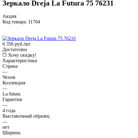
Зеркало Dreja La Futura 75 76231
Акция
Код товара:
11704
6 356
руб.
/шт
Достаточно
Хочу скидку!
Характеристики
Страна
—
Чехия
Коллекция
—
La futura
Гарантия
—
4 года
Выставочный образец
—
нет
Ширина