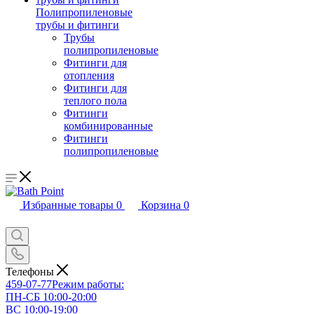
Полипропиленовые
трубы и фитинги
Трубы
полипропиленовые
Фитинги для
отопления
Фитинги для
теплого пола
Фитинги
комбинированные
Фитинги
полипропиленовые
Избранные товары
0
Корзина
0
Телефоны
459-07-77
Режим работы:
ПН-СБ 10:00-20:00
ВС 10:00-19:00