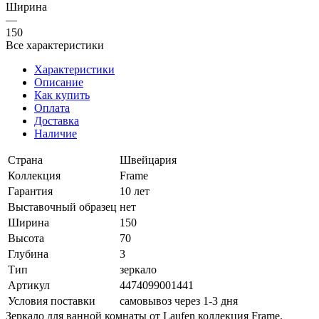
Ширина
—
150
Все характеристики
Характеристики
Описание
Как купить
Оплата
Доставка
Наличие
Страна
Швейцария
Коллекция
Frame
Гарантия
10 лет
Выставочный образец
нет
Ширина
150
Высота
70
Глубина
3
Тип
зеркало
Артикул
4474099001441
Условия поставки
самовывоз через 1-3 дня
Зеркало для ванной комнаты от Laufen коллекция Frame.