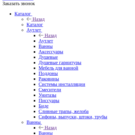
Заказать звонок
Каталог
Назад
Каталог
Аутлет
Назад
Аутлет
Ванны
Аксессуары
Душевые
Душевые гарнитуры
Мебель для ванной
Поддоны
Раковины
Системы инсталляции
Смесители
Унитазы
Писсуары
Биде
Сливные трапы, желоба
Сифоны, выпуски, штоки, трубы
Ванны
Назад
Ванны