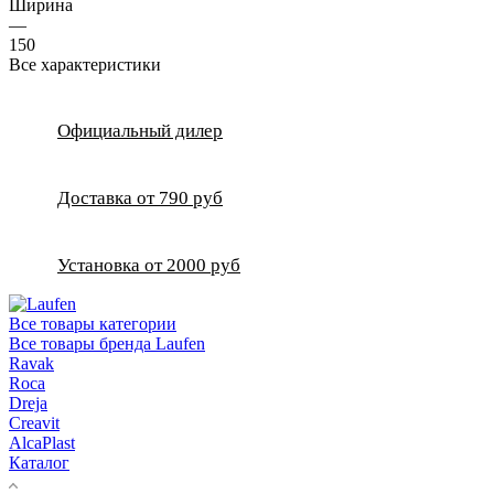
Ширина
—
150
Все характеристики
Официальный дилер
Доставка от 790 руб
Установка от 2000 руб
Все товары категории
Все товары бренда Laufen
Ravak
Roca
Dreja
Creavit
AlcaPlast
Каталог