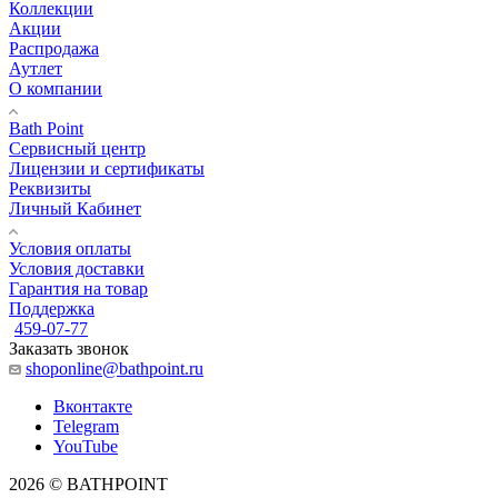
Коллекции
Акции
Распродажа
Аутлет
О компании
Bath Point
Сервисный центр
Лицензии и сертификаты
Реквизиты
Личный Кабинет
Условия оплаты
Условия доставки
Гарантия на товар
Поддержка
459-07-77
Заказать звонок
shoponline@bathpoint.ru
Вконтакте
Telegram
YouTube
2026 © BATHPOINT