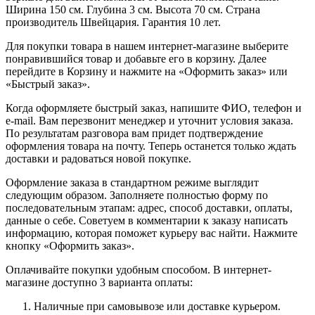
Ширина 150 см. Глубина 3 см. Высота 70 см. Страна
производитель Швейцария. Гарантия 10 лет.
Для покупки товара в нашем интернет-магазине выберите
понравившийся товар и добавьте его в корзину. Далее
перейдите в Корзину и нажмите на «Оформить заказ» или
«Быстрый заказ».
Когда оформляете быстрый заказ, напишите ФИО, телефон и
e-mail. Вам перезвонит менеджер и уточнит условия заказа.
По результатам разговора вам придет подтверждение
оформления товара на почту. Теперь останется только ждать
доставки и радоваться новой покупке.
Оформление заказа в стандартном режиме выглядит
следующим образом. Заполняете полностью форму по
последовательным этапам: адрес, способ доставки, оплаты,
данные о себе. Советуем в комментарии к заказу написать
информацию, которая поможет курьеру вас найти. Нажмите
кнопку «Оформить заказ».
Оплачивайте покупки удобным способом. В интернет-
магазине доступно 3 варианта оплаты:
Наличные при самовывозе или доставке курьером.