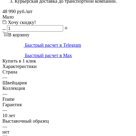
Курьерская доставка до транспортной компании.
48 990
руб.
/шт
Мало
Хочу скидку!
В корзину
Быстрый расчет в Telegram
Быстрый расчет в Max
Купить в 1 клик
Характеристики
Страна
—
Швейцария
Коллекция
—
Frame
Гарантия
—
10 лет
Выставочный образец
—
нет