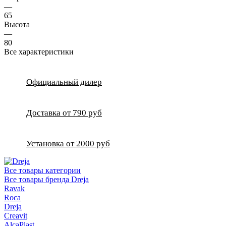
—
65
Высота
—
80
Все характеристики
Официальный дилер
Доставка от 790 руб
Установка от 2000 руб
Все товары категории
Все товары бренда Dreja
Ravak
Roca
Dreja
Creavit
AlcaPlast