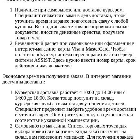
Наличные при самовывозе или доставке курьером.
Специалист свяжется с вами в день доставки, чтобы
уточнить время и заранее подготовить сдачу с любой
купюры. Вы подписываете товаросопроводительные
документы, вносите денежные средства, получаете
товар и чек.
Безналичный расчет при самовывозе или оформлении в
интернет-магазине: карты Visa и MasterCard. Чтобы
оплатить покупку, система перенаправит вас на сервер
системы ASSIST. Здесь нужно ввести номер карты, срок
действия и имя держателя.
Экономьте время на получении заказа. В интернет-магазине
доступны доставки:
Курьерская доставка работает с 10:00 до 14:00 или с
14:00 до 18:00. Когда товар поступит на склад,
курьерская служба свяжется для уточнения деталей.
Специалист предложит выбрать удобное время доставки
и уточнит адрес. Осмотрите упаковку на целостность и
соответствие указанной комплектации.
Самовывоз из магазина. Список торговых точек для
выбора появится в корзине. Когда заказ поступит на
склад, вам перезвонит менеджер. Для получения заказа