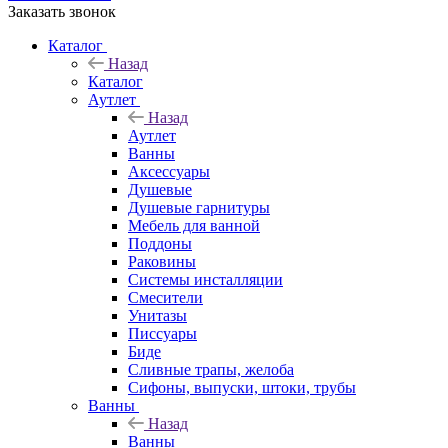
Заказать звонок
Каталог
Назад
Каталог
Аутлет
Назад
Аутлет
Ванны
Аксессуары
Душевые
Душевые гарнитуры
Мебель для ванной
Поддоны
Раковины
Системы инсталляции
Смесители
Унитазы
Писсуары
Биде
Сливные трапы, желоба
Сифоны, выпуски, штоки, трубы
Ванны
Назад
Ванны