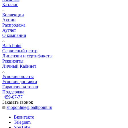
Каталог
Коллекции
Акции
Распродажа
Аутлет
О компании
Bath Point
Сервисный центр
Лицензии и сертификаты
Реквизиты
Личный Кабинет
Условия оплаты
Условия доставки
Гарантия на товар
Поддержка
459-07-77
Заказать звонок
shoponline@bathpoint.ru
Вконтакте
Telegram
YouTube