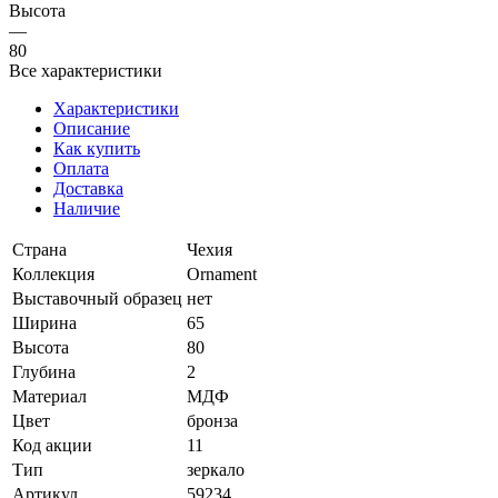
Высота
—
80
Все характеристики
Характеристики
Описание
Как купить
Оплата
Доставка
Наличие
Страна
Чехия
Коллекция
Ornament
Выставочный образец
нет
Ширина
65
Высота
80
Глубина
2
Материал
МДФ
Цвет
бронза
Код акции
11
Тип
зеркало
Артикул
59234