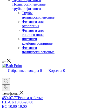
Полипропиленовые
трубы и фитинги
Трубы
полипропиленовые
Фитинги для
отопления
Фитинги для
теплого пола
Фитинги
комбинированные
Фитинги
полипропиленовые
Избранные товары
0
Корзина
0
Телефоны
459-07-77
Режим работы:
ПН-СБ 10:00-20:00
ВС 10:00-19:00