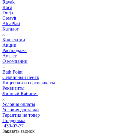
Ravak
Roca
Dreja
Creavit
AlcaPlast
Каталог
Коллекции
Акции
Распродажа
Аутлет
О компании
Bath Point
Сервисный центр
Лицензии и сертификаты
Реквизиты
Личный Кабинет
Условия оплаты
Условия доставки
Гарантия на товар
Поддержка
459-07-77
Заказать звонок