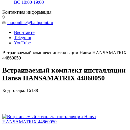
ВС 10:00-19:00
Контактная информация
shoponline@bathpoint.ru
Вконтакте
Telegram
YouTube
Встраиваемый комплект инсталляции Hansa HANSAMATRIX
44860050
Встраиваемый комплект инсталляции
Hansa HANSAMATRIX 44860050
Код товара:
16188