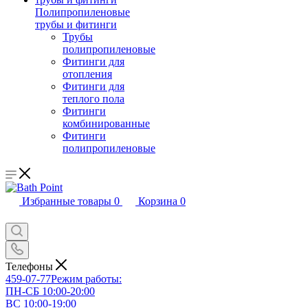
Полипропиленовые
трубы и фитинги
Трубы
полипропиленовые
Фитинги для
отопления
Фитинги для
теплого пола
Фитинги
комбинированные
Фитинги
полипропиленовые
Избранные товары
0
Корзина
0
Телефоны
459-07-77
Режим работы:
ПН-СБ 10:00-20:00
ВС 10:00-19:00