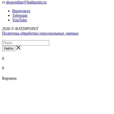
shoponline@bathpoint.ru
Вконтакте
Telegram
YouTube
2026 © BATHPOINT
Политика обработки персональных данных
Найти
0
0
Корзина