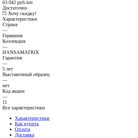
63 042
руб.
/шт
Достаточно
Хочу скидку!
Характеристики
Страна
—
Германия
Коллекция
—
HANSAMATRIX
Гарантия
—
5 лет
Выставочный образец
—
нет
Код акции
—
11
Все характеристики
Характеристики
Как купить
Оплата
Доставка