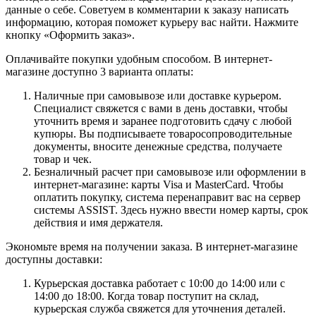
данные о себе. Советуем в комментарии к заказу написать
информацию, которая поможет курьеру вас найти. Нажмите
кнопку «Оформить заказ».
Оплачивайте покупки удобным способом. В интернет-
магазине доступно 3 варианта оплаты:
Наличные при самовывозе или доставке курьером.
Специалист свяжется с вами в день доставки, чтобы
уточнить время и заранее подготовить сдачу с любой
купюры. Вы подписываете товаросопроводительные
документы, вносите денежные средства, получаете
товар и чек.
Безналичный расчет при самовывозе или оформлении в
интернет-магазине: карты Visa и MasterCard. Чтобы
оплатить покупку, система перенаправит вас на сервер
системы ASSIST. Здесь нужно ввести номер карты, срок
действия и имя держателя.
Экономьте время на получении заказа. В интернет-магазине
доступны доставки:
Курьерская доставка работает с 10:00 до 14:00 или с
14:00 до 18:00. Когда товар поступит на склад,
курьерская служба свяжется для уточнения деталей.