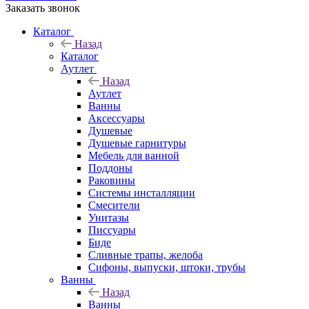
Заказать звонок
Каталог
Назад
Каталог
Аутлет
Назад
Аутлет
Ванны
Аксессуары
Душевые
Душевые гарнитуры
Мебель для ванной
Поддоны
Раковины
Системы инсталляции
Смесители
Унитазы
Писсуары
Биде
Сливные трапы, желоба
Сифоны, выпуски, штоки, трубы
Ванны
Назад
Ванны