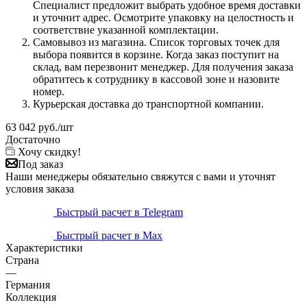
Специалист предложит выбрать удобное время доставки
и уточнит адрес. Осмотрите упаковку на целостность и
соответствие указанной комплектации.
Самовывоз из магазина. Список торговых точек для
выбора появится в корзине. Когда заказ поступит на
склад, вам перезвонит менеджер. Для получения заказа
обратитесь к сотруднику в кассовой зоне и назовите
номер.
Курьерская доставка до транспортной компании.
63 042
руб.
/шт
Достаточно
Хочу скидку!
Под заказ
Наши менеджеры обязательно свяжутся с вами и уточнят
условия заказа
Быстрый расчет в Telegram
Быстрый расчет в Max
Характеристики
Страна
—
Германия
Коллекция