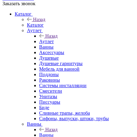
Заказать звонок
Каталог
Назад
Каталог
Аутлет
Назад
Аутлет
Ванны
Аксессуары
Душевые
Душевые гарнитуры
Мебель для ванной
Поддоны
Раковины
Системы инсталляции
Смесители
Унитазы
Писсуары
Биде
Сливные трапы, желоба
Сифоны, выпуски, штоки, трубы
Ванны
Назад
Ванны