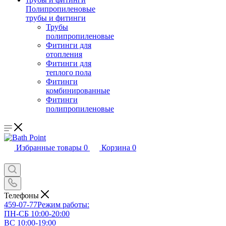
Полипропиленовые
трубы и фитинги
Трубы
полипропиленовые
Фитинги для
отопления
Фитинги для
теплого пола
Фитинги
комбинированные
Фитинги
полипропиленовые
Избранные товары
0
Корзина
0
Телефоны
459-07-77
Режим работы:
ПН-СБ 10:00-20:00
ВС 10:00-19:00