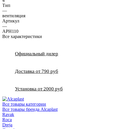
4
Тип
—
вентиляция
Артикул
—
APH110
Все характеристики
Официальный дилер
Доставка от 790 руб
Установка от 2000 руб
Все товары категории
Все товары бренда Alcaplast
Ravak
Roca
Dreja