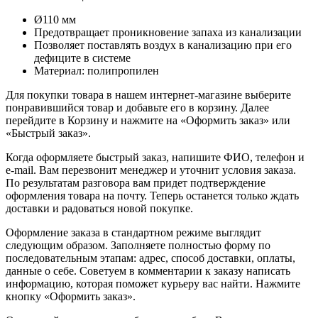
Ø110 мм
Предотвращает проникновение запаха из канализации
Позволяет поставлять воздух в канализацию при его
дефиците в системе
Материал: полипропилен
Для покупки товара в нашем интернет-магазине выберите
понравившийся товар и добавьте его в корзину. Далее
перейдите в Корзину и нажмите на «Оформить заказ» или
«Быстрый заказ».
Когда оформляете быстрый заказ, напишите ФИО, телефон и
e-mail. Вам перезвонит менеджер и уточнит условия заказа.
По результатам разговора вам придет подтверждение
оформления товара на почту. Теперь останется только ждать
доставки и радоваться новой покупке.
Оформление заказа в стандартном режиме выглядит
следующим образом. Заполняете полностью форму по
последовательным этапам: адрес, способ доставки, оплаты,
данные о себе. Советуем в комментарии к заказу написать
информацию, которая поможет курьеру вас найти. Нажмите
кнопку «Оформить заказ».