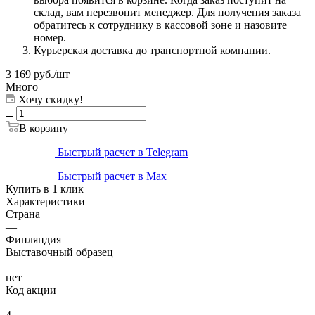
склад, вам перезвонит менеджер. Для получения заказа
обратитесь к сотруднику в кассовой зоне и назовите
номер.
Курьерская доставка до транспортной компании.
3 169
руб.
/шт
Много
Хочу скидку!
В корзину
Быстрый расчет в Telegram
Быстрый расчет в Max
Купить в 1 клик
Характеристики
Страна
—
Финляндия
Выставочный образец
—
нет
Код акции
—