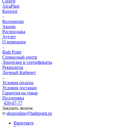
Creavit
AlcaPlast
Каталог
Коллекции
Акции
Распродажа
Аутлет
О компании
Bath Point
Сервисный центр
Лицензии и сертификаты
Реквизиты
Личный Кабинет
Условия оплаты
Условия доставки
Гарантия на товар
Поддержка
459-07-77
Заказать звонок
shoponline@bathpoint.ru
Вконтакте