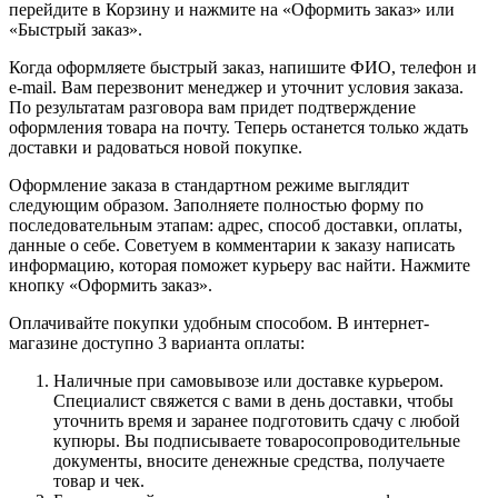
перейдите в Корзину и нажмите на «Оформить заказ» или
«Быстрый заказ».
Когда оформляете быстрый заказ, напишите ФИО, телефон и
e-mail. Вам перезвонит менеджер и уточнит условия заказа.
По результатам разговора вам придет подтверждение
оформления товара на почту. Теперь останется только ждать
доставки и радоваться новой покупке.
Оформление заказа в стандартном режиме выглядит
следующим образом. Заполняете полностью форму по
последовательным этапам: адрес, способ доставки, оплаты,
данные о себе. Советуем в комментарии к заказу написать
информацию, которая поможет курьеру вас найти. Нажмите
кнопку «Оформить заказ».
Оплачивайте покупки удобным способом. В интернет-
магазине доступно 3 варианта оплаты:
Наличные при самовывозе или доставке курьером.
Специалист свяжется с вами в день доставки, чтобы
уточнить время и заранее подготовить сдачу с любой
купюры. Вы подписываете товаросопроводительные
документы, вносите денежные средства, получаете
товар и чек.