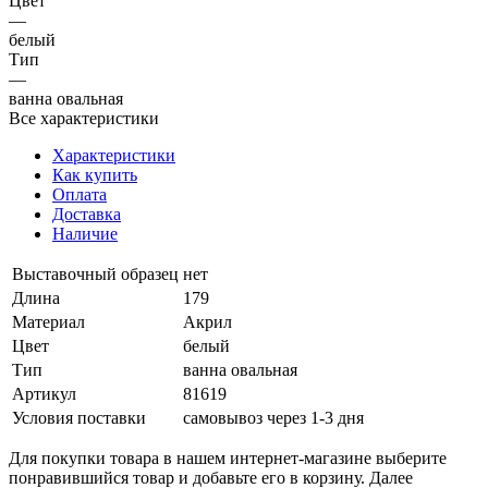
Цвет
—
белый
Тип
—
ванна овальная
Все характеристики
Характеристики
Как купить
Оплата
Доставка
Наличие
Выставочный образец
нет
Длина
179
Материал
Акрил
Цвет
белый
Тип
ванна овальная
Артикул
81619
Условия поставки
самовывоз через 1-3 дня
Для покупки товара в нашем интернет-магазине выберите
понравившийся товар и добавьте его в корзину. Далее