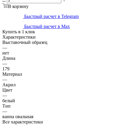
В корзину
Быстрый расчет в Telegram
Быстрый расчет в Max
Купить в 1 клик
Характеристики
Выставочный образец
—
нет
Длина
—
179
Материал
—
Акрил
Цвет
—
белый
Тип
—
ванна овальная
Все характеристики