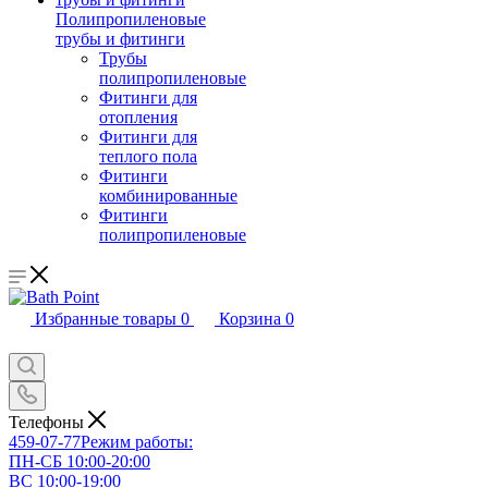
Полипропиленовые
трубы и фитинги
Трубы
полипропиленовые
Фитинги для
отопления
Фитинги для
теплого пола
Фитинги
комбинированные
Фитинги
полипропиленовые
Избранные товары
0
Корзина
0
Телефоны
459-07-77
Режим работы:
ПН-СБ 10:00-20:00
ВС 10:00-19:00