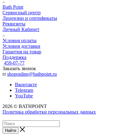
Bath Point
Сервисный центр
Лицензии и сертификаты
Реквизиты
Личный Кабинет
Условия оплаты
Условия доставки
Гарантия на товар
Поддержка
459-07-77
Заказать звонок
shoponline@bathpoint.ru
Вконтакте
Telegram
YouTube
2026 © BATHPOINT
Политика обработки персональных данных
Найти