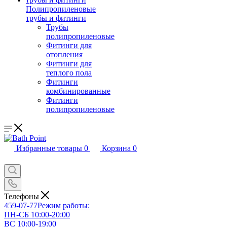
Полипропиленовые
трубы и фитинги
Трубы
полипропиленовые
Фитинги для
отопления
Фитинги для
теплого пола
Фитинги
комбинированные
Фитинги
полипропиленовые
Избранные товары
0
Корзина
0
Телефоны
459-07-77
Режим работы:
ПН-СБ 10:00-20:00
ВС 10:00-19:00