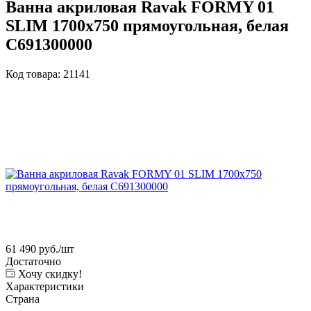
Ванна акриловая Ravak FORMY 01
SLIM 1700x750 прямоугольная, белая
C691300000
Код товара:
21141
61 490
руб.
/шт
Достаточно
Хочу скидку!
Характеристики
Страна