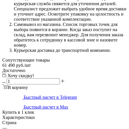
курьерская служба свяжется для уточнения деталей.
Специалист предложит выбрать удобное время доставки
и уточнит адрес. Осмотрите упаковку на целостность и
соответствие указанной комплектации.
Самовывоз из магазина. Список торговых точек для
выбора появится в корзине. Когда заказ поступит на
склад, вам перезвонит менеджер. Для получения заказа
обратитесь к сотруднику в кассовой зоне и назовите
номер.
Курьерская доставка до транспортной компании.
Сопутствующие товары
61 490
руб.
/шт
Достаточно
Хочу скидку!
В корзину
Быстрый расчет в Telegram
Быстрый расчет в Max
Купить в 1 клик
Характеристики
Страна
—