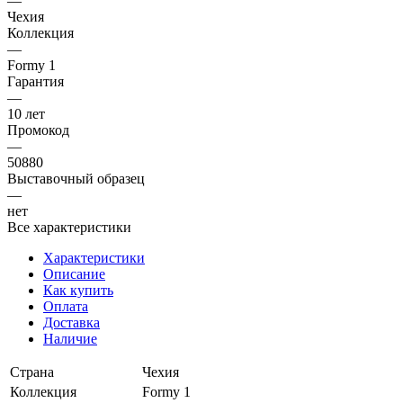
—
Чехия
Коллекция
—
Formy 1
Гарантия
—
10 лет
Промокод
—
50880
Выставочный образец
—
нет
Все характеристики
Характеристики
Описание
Как купить
Оплата
Доставка
Наличие
Страна
Чехия
Коллекция
Formy 1