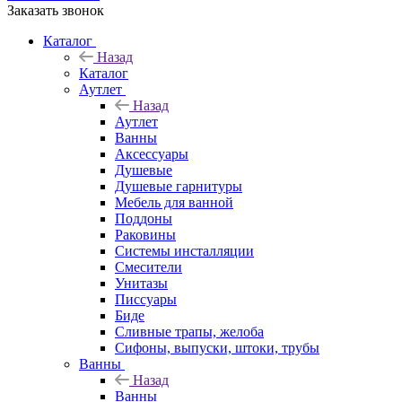
Заказать звонок
Каталог
Назад
Каталог
Аутлет
Назад
Аутлет
Ванны
Аксессуары
Душевые
Душевые гарнитуры
Мебель для ванной
Поддоны
Раковины
Системы инсталляции
Смесители
Унитазы
Писсуары
Биде
Сливные трапы, желоба
Сифоны, выпуски, штоки, трубы
Ванны
Назад
Ванны