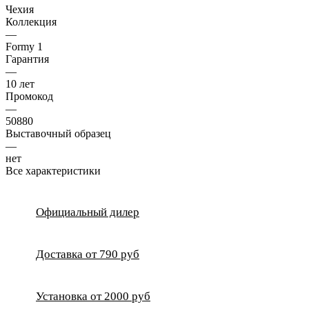
Чехия
Коллекция
—
Formy 1
Гарантия
—
10 лет
Промокод
—
50880
Выставочный образец
—
нет
Все характеристики
Официальный дилер
Доставка от 790 руб
Установка от 2000 руб