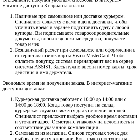
магазине доступно 3 варианта оплаты:
Наличные при самовывозе или доставке курьером.
Специалист свяжется с вами в день доставки, чтобы
уточнить время и заранее подготовить сдачу с любой
купюры. Вы подписываете товаросопроводительные
документы, вносите денежные средства, получаете
товар и чек.
Безналичный расчет при самовывозе или оформлении в
интернет-магазине: карты Visa и MasterCard. Чтобы
оплатить покупку, система перенаправит вас на сервер
системы ASSIST. Здесь нужно ввести номер карты, срок
действия и имя держателя.
Экономьте время на получении заказа. В интернет-магазине
доступны доставки:
Курьерская доставка работает с 10:00 до 14:00 или с
14:00 до 18:00. Когда товар поступит на склад,
курьерская служба свяжется для уточнения деталей.
Специалист предложит выбрать удобное время доставки
и уточнит адрес. Осмотрите упаковку на целостность и
соответствие указанной комплектации.
Самовывоз из магазина. Список торговых точек для
выбора появится в корзине. Когда заказ поступит на