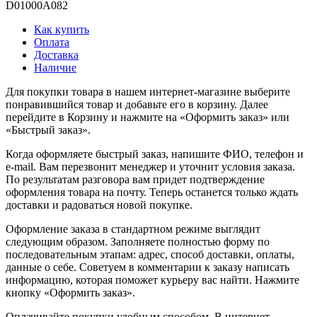
D01000A082
Как купить
Оплата
Доставка
Наличие
Для покупки товара в нашем интернет-магазине выберите
понравившийся товар и добавьте его в корзину. Далее
перейдите в Корзину и нажмите на «Оформить заказ» или
«Быстрый заказ».
Когда оформляете быстрый заказ, напишите ФИО, телефон и
e-mail. Вам перезвонит менеджер и уточнит условия заказа.
По результатам разговора вам придет подтверждение
оформления товара на почту. Теперь останется только ждать
доставки и радоваться новой покупке.
Оформление заказа в стандартном режиме выглядит
следующим образом. Заполняете полностью форму по
последовательным этапам: адрес, способ доставки, оплаты,
данные о себе. Советуем в комментарии к заказу написать
информацию, которая поможет курьеру вас найти. Нажмите
кнопку «Оформить заказ».
Оплачивайте покупки удобным способом. В интернет-