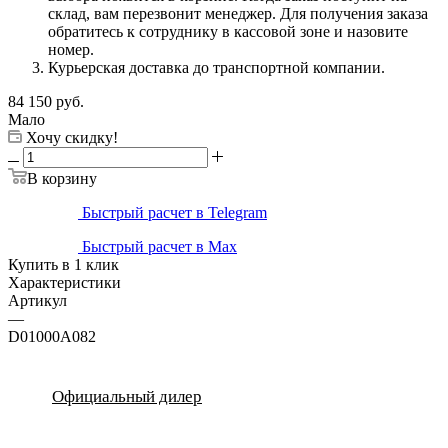
склад, вам перезвонит менеджер. Для получения заказа
обратитесь к сотруднику в кассовой зоне и назовите
номер.
Курьерская доставка до транспортной компании.
84 150
руб.
Мало
Хочу скидку!
В корзину
Быстрый расчет в Telegram
Быстрый расчет в Max
Купить в 1 клик
Характеристики
Артикул
—
D01000A082
Официальный дилер