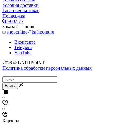
Условия доставки
Гарантия на товар
Поддержка
459-07-77
Заказать звонок
shoponline@bathpoint.ru
Вконтакте
Telegram
YouTube
2026 © BATHPOINT
Политика обработки персональных данных
Найти
0
0
Корзина