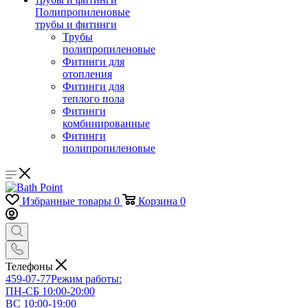
Полипропиленовые
трубы и фитинги
Трубы
полипропиленовые
Фитинги для
отопления
Фитинги для
теплого пола
Фитинги
комбинированные
Фитинги
полипропиленовые
Избранные товары
0
Корзина
0
Телефоны
459-07-77
Режим работы:
ПН-СБ 10:00-20:00
ВС 10:00-19:00