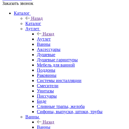
Заказать звонок
Каталог
Назад
Каталог
Аутлет
Назад
Аутлет
Ванны
Аксессуары
Душевые
Душевые гарнитуры
Мебель для ванной
Поддоны
Раковины
Системы инсталляции
Смесители
Унитазы
Писсуары
Биде
Сливные трапы, желоба
Сифоны, выпуски, штоки, трубы
Ванны
Назад
Ванны