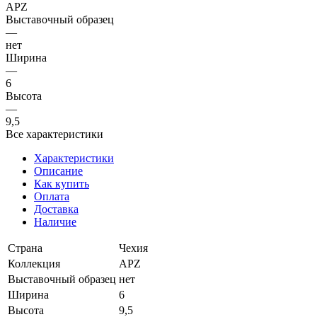
APZ
Выставочный образец
—
нет
Ширина
—
6
Высота
—
9,5
Все характеристики
Характеристики
Описание
Как купить
Оплата
Доставка
Наличие
Страна
Чехия
Коллекция
APZ
Выставочный образец
нет
Ширина
6
Высота
9,5