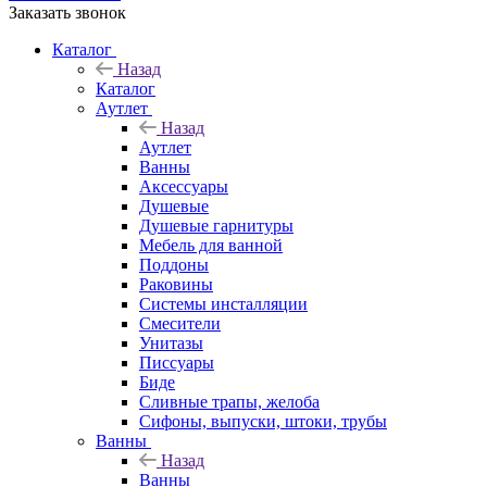
Заказать звонок
Каталог
Назад
Каталог
Аутлет
Назад
Аутлет
Ванны
Аксессуары
Душевые
Душевые гарнитуры
Мебель для ванной
Поддоны
Раковины
Системы инсталляции
Смесители
Унитазы
Писсуары
Биде
Сливные трапы, желоба
Сифоны, выпуски, штоки, трубы
Ванны
Назад
Ванны