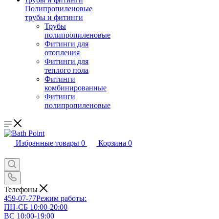
Полипропиленовые
трубы и фитинги
Трубы
полипропиленовые
Фитинги для
отопления
Фитинги для
теплого пола
Фитинги
комбинированные
Фитинги
полипропиленовые
Избранные товары
0
Корзина
0
Телефоны
459-07-77
Режим работы:
ПН-СБ 10:00-20:00
ВС 10:00-19:00