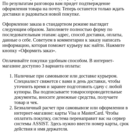
По результатам разговора вам придет подтверждение
оформления товара на почту. Теперь останется только ждать
доставки и радоваться новой покупке.
Оформление заказа в стандартном режиме выглядит
следующим образом. Заполняете полностью форму по
последовательным этапам: адрес, способ доставки, оплаты,
данные о себе. Советуем в комментарии к заказу написать
информацию, которая поможет курьеру вас найти. Нажмите
кнопку «Оформить заказ».
Оплачивайте покупки удобным способом. В интернет-
магазине доступно 3 варианта оплаты:
Наличные при самовывозе или доставке курьером.
Специалист свяжется с вами в день доставки, чтобы
уточнить время и заранее подготовить сдачу с любой
купюры. Вы подписываете товаросопроводительные
документы, вносите денежные средства, получаете
товар и чек.
Безналичный расчет при самовывозе или оформлении в
интернет-магазине: карты Visa и MasterCard. Чтобы
оплатить покупку, система перенаправит вас на сервер
системы ASSIST. Здесь нужно ввести номер карты, срок
действия и имя держателя.