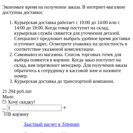
Экономьте время на получении заказа. В интернет-магазине
доступны доставки:
Курьерская доставка работает с 10:00 до 14:00 или с
14:00 до 18:00. Когда товар поступит на склад,
курьерская служба свяжется для уточнения деталей.
Специалист предложит выбрать удобное время доставки
и уточнит адрес. Осмотрите упаковку на целостность и
соответствие указанной комплектации.
Самовывоз из магазина. Список торговых точек для
выбора появится в корзине. Когда заказ поступит на
склад, вам перезвонит менеджер. Для получения заказа
обратитесь к сотруднику в кассовой зоне и назовите
номер.
Курьерская доставка до транспортной компании.
21 294
руб.
/шт
Мало
Хочу скидку!
В корзину
Быстрый расчет в Telegram