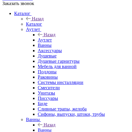
Заказать звонок
Каталог
Назад
Каталог
Аутлет
Назад
Аутлет
Ванны
Аксессуары
Душевые
Душевые гарнитуры
Мебель для ванной
Поддоны
Раковины
Системы инсталляции
Смесители
Унитазы
Писсуары
Биде
Сливные трапы, желоба
Сифоны, выпуски, штоки, трубы
Ванны
Назад
Ванны