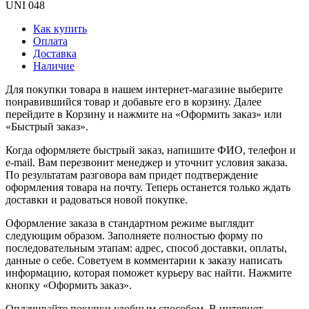
UNI 048
Как купить
Оплата
Доставка
Наличие
Для покупки товара в нашем интернет-магазине выберите
понравившийся товар и добавьте его в корзину. Далее
перейдите в Корзину и нажмите на «Оформить заказ» или
«Быстрый заказ».
Когда оформляете быстрый заказ, напишите ФИО, телефон и
e-mail. Вам перезвонит менеджер и уточнит условия заказа.
По результатам разговора вам придет подтверждение
оформления товара на почту. Теперь останется только ждать
доставки и радоваться новой покупке.
Оформление заказа в стандартном режиме выглядит
следующим образом. Заполняете полностью форму по
последовательным этапам: адрес, способ доставки, оплаты,
данные о себе. Советуем в комментарии к заказу написать
информацию, которая поможет курьеру вас найти. Нажмите
кнопку «Оформить заказ».
Оплачивайте покупки удобным способом. В интернет-