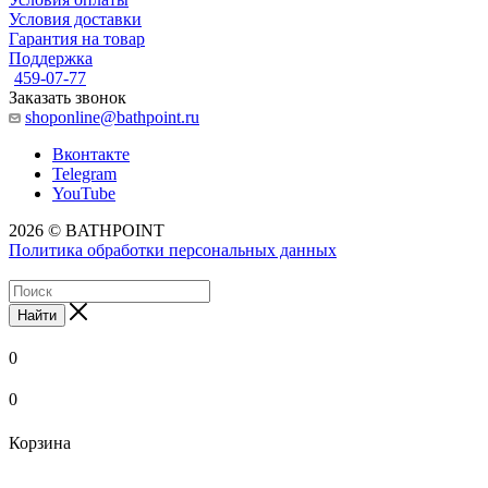
Условия доставки
Гарантия на товар
Поддержка
459-07-77
Заказать звонок
shoponline@bathpoint.ru
Вконтакте
Telegram
YouTube
2026 © BATHPOINT
Политика обработки персональных данных
Найти
0
0
Корзина