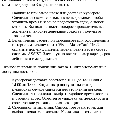
магазине доступно 3 варианта оплаты:
Наличные при самовывозе или доставке курьером.
Специалист свяжется с вами в день доставки, чтобы
уточнить время и заранее подготовить сдачу с любой
купюры. Вы подписываете товаросопроводительные
документы, вносите денежные средства, получаете
товар и чек.
Безналичный расчет при самовывозе или оформлении в
интернет-магазине: карты Visa и MasterCard. Чтобы
оплатить покупку, система перенаправит вас на сервер
системы ASSIST. Здесь нужно ввести номер карты, срок
действия и имя держателя.
Экономьте время на получении заказа. В интернет-магазине
доступны доставки:
Курьерская доставка работает с 10:00 до 14:00 или с
14:00 до 18:00. Когда товар поступит на склад,
курьерская служба свяжется для уточнения деталей.
Специалист предложит выбрать удобное время доставки
и уточнит адрес. Осмотрите упаковку на целостность и
соответствие указанной комплектации.
Самовывоз из магазина. Список торговых точек для
выбора появится в корзине. Когда заказ поступит на