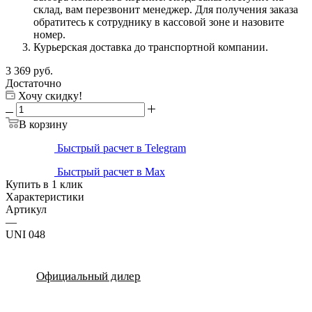
склад, вам перезвонит менеджер. Для получения заказа
обратитесь к сотруднику в кассовой зоне и назовите
номер.
Курьерская доставка до транспортной компании.
3 369
руб.
Достаточно
Хочу скидку!
В корзину
Быстрый расчет в Telegram
Быстрый расчет в Max
Купить в 1 клик
Характеристики
Артикул
—
UNI 048
Официальный дилер