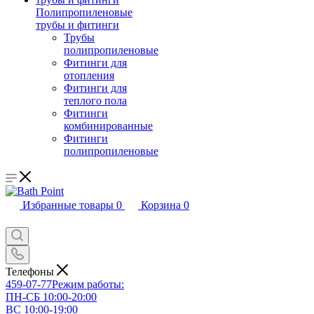
Полипропиленовые
трубы и фитинги
Трубы
полипропиленовые
Фитинги для
отопления
Фитинги для
теплого пола
Фитинги
комбинированные
Фитинги
полипропиленовые
Избранные товары
0
Корзина
0
Телефоны
459-07-77
Режим работы:
ПН-СБ 10:00-20:00
ВС 10:00-19:00