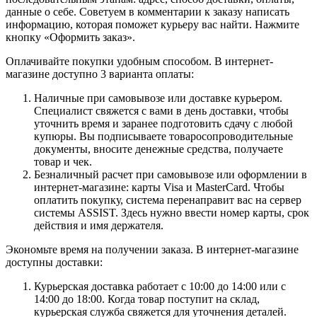
данные о себе. Советуем в комментарии к заказу написать
информацию, которая поможет курьеру вас найти. Нажмите
кнопку «Оформить заказ».
Оплачивайте покупки удобным способом. В интернет-
магазине доступно 3 варианта оплаты:
Наличные при самовывозе или доставке курьером.
Специалист свяжется с вами в день доставки, чтобы
уточнить время и заранее подготовить сдачу с любой
купюры. Вы подписываете товаросопроводительные
документы, вносите денежные средства, получаете
товар и чек.
Безналичный расчет при самовывозе или оформлении в
интернет-магазине: карты Visa и MasterCard. Чтобы
оплатить покупку, система перенаправит вас на сервер
системы ASSIST. Здесь нужно ввести номер карты, срок
действия и имя держателя.
Экономьте время на получении заказа. В интернет-магазине
доступны доставки:
Курьерская доставка работает с 10:00 до 14:00 или с
14:00 до 18:00. Когда товар поступит на склад,
курьерская служба свяжется для уточнения деталей.