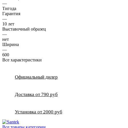
—
Тигода
Гарантия
—
10 лет
Выставочный образец
—
нет
Ширина
—
600
Все характеристики
Официальный дилер
Доставка от 790 руб
Установка от 2000 руб
Все товары категории