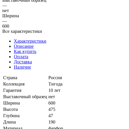
Выставочный образец
—
нет
Ширина
—
600
Все характеристики
Характеристики
Описание
Как купить
Оплата
Доставка
Наличие
Страна
Россия
Коллекция
Тигода
Гарантия
10 лет
Выставочный образец
нет
Ширина
600
Высота
475
Глубина
47
Длина
190
Материал
фарфор