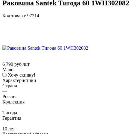
Раковина Santek Тигода 60 1WH302082
Код товара:
97214
6 790
руб.
/шт
Мало
Хочу скидку!
Характеристики
Страна
—
Россия
Коллекция
—
Тигода
Гарантия
—
10 лет