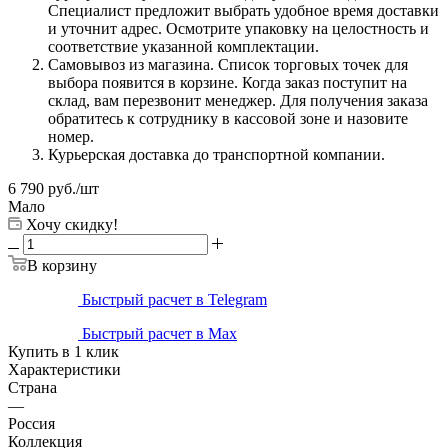
Специалист предложит выбрать удобное время доставки
и уточнит адрес. Осмотрите упаковку на целостность и
соответствие указанной комплектации.
Самовывоз из магазина. Список торговых точек для
выбора появится в корзине. Когда заказ поступит на
склад, вам перезвонит менеджер. Для получения заказа
обратитесь к сотруднику в кассовой зоне и назовите
номер.
Курьерская доставка до транспортной компании.
6 790
руб.
/шт
Мало
Хочу скидку!
В корзину
Быстрый расчет в Telegram
Быстрый расчет в Max
Купить в 1 клик
Характеристики
Страна
—
Россия
Коллекция