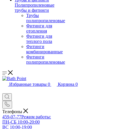
Полипропиленовые
трубы и фитинги
Трубы
полипропиленовые
Фитинги для
отопления
Фитинги для
теплого пола
Фитинги
комбинированные
Фитинги
полипропиленовые
Избранные товары
0
Корзина
0
Телефоны
459-07-77
Режим работы:
ПН-СБ 10:00-20:00
ВС 10:00-19:00