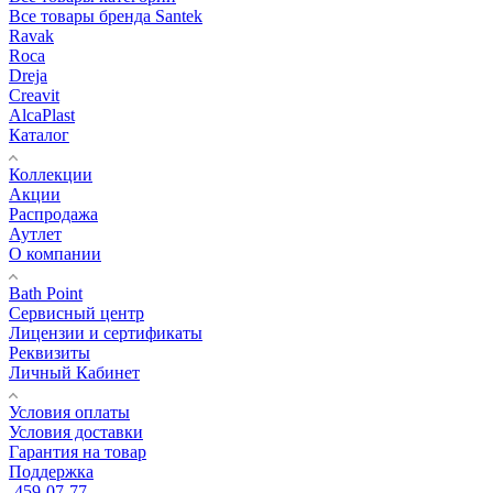
Все товары бренда Santek
Ravak
Roca
Dreja
Creavit
AlcaPlast
Каталог
Коллекции
Акции
Распродажа
Аутлет
О компании
Bath Point
Сервисный центр
Лицензии и сертификаты
Реквизиты
Личный Кабинет
Условия оплаты
Условия доставки
Гарантия на товар
Поддержка
459-07-77