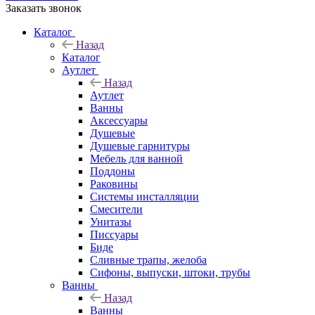
Заказать звонок
Каталог
Назад
Каталог
Аутлет
Назад
Аутлет
Ванны
Аксессуары
Душевые
Душевые гарнитуры
Мебель для ванной
Поддоны
Раковины
Системы инсталляции
Смесители
Унитазы
Писсуары
Биде
Сливные трапы, желоба
Сифоны, выпуски, штоки, трубы
Ванны
Назад
Ванны