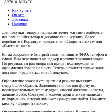
1A276101MH4C0
Как купить
Оплата
Доставка
Наличие
Для покупки товара в нашем интернет-магазине выберите
понравившийся товар и добавьте его в корзину. Далее
перейдите в Корзину и нажмите на «Оформить заказ» или
«Быстрый заказ».
Когда оформляете быстрый заказ, напишите ФИО, телефон и
e-mail. Вам перезвонит менеджер и уточнит условия заказа.
По результатам разговора вам придет подтверждение
оформления товара на почту. Теперь останется только ждать
доставки и радоваться новой покупке.
Оформление заказа в стандартном режиме выглядит
следующим образом. Заполняете полностью форму по
последовательным этапам: адрес, способ доставки, оплаты,
данные о себе. Советуем в комментарии к заказу написать
информацию, которая поможет курьеру вас найти. Нажмите
кнопку «Оформить заказ».
Оплачивайте покупки удобным способом. В интернет-