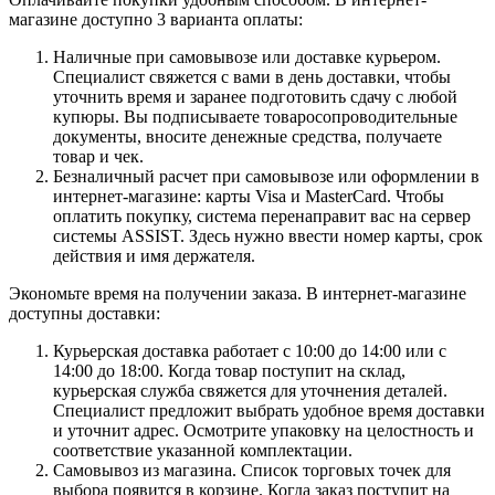
магазине доступно 3 варианта оплаты:
Наличные при самовывозе или доставке курьером.
Специалист свяжется с вами в день доставки, чтобы
уточнить время и заранее подготовить сдачу с любой
купюры. Вы подписываете товаросопроводительные
документы, вносите денежные средства, получаете
товар и чек.
Безналичный расчет при самовывозе или оформлении в
интернет-магазине: карты Visa и MasterCard. Чтобы
оплатить покупку, система перенаправит вас на сервер
системы ASSIST. Здесь нужно ввести номер карты, срок
действия и имя держателя.
Экономьте время на получении заказа. В интернет-магазине
доступны доставки:
Курьерская доставка работает с 10:00 до 14:00 или с
14:00 до 18:00. Когда товар поступит на склад,
курьерская служба свяжется для уточнения деталей.
Специалист предложит выбрать удобное время доставки
и уточнит адрес. Осмотрите упаковку на целостность и
соответствие указанной комплектации.
Самовывоз из магазина. Список торговых точек для
выбора появится в корзине. Когда заказ поступит на