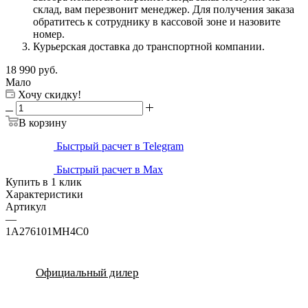
склад, вам перезвонит менеджер. Для получения заказа
обратитесь к сотруднику в кассовой зоне и назовите
номер.
Курьерская доставка до транспортной компании.
18 990
руб.
Мало
Хочу скидку!
В корзину
Быстрый расчет в Telegram
Быстрый расчет в Max
Купить в 1 клик
Характеристики
Артикул
—
1A276101MH4C0
Официальный дилер