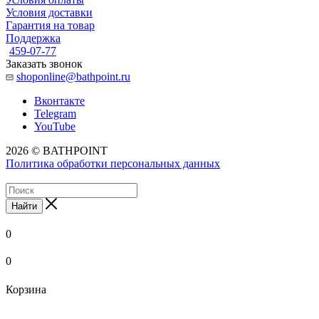
Условия доставки
Гарантия на товар
Поддержка
459-07-77
Заказать звонок
shoponline@bathpoint.ru
Вконтакте
Telegram
YouTube
2026 © BATHPOINT
Политика обработки персональных данных
Найти
0
0
Корзина