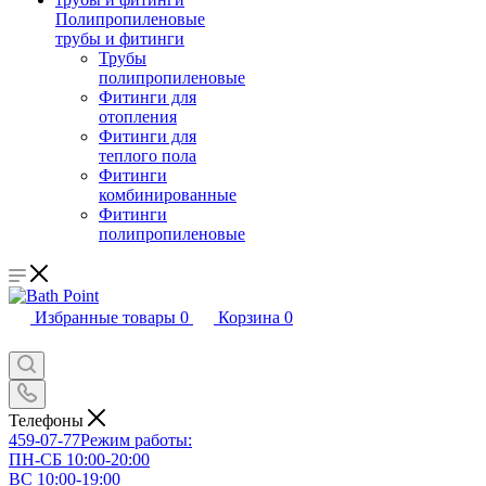
Полипропиленовые
трубы и фитинги
Трубы
полипропиленовые
Фитинги для
отопления
Фитинги для
теплого пола
Фитинги
комбинированные
Фитинги
полипропиленовые
Избранные товары
0
Корзина
0
Телефоны
459-07-77
Режим работы:
ПН-СБ 10:00-20:00
ВС 10:00-19:00