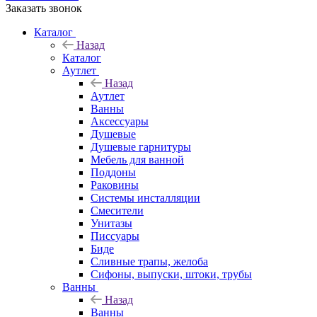
Заказать звонок
Каталог
Назад
Каталог
Аутлет
Назад
Аутлет
Ванны
Аксессуары
Душевые
Душевые гарнитуры
Мебель для ванной
Поддоны
Раковины
Системы инсталляции
Смесители
Унитазы
Писсуары
Биде
Сливные трапы, желоба
Сифоны, выпуски, штоки, трубы
Ванны
Назад
Ванны