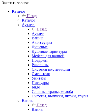
Заказать звонок
Каталог
Назад
Каталог
Аутлет
Назад
Аутлет
Ванны
Аксессуары
Душевые
Душевые гарнитуры
Мебель для ванной
Поддоны
Раковины
Системы инсталляции
Смесители
Унитазы
Писсуары
Биде
Сливные трапы, желоба
Сифоны, выпуски, штоки, трубы
Ванны
Назад
Ванны