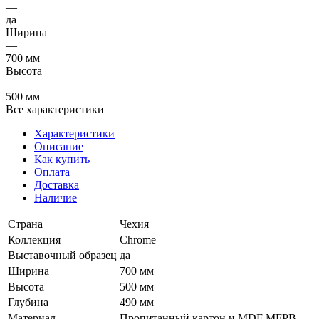
—
да
Ширина
—
700 мм
Высота
—
500 мм
Все характеристики
Характеристики
Описание
Как купить
Оплата
Доставка
Наличие
Страна
Чехия
Коллекция
Chrome
Выставочный образец
да
Ширина
700 мм
Высота
500 мм
Глубина
490 мм
Материал
Пропитанный картон и MDF MFPB