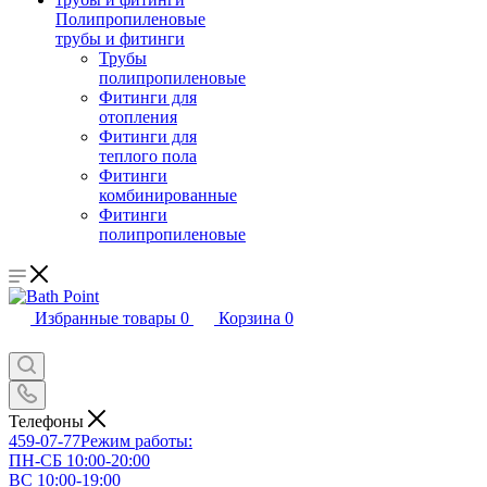
Полипропиленовые
трубы и фитинги
Трубы
полипропиленовые
Фитинги для
отопления
Фитинги для
теплого пола
Фитинги
комбинированные
Фитинги
полипропиленовые
Избранные товары
0
Корзина
0
Телефоны
459-07-77
Режим работы:
ПН-СБ 10:00-20:00
ВС 10:00-19:00