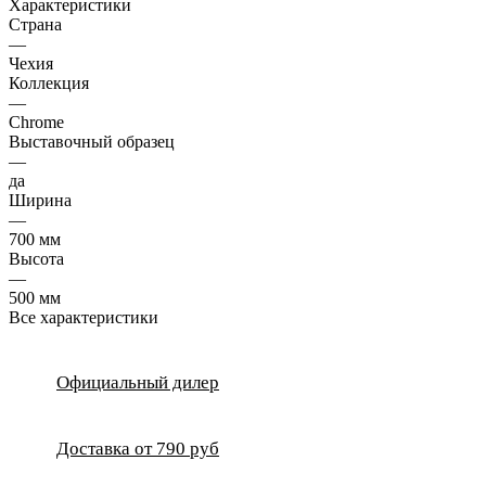
Характеристики
Страна
—
Чехия
Коллекция
—
Chrome
Выставочный образец
—
да
Ширина
—
700 мм
Высота
—
500 мм
Все характеристики
Официальный дилер
Доставка от 790 руб