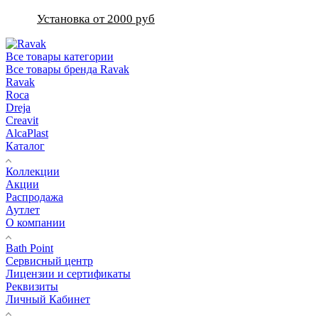
Установка от 2000 руб
Все товары категории
Все товары бренда Ravak
Ravak
Roca
Dreja
Creavit
AlcaPlast
Каталог
Коллекции
Акции
Распродажа
Аутлет
О компании
Bath Point
Сервисный центр
Лицензии и сертификаты
Реквизиты
Личный Кабинет