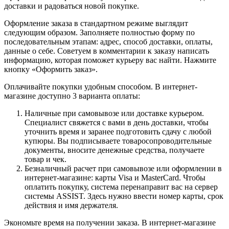
доставки и радоваться новой покупке.
Оформление заказа в стандартном режиме выглядит
следующим образом. Заполняете полностью форму по
последовательным этапам: адрес, способ доставки, оплаты,
данные о себе. Советуем в комментарии к заказу написать
информацию, которая поможет курьеру вас найти. Нажмите
кнопку «Оформить заказ».
Оплачивайте покупки удобным способом. В интернет-
магазине доступно 3 варианта оплаты:
Наличные при самовывозе или доставке курьером.
Специалист свяжется с вами в день доставки, чтобы
уточнить время и заранее подготовить сдачу с любой
купюры. Вы подписываете товаросопроводительные
документы, вносите денежные средства, получаете
товар и чек.
Безналичный расчет при самовывозе или оформлении в
интернет-магазине: карты Visa и MasterCard. Чтобы
оплатить покупку, система перенаправит вас на сервер
системы ASSIST. Здесь нужно ввести номер карты, срок
действия и имя держателя.
Экономьте время на получении заказа. В интернет-магазине