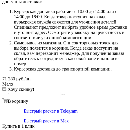
доступны доставки:
Курьерская доставка работает с 10:00 до 14:00 или с
14:00 до 18:00. Когда товар поступит на склад,
курьерская служба свяжется для уточнения деталей.
Специалист предложит выбрать удобное время доставки
и уточнит адрес. Осмотрите упаковку на целостность и
соответствие указанной комплектации.
Самовывоз из магазина. Список торговых точек для
выбора появится в корзине. Когда заказ поступит на
склад, вам перезвонит менеджер. Для получения заказа
обратитесь к сотруднику в кассовой зоне и назовите
номер.
Курьерская доставка до транспортной компании.
71 280
руб.
/шт
Мало
Хочу скидку!
В корзину
Быстрый расчет в Telegram
Быстрый расчет в Max
Купить в 1 клик