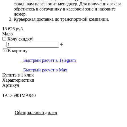
склад, вам перезвонит менеджер. Для получения заказа
обратитесь к сотруднику в кассовой зоне и назовите
номер.
Курьерская доставка до транспортной компании.
18 626
руб.
Мало
Хочу скидку!
В корзину
Быстрый расчет в Telegram
Быстрый расчет в Max
Купить в 1 клик
Характеристики
Артикул
—
1A126901MA940
Официальный дилер