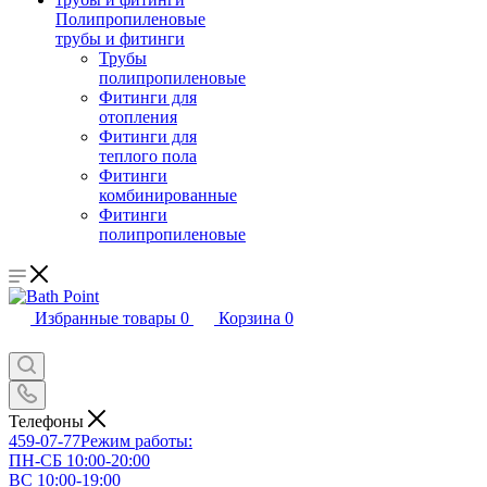
Полипропиленовые
трубы и фитинги
Трубы
полипропиленовые
Фитинги для
отопления
Фитинги для
теплого пола
Фитинги
комбинированные
Фитинги
полипропиленовые
Избранные товары
0
Корзина
0
Телефоны
459-07-77
Режим работы:
ПН-СБ 10:00-20:00
ВС 10:00-19:00