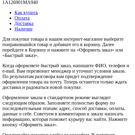
1A126901MA940
Как купить
Оплата
Доставка
Наличие
Для покупки товара в нашем интернет-магазине выберите
понравившийся товар и добавьте его в корзину. Далее
перейдите в Корзину и нажмите на «Оформить заказ» или
«Быстрый заказ».
Когда оформляете быстрый заказ, напишите ФИО, телефон и
e-mail. Вам перезвонит менеджер и уточнит условия заказа.
По результатам разговора вам придет подтверждение
оформления товара на почту. Теперь останется только ждать
доставки и радоваться новой покупке.
Оформление заказа в стандартном режиме выглядит
следующим образом. Заполняете полностью форму по
последовательным этапам: адрес, способ доставки, оплаты,
данные о себе. Советуем в комментарии к заказу написать
информацию, которая поможет курьеру вас найти. Нажмите
кнопку «Оформить заказ».
Оплачивайте покупки удобным способом. В интернет-