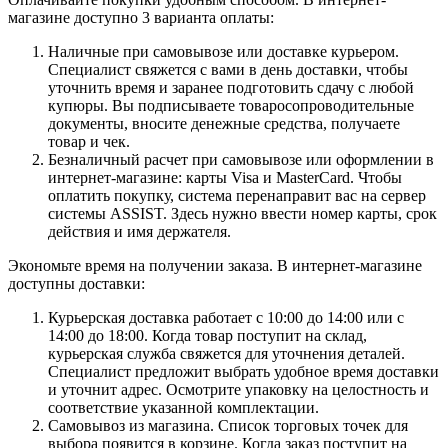
магазине доступно 3 варианта оплаты:
Наличные при самовывозе или доставке курьером.
Специалист свяжется с вами в день доставки, чтобы
уточнить время и заранее подготовить сдачу с любой
купюры. Вы подписываете товаросопроводительные
документы, вносите денежные средства, получаете
товар и чек.
Безналичный расчет при самовывозе или оформлении в
интернет-магазине: карты Visa и MasterCard. Чтобы
оплатить покупку, система перенаправит вас на сервер
системы ASSIST. Здесь нужно ввести номер карты, срок
действия и имя держателя.
Экономьте время на получении заказа. В интернет-магазине
доступны доставки:
Курьерская доставка работает с 10:00 до 14:00 или с
14:00 до 18:00. Когда товар поступит на склад,
курьерская служба свяжется для уточнения деталей.
Специалист предложит выбрать удобное время доставки
и уточнит адрес. Осмотрите упаковку на целостность и
соответствие указанной комплектации.
Самовывоз из магазина. Список торговых точек для
выбора появится в корзине. Когда заказ поступит на