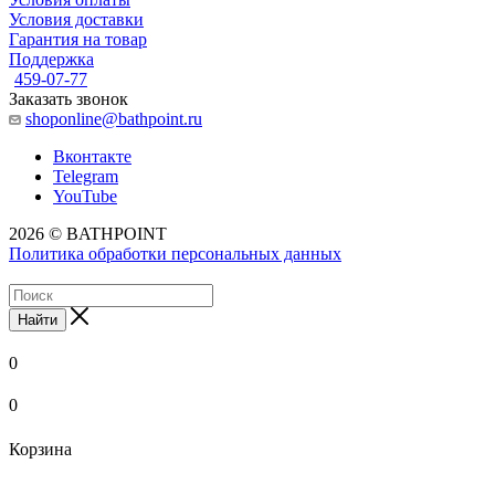
Условия доставки
Гарантия на товар
Поддержка
459-07-77
Заказать звонок
shoponline@bathpoint.ru
Вконтакте
Telegram
YouTube
2026 © BATHPOINT
Политика обработки персональных данных
Найти
0
0
Корзина