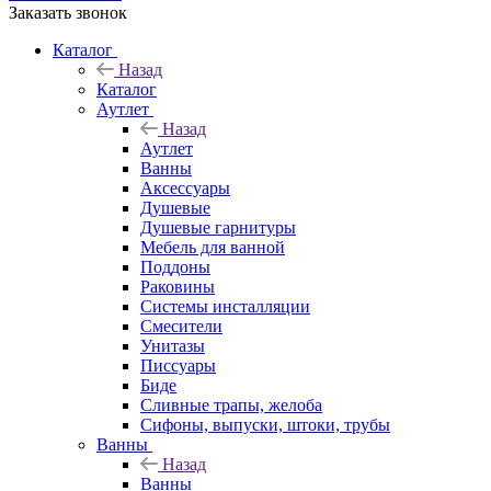
Заказать звонок
Каталог
Назад
Каталог
Аутлет
Назад
Аутлет
Ванны
Аксессуары
Душевые
Душевые гарнитуры
Мебель для ванной
Поддоны
Раковины
Системы инсталляции
Смесители
Унитазы
Писсуары
Биде
Сливные трапы, желоба
Сифоны, выпуски, штоки, трубы
Ванны
Назад
Ванны