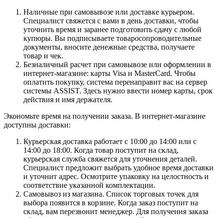
Наличные при самовывозе или доставке курьером.
Специалист свяжется с вами в день доставки, чтобы
уточнить время и заранее подготовить сдачу с любой
купюры. Вы подписываете товаросопроводительные
документы, вносите денежные средства, получаете
товар и чек.
Безналичный расчет при самовывозе или оформлении в
интернет-магазине: карты Visa и MasterCard. Чтобы
оплатить покупку, система перенаправит вас на сервер
системы ASSIST. Здесь нужно ввести номер карты, срок
действия и имя держателя.
Экономьте время на получении заказа. В интернет-магазине
доступны доставки:
Курьерская доставка работает с 10:00 до 14:00 или с
14:00 до 18:00. Когда товар поступит на склад,
курьерская служба свяжется для уточнения деталей.
Специалист предложит выбрать удобное время доставки
и уточнит адрес. Осмотрите упаковку на целостность и
соответствие указанной комплектации.
Самовывоз из магазина. Список торговых точек для
выбора появится в корзине. Когда заказ поступит на
склад, вам перезвонит менеджер. Для получения заказа