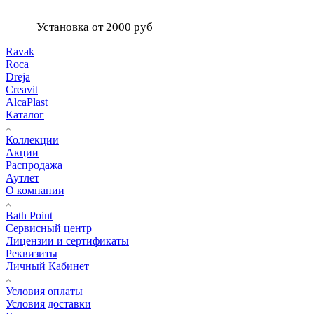
Установка от 2000 руб
Ravak
Roca
Dreja
Creavit
AlcaPlast
Каталог
Коллекции
Акции
Распродажа
Аутлет
О компании
Bath Point
Сервисный центр
Лицензии и сертификаты
Реквизиты
Личный Кабинет
Условия оплаты
Условия доставки