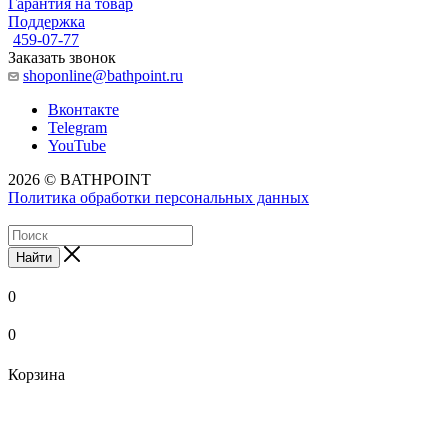
Гарантия на товар
Поддержка
459-07-77
Заказать звонок
shoponline@bathpoint.ru
Вконтакте
Telegram
YouTube
2026 © BATHPOINT
Политика обработки персональных данных
Найти
0
0
Корзина