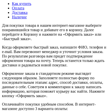
Как купить
Оплата
Доставка
Наличие
Для покупки товара в нашем интернет-магазине выберите
понравившийся товар и добавьте его в корзину. Далее
перейдите в Корзину и нажмите на «Оформить заказ» или
«Быстрый заказ».
Когда оформляете быстрый заказ, напишите ФИО, телефон и
e-mail. Вам перезвонит менеджер и уточнит условия заказа.
По результатам разговора вам придет подтверждение
оформления товара на почту. Теперь останется только ждать
доставки и радоваться новой покупке.
Оформление заказа в стандартном режиме выглядит
следующим образом. Заполняете полностью форму по
последовательным этапам: адрес, способ доставки, оплаты,
данные о себе. Советуем в комментарии к заказу написать
информацию, которая поможет курьеру вас найти. Нажмите
кнопку «Оформить заказ».
Оплачивайте покупки удобным способом. В интернет-
магазине доступно 3 варианта оплаты: