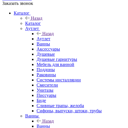
Заказать звонок
Каталог
Назад
Каталог
Аутлет
Назад
Аутлет
Ванны
Аксессуары
Душевые
Душевые гарнитуры
Мебель для ванной
Поддоны
Раковины
Системы инсталляции
Смесители
Унитазы
Писсуары
Биде
Сливные трапы, желоба
Сифоны, выпуски, штоки, трубы
Ванны
Назад
Ванны