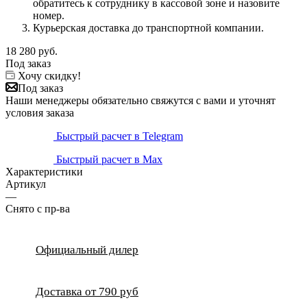
обратитесь к сотруднику в кассовой зоне и назовите
номер.
Курьерская доставка до транспортной компании.
18 280
руб.
Под заказ
Хочу скидку!
Под заказ
Наши менеджеры обязательно свяжутся с вами и уточнят
условия заказа
Быстрый расчет в Telegram
Быстрый расчет в Max
Характеристики
Артикул
—
Снято с пр-ва
Официальный дилер
Доставка от 790 руб