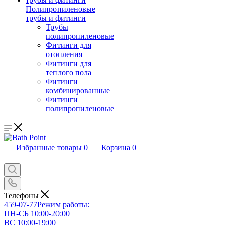
Полипропиленовые
трубы и фитинги
Трубы
полипропиленовые
Фитинги для
отопления
Фитинги для
теплого пола
Фитинги
комбинированные
Фитинги
полипропиленовые
Избранные товары
0
Корзина
0
Телефоны
459-07-77
Режим работы:
ПН-СБ 10:00-20:00
ВС 10:00-19:00