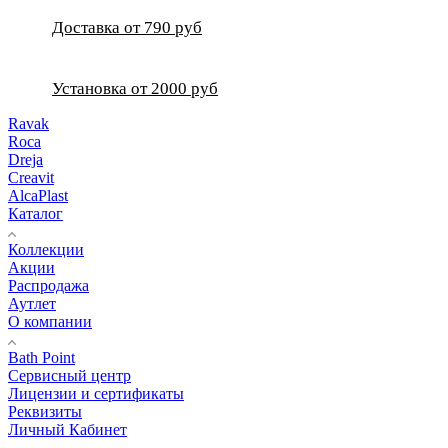
Доставка от 790 руб
Установка от 2000 руб
Ravak
Roca
Dreja
Creavit
AlcaPlast
Каталог
Коллекции
Акции
Распродажа
Аутлет
О компании
Bath Point
Сервисный центр
Лицензии и сертификаты
Реквизиты
Личный Кабинет