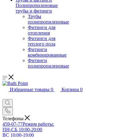
Полипропиленовые
трубы и фитинги
Трубы
полипропиленовые
Фитинги для
отопления
Фитинги для
теплого пола
Фитинги
комбинированные
Фитинги
полипропиленовые
Избранные товары
0
Корзина
0
Телефоны
459-07-77
Режим работы:
ПН-СБ 10:00-20:00
ВС 10:00-19:00