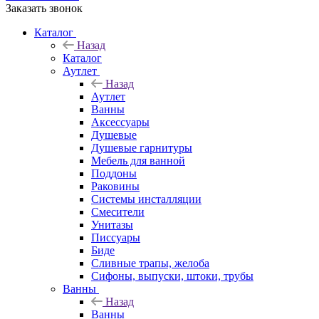
Заказать звонок
Каталог
Назад
Каталог
Аутлет
Назад
Аутлет
Ванны
Аксессуары
Душевые
Душевые гарнитуры
Мебель для ванной
Поддоны
Раковины
Системы инсталляции
Смесители
Унитазы
Писсуары
Биде
Сливные трапы, желоба
Сифоны, выпуски, штоки, трубы
Ванны
Назад
Ванны