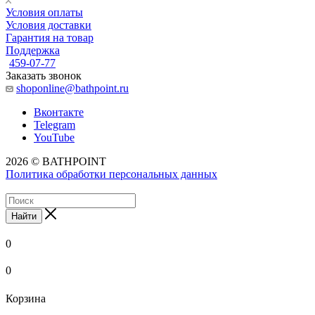
Условия оплаты
Условия доставки
Гарантия на товар
Поддержка
459-07-77
Заказать звонок
shoponline@bathpoint.ru
Вконтакте
Telegram
YouTube
2026 © BATHPOINT
Политика обработки персональных данных
Найти
0
0
Корзина