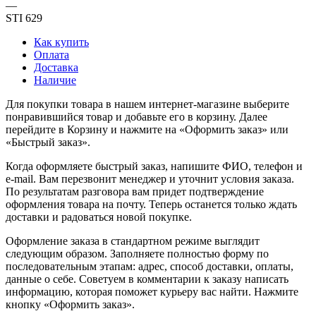
—
STI 629
Как купить
Оплата
Доставка
Наличие
Для покупки товара в нашем интернет-магазине выберите
понравившийся товар и добавьте его в корзину. Далее
перейдите в Корзину и нажмите на «Оформить заказ» или
«Быстрый заказ».
Когда оформляете быстрый заказ, напишите ФИО, телефон и
e-mail. Вам перезвонит менеджер и уточнит условия заказа.
По результатам разговора вам придет подтверждение
оформления товара на почту. Теперь останется только ждать
доставки и радоваться новой покупке.
Оформление заказа в стандартном режиме выглядит
следующим образом. Заполняете полностью форму по
последовательным этапам: адрес, способ доставки, оплаты,
данные о себе. Советуем в комментарии к заказу написать
информацию, которая поможет курьеру вас найти. Нажмите
кнопку «Оформить заказ».