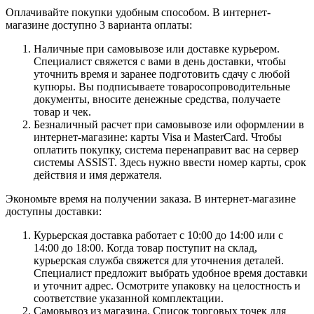
Оплачивайте покупки удобным способом. В интернет-
магазине доступно 3 варианта оплаты:
Наличные при самовывозе или доставке курьером.
Специалист свяжется с вами в день доставки, чтобы
уточнить время и заранее подготовить сдачу с любой
купюры. Вы подписываете товаросопроводительные
документы, вносите денежные средства, получаете
товар и чек.
Безналичный расчет при самовывозе или оформлении в
интернет-магазине: карты Visa и MasterCard. Чтобы
оплатить покупку, система перенаправит вас на сервер
системы ASSIST. Здесь нужно ввести номер карты, срок
действия и имя держателя.
Экономьте время на получении заказа. В интернет-магазине
доступны доставки:
Курьерская доставка работает с 10:00 до 14:00 или с
14:00 до 18:00. Когда товар поступит на склад,
курьерская служба свяжется для уточнения деталей.
Специалист предложит выбрать удобное время доставки
и уточнит адрес. Осмотрите упаковку на целостность и
соответствие указанной комплектации.
Самовывоз из магазина. Список торговых точек для