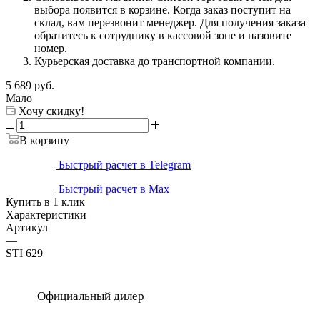
выбора появится в корзине. Когда заказ поступит на
склад, вам перезвонит менеджер. Для получения заказа
обратитесь к сотруднику в кассовой зоне и назовите
номер.
Курьерская доставка до транспортной компании.
5 689
руб.
Мало
Хочу скидку!
В корзину
Быстрый расчет в Telegram
Быстрый расчет в Max
Купить в 1 клик
Характеристики
Артикул
—
STI 629
Официальный дилер