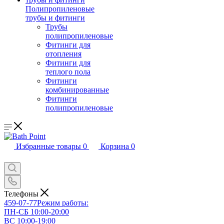
Полипропиленовые
трубы и фитинги
Трубы
полипропиленовые
Фитинги для
отопления
Фитинги для
теплого пола
Фитинги
комбинированные
Фитинги
полипропиленовые
Избранные товары
0
Корзина
0
Телефоны
459-07-77
Режим работы:
ПН-СБ 10:00-20:00
ВС 10:00-19:00