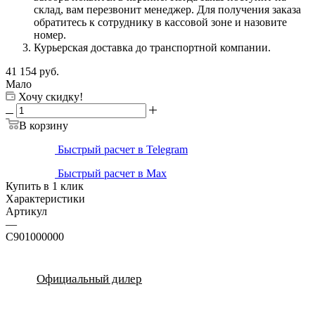
склад, вам перезвонит менеджер. Для получения заказа
обратитесь к сотруднику в кассовой зоне и назовите
номер.
Курьерская доставка до транспортной компании.
41 154
руб.
Мало
Хочу скидку!
В корзину
Быстрый расчет в Telegram
Быстрый расчет в Max
Купить в 1 клик
Характеристики
Артикул
—
C901000000
Официальный дилер