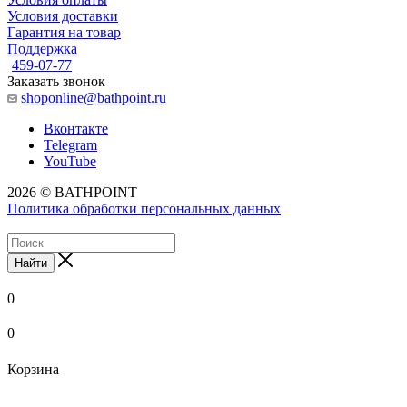
Условия доставки
Гарантия на товар
Поддержка
459-07-77
Заказать звонок
shoponline@bathpoint.ru
Вконтакте
Telegram
YouTube
2026 © BATHPOINT
Политика обработки персональных данных
Найти
0
0
Корзина