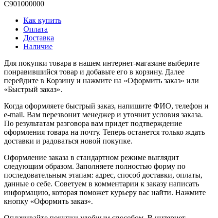
C901000000
Как купить
Оплата
Доставка
Наличие
Для покупки товара в нашем интернет-магазине выберите
понравившийся товар и добавьте его в корзину. Далее
перейдите в Корзину и нажмите на «Оформить заказ» или
«Быстрый заказ».
Когда оформляете быстрый заказ, напишите ФИО, телефон и
e-mail. Вам перезвонит менеджер и уточнит условия заказа.
По результатам разговора вам придет подтверждение
оформления товара на почту. Теперь останется только ждать
доставки и радоваться новой покупке.
Оформление заказа в стандартном режиме выглядит
следующим образом. Заполняете полностью форму по
последовательным этапам: адрес, способ доставки, оплаты,
данные о себе. Советуем в комментарии к заказу написать
информацию, которая поможет курьеру вас найти. Нажмите
кнопку «Оформить заказ».
Оплачивайте покупки удобным способом. В интернет-