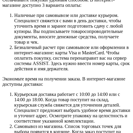
магазине доступно 3 варианта оплаты:
Наличные при самовывозе или доставке курьером.
Специалист свяжется с вами в день доставки, чтобы
уточнить время и заранее подготовить сдачу с любой
купюры. Вы подписываете товаросопроводительные
документы, вносите денежные средства, получаете
товар и чек.
Безналичный расчет при самовывозе или оформлении в
интернет-магазине: карты Visa и MasterCard. Чтобы
оплатить покупку, система перенаправит вас на сервер
системы ASSIST. Здесь нужно ввести номер карты, срок
действия и имя держателя.
Экономьте время на получении заказа. В интернет-магазине
доступны доставки:
Курьерская доставка работает с 10:00 до 14:00 или с
14:00 до 18:00. Когда товар поступит на склад,
курьерская служба свяжется для уточнения деталей.
Специалист предложит выбрать удобное время доставки
и уточнит адрес. Осмотрите упаковку на целостность и
соответствие указанной комплектации.
Самовывоз из магазина. Список торговых точек для
выбора появится в корзине. Когда заказ поступит на