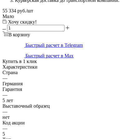
Курьерская доставка до транспортной компании.
55 334
руб.
/шт
Мало
Хочу скидку!
В корзину
Быстрый расчет в Telegram
Быстрый расчет в Max
Купить в 1 клик
Характеристики
Страна
—
Германия
Гарантия
—
5 лет
Выставочный образец
—
нет
Код акции
—
5