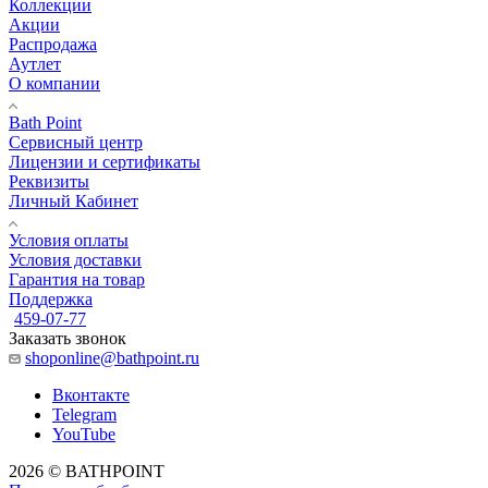
Коллекции
Акции
Распродажа
Аутлет
О компании
Bath Point
Сервисный центр
Лицензии и сертификаты
Реквизиты
Личный Кабинет
Условия оплаты
Условия доставки
Гарантия на товар
Поддержка
459-07-77
Заказать звонок
shoponline@bathpoint.ru
Вконтакте
Telegram
YouTube
2026 © BATHPOINT