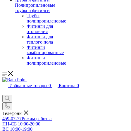
Полипропиленовые
трубы и фитинги
Трубы
полипропиленовые
Фитинги для
отопления
Фитинги для
теплого пола
Фитинги
комбинированные
Фитинги
полипропиленовые
Избранные товары
0
Корзина
0
Телефоны
459-07-77
Режим работы:
ПН-СБ 10:00-20:00
ВС 10:00-19:00