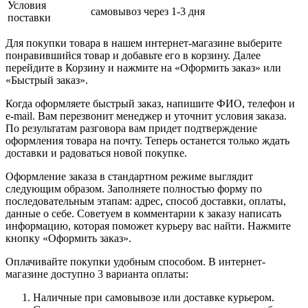
Условия
самовывоз через 1-3 дня
поставки
Для покупки товара в нашем интернет-магазине выберите
понравившийся товар и добавьте его в корзину. Далее
перейдите в Корзину и нажмите на «Оформить заказ» или
«Быстрый заказ».
Когда оформляете быстрый заказ, напишите ФИО, телефон и
e-mail. Вам перезвонит менеджер и уточнит условия заказа.
По результатам разговора вам придет подтверждение
оформления товара на почту. Теперь останется только ждать
доставки и радоваться новой покупке.
Оформление заказа в стандартном режиме выглядит
следующим образом. Заполняете полностью форму по
последовательным этапам: адрес, способ доставки, оплаты,
данные о себе. Советуем в комментарии к заказу написать
информацию, которая поможет курьеру вас найти. Нажмите
кнопку «Оформить заказ».
Оплачивайте покупки удобным способом. В интернет-
магазине доступно 3 варианта оплаты:
Наличные при самовывозе или доставке курьером.