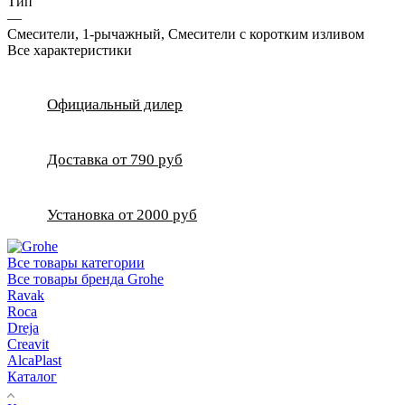
Тип
—
Смесители, 1-рычажный, Смесители с коротким изливом
Все характеристики
Официальный дилер
Доставка от 790 руб
Установка от 2000 руб
Все товары категории
Все товары бренда Grohe
Ravak
Roca
Dreja
Creavit
AlcaPlast
Каталог