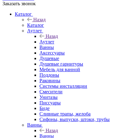
Заказать звонок
Каталог
Назад
Каталог
Аутлет
Назад
Аутлет
Ванны
Аксессуары
Душевые
Душевые гарнитуры
Мебель для ванной
Поддоны
Раковины
Системы инсталляции
Смесители
Унитазы
Писсуары
Биде
Сливные трапы, желоба
Сифоны, выпуски, штоки, трубы
Ванны
Назад
Ванны