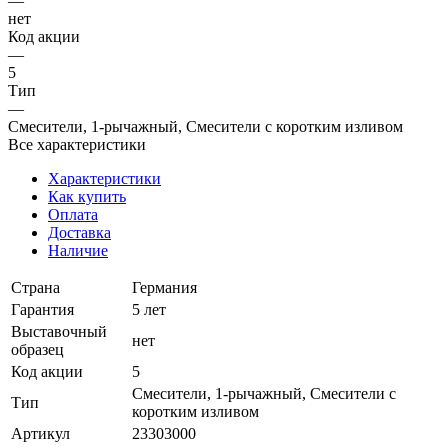
—
нет
Код акции
—
5
Тип
—
Смесители, 1-рычажный, Смесители с коротким изливом
Все характеристики
Характеристики
Как купить
Оплата
Доставка
Наличие
Страна
Германия
Гарантия
5 лет
Выставочный
нет
образец
Код акции
5
Смесители, 1-рычажный, Смесители с
Тип
коротким изливом
Артикул
23303000