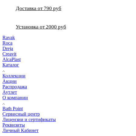
Доставка от 790 руб
Установка от 2000 руб
Ravak
Roca
Dreja
Creavit
AlcaPlast
Каталог
Коллекции
Акции
Распродажа
Аутлет
О компании
Bath Point
Сервисный центр
Лицензии и сертификаты
Реквизиты
Личный Кабинет