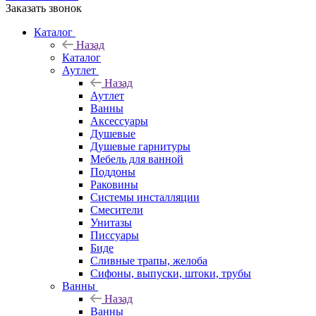
Заказать звонок
Каталог
Назад
Каталог
Аутлет
Назад
Аутлет
Ванны
Аксессуары
Душевые
Душевые гарнитуры
Мебель для ванной
Поддоны
Раковины
Системы инсталляции
Смесители
Унитазы
Писсуары
Биде
Сливные трапы, желоба
Сифоны, выпуски, штоки, трубы
Ванны
Назад
Ванны