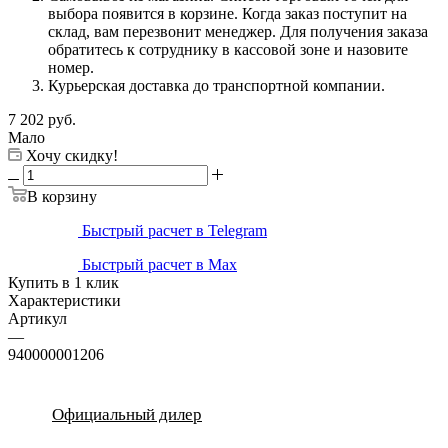
выбора появится в корзине. Когда заказ поступит на
склад, вам перезвонит менеджер. Для получения заказа
обратитесь к сотруднику в кассовой зоне и назовите
номер.
Курьерская доставка до транспортной компании.
7 202
руб.
Мало
Хочу скидку!
В корзину
Быстрый расчет в Telegram
Быстрый расчет в Max
Купить в 1 клик
Характеристики
Артикул
—
940000001206
Официальный дилер