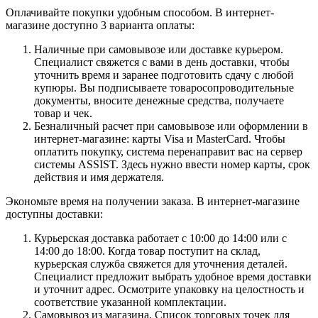
Оплачивайте покупки удобным способом. В интернет-
магазине доступно 3 варианта оплаты:
Наличные при самовывозе или доставке курьером.
Специалист свяжется с вами в день доставки, чтобы
уточнить время и заранее подготовить сдачу с любой
купюры. Вы подписываете товаросопроводительные
документы, вносите денежные средства, получаете
товар и чек.
Безналичный расчет при самовывозе или оформлении в
интернет-магазине: карты Visa и MasterCard. Чтобы
оплатить покупку, система перенаправит вас на сервер
системы ASSIST. Здесь нужно ввести номер карты, срок
действия и имя держателя.
Экономьте время на получении заказа. В интернет-магазине
доступны доставки:
Курьерская доставка работает с 10:00 до 14:00 или с
14:00 до 18:00. Когда товар поступит на склад,
курьерская служба свяжется для уточнения деталей.
Специалист предложит выбрать удобное время доставки
и уточнит адрес. Осмотрите упаковку на целостность и
соответствие указанной комплектации.
Самовывоз из магазина. Список торговых точек для