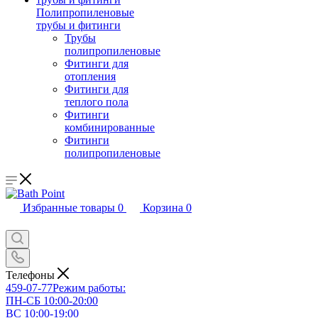
Полипропиленовые
трубы и фитинги
Трубы
полипропиленовые
Фитинги для
отопления
Фитинги для
теплого пола
Фитинги
комбинированные
Фитинги
полипропиленовые
Избранные товары
0
Корзина
0
Телефоны
459-07-77
Режим работы:
ПН-СБ 10:00-20:00
ВС 10:00-19:00