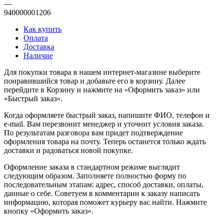
—
940000001206
Как купить
Оплата
Доставка
Наличие
Для покупки товара в нашем интернет-магазине выберите
понравившийся товар и добавьте его в корзину. Далее
перейдите в Корзину и нажмите на «Оформить заказ» или
«Быстрый заказ».
Когда оформляете быстрый заказ, напишите ФИО, телефон и
e-mail. Вам перезвонит менеджер и уточнит условия заказа.
По результатам разговора вам придет подтверждение
оформления товара на почту. Теперь останется только ждать
доставки и радоваться новой покупке.
Оформление заказа в стандартном режиме выглядит
следующим образом. Заполняете полностью форму по
последовательным этапам: адрес, способ доставки, оплаты,
данные о себе. Советуем в комментарии к заказу написать
информацию, которая поможет курьеру вас найти. Нажмите
кнопку «Оформить заказ».