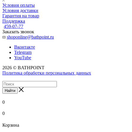
Условия оплаты
Условия доставки
Гарантия на товар
Поддержка
459-07-77
Заказать звонок
shoponline@bathpoint.ru
Вконтакте
Telegram
YouTube
2026 © BATHPOINT
Политика обработки персональных данных
Найти
0
0
Корзина