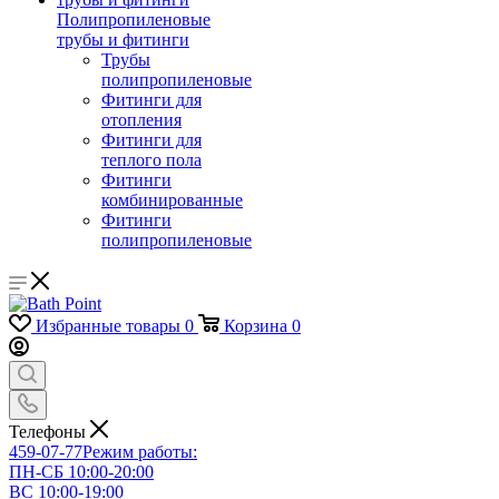
Полипропиленовые
трубы и фитинги
Трубы
полипропиленовые
Фитинги для
отопления
Фитинги для
теплого пола
Фитинги
комбинированные
Фитинги
полипропиленовые
Избранные товары
0
Корзина
0
Телефоны
459-07-77
Режим работы:
ПН-СБ 10:00-20:00
ВС 10:00-19:00