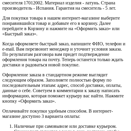
смесителя 17012002. Материал изделия - латунь. Страна
производитель - Испания. Гарантия на смеситель - 5 лет.
Для покупки товара в нашем интернет-магазине выберите
понравившийся товар и добавьте его в корзину. Далее
перейдите в Корзину и нажмите на «Оформить заказ» или
«Быстрый заказ».
Когда оформляете быстрый заказ, напишите ФИО, телефон и
e-mail. Вам перезвонит менеджер и уточнит условия заказа.
По результатам разговора вам придет подтверждение
оформления товара на почту. Теперь останется только ждать
доставки и радоваться новой покупке.
Оформление заказа в стандартном режиме выглядит
следующим образом. Заполняете полностью форму по
последовательным этапам: адрес, способ доставки, оплаты,
данные о себе. Советуем в комментарии к заказу написать
информацию, которая поможет курьеру вас найти. Нажмите
кнопку «Оформить заказ».
Оплачивайте покупки удобным способом. В интернет-
магазине доступно 3 варианта оплаты:
Наличные при самовывозе или доставке курьером.