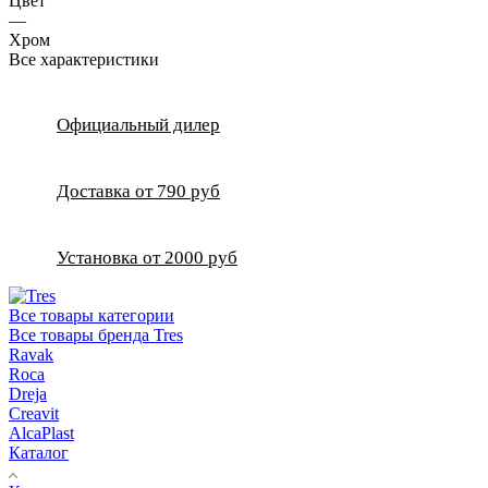
Цвет
—
Хром
Все характеристики
Официальный дилер
Доставка от 790 руб
Установка от 2000 руб
Все товары категории
Все товары бренда Tres
Ravak
Roca
Dreja
Creavit
AlcaPlast
Каталог