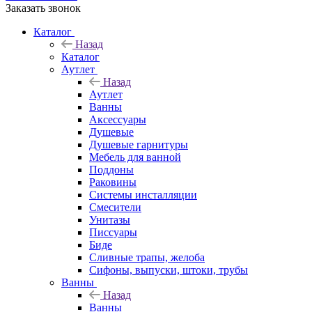
Заказать звонок
Каталог
Назад
Каталог
Аутлет
Назад
Аутлет
Ванны
Аксессуары
Душевые
Душевые гарнитуры
Мебель для ванной
Поддоны
Раковины
Системы инсталляции
Смесители
Унитазы
Писсуары
Биде
Сливные трапы, желоба
Сифоны, выпуски, штоки, трубы
Ванны
Назад
Ванны