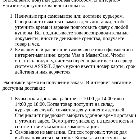
магазине доступно 3 варианта оплаты:
Наличные при самовывозе или доставке курьером.
Специалист свяжется с вами в день доставки, чтобы
уточнить время и заранее подготовить сдачу с любой
купюры. Вы подписываете товаросопроводительные
документы, вносите денежные средства, получаете
товар и чек.
Безналичный расчет при самовывозе или оформлении в
интернет-магазине: карты Visa и MasterCard. Чтобы
оплатить покупку, система перенаправит вас на сервер
системы ASSIST. Здесь нужно ввести номер карты, срок
действия и имя держателя.
Экономьте время на получении заказа. В интернет-магазине
доступны доставки:
Курьерская доставка работает с 10:00 до 14:00 или с
14:00 до 18:00. Когда товар поступит на склад,
курьерская служба свяжется для уточнения деталей.
Специалист предложит выбрать удобное время доставки
и уточнит адрес. Осмотрите упаковку на целостность и
соответствие указанной комплектации.
Самовывоз из магазина. Список торговых точек для
выбора появится в корзине. Когда заказ поступит на