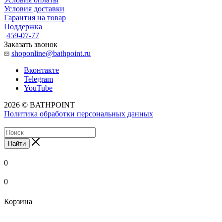
Условия доставки
Гарантия на товар
Поддержка
459-07-77
Заказать звонок
shoponline@bathpoint.ru
Вконтакте
Telegram
YouTube
2026 © BATHPOINT
Политика обработки персональных данных
Найти
0
0
Корзина