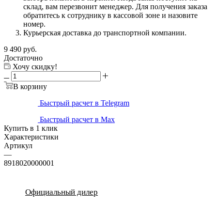
склад, вам перезвонит менеджер. Для получения заказа
обратитесь к сотруднику в кассовой зоне и назовите
номер.
Курьерская доставка до транспортной компании.
9 490
руб.
Достаточно
Хочу скидку!
В корзину
Быстрый расчет в Telegram
Быстрый расчет в Max
Купить в 1 клик
Характеристики
Артикул
—
8918020000001
Официальный дилер