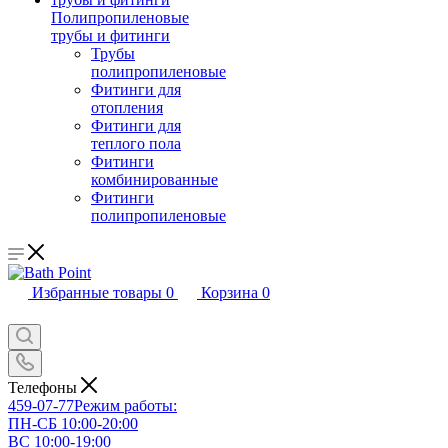
Полипропиленовые
трубы и фитинги
Трубы
полипропиленовые
Фитинги для
отопления
Фитинги для
теплого пола
Фитинги
комбинированные
Фитинги
полипропиленовые
Избранные товары
0
Корзина
0
Телефоны
459-07-77
Режим работы:
ПН-СБ 10:00-20:00
ВС 10:00-19:00