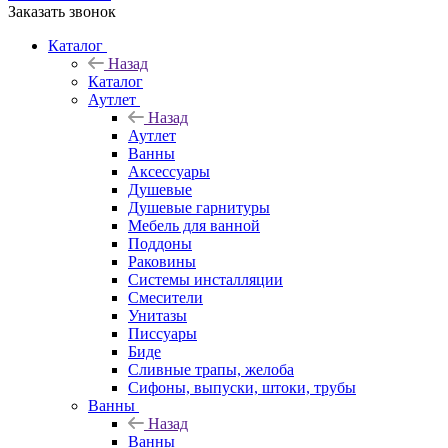
Заказать звонок
Каталог
Назад
Каталог
Аутлет
Назад
Аутлет
Ванны
Аксессуары
Душевые
Душевые гарнитуры
Мебель для ванной
Поддоны
Раковины
Системы инсталляции
Смесители
Унитазы
Писсуары
Биде
Сливные трапы, желоба
Сифоны, выпуски, штоки, трубы
Ванны
Назад
Ванны