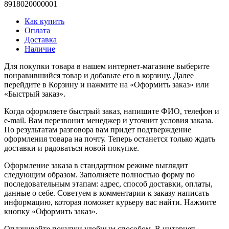
8918020000001
Как купить
Оплата
Доставка
Наличие
Для покупки товара в нашем интернет-магазине выберите
понравившийся товар и добавьте его в корзину. Далее
перейдите в Корзину и нажмите на «Оформить заказ» или
«Быстрый заказ».
Когда оформляете быстрый заказ, напишите ФИО, телефон и
e-mail. Вам перезвонит менеджер и уточнит условия заказа.
По результатам разговора вам придет подтверждение
оформления товара на почту. Теперь останется только ждать
доставки и радоваться новой покупке.
Оформление заказа в стандартном режиме выглядит
следующим образом. Заполняете полностью форму по
последовательным этапам: адрес, способ доставки, оплаты,
данные о себе. Советуем в комментарии к заказу написать
информацию, которая поможет курьеру вас найти. Нажмите
кнопку «Оформить заказ».
Оплачивайте покупки удобным способом. В интернет-