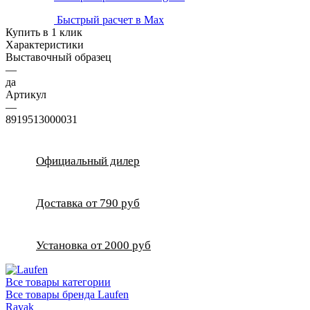
Быстрый расчет в Max
Купить в 1 клик
Характеристики
Выставочный образец
—
да
Артикул
—
8919513000031
Официальный дилер
Доставка от 790 руб
Установка от 2000 руб
Все товары категории
Все товары бренда Laufen
Ravak