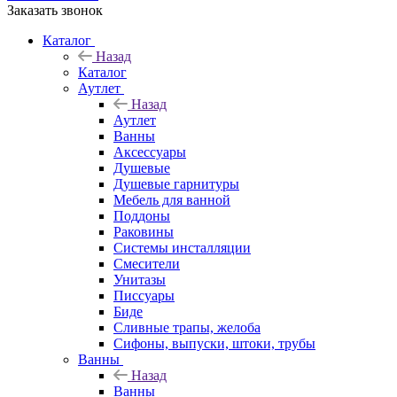
Заказать звонок
Каталог
Назад
Каталог
Аутлет
Назад
Аутлет
Ванны
Аксессуары
Душевые
Душевые гарнитуры
Мебель для ванной
Поддоны
Раковины
Системы инсталляции
Смесители
Унитазы
Писсуары
Биде
Сливные трапы, желоба
Сифоны, выпуски, штоки, трубы
Ванны
Назад
Ванны