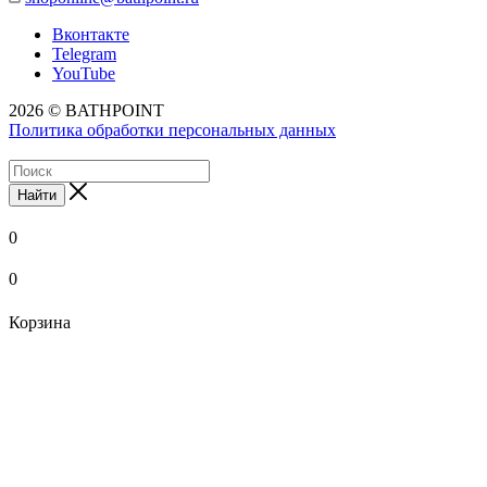
Вконтакте
Telegram
YouTube
2026 © BATHPOINT
Политика обработки персональных данных
Найти
0
0
Корзина