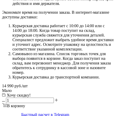
действия и имя держателя.
Экономьте время на получении заказа. В интернет-магазине
доступны доставки:
Курьерская доставка работает с 10:00 до 14:00 или с
14:00 до 18:00. Когда товар поступит на склад,
курьерская служба свяжется для уточнения деталей.
Специалист предложит выбрать удобное время доставки
и уточнит адрес. Осмотрите упаковку на целостность и
соответствие указанной комплектации.
Самовывоз из магазина. Список торговых точек для
выбора появится в корзине. Когда заказ поступит на
склад, вам перезвонит менеджер. Для получения заказа
обратитесь к сотруднику в кассовой зоне и назовите
номер.
Курьерская доставка до транспортной компании.
14 990
руб.
/шт
Мало
Хочу скидку!
В корзину
Быстрый расчет в Telegram