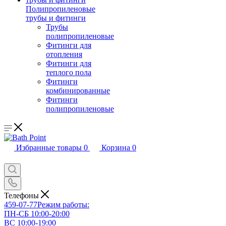
Полипропиленовые
трубы и фитинги
Трубы
полипропиленовые
Фитинги для
отопления
Фитинги для
теплого пола
Фитинги
комбинированные
Фитинги
полипропиленовые
Избранные товары
0
Корзина
0
Телефоны
459-07-77
Режим работы:
ПН-СБ 10:00-20:00
ВС 10:00-19:00