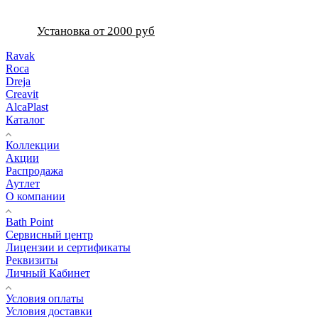
Установка от 2000 руб
Ravak
Roca
Dreja
Creavit
AlcaPlast
Каталог
Коллекции
Акции
Распродажа
Аутлет
О компании
Bath Point
Сервисный центр
Лицензии и сертификаты
Реквизиты
Личный Кабинет
Условия оплаты
Условия доставки