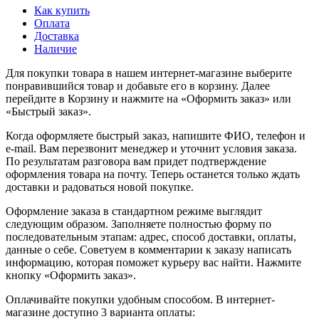
Как купить
Оплата
Доставка
Наличие
Для покупки товара в нашем интернет-магазине выберите
понравившийся товар и добавьте его в корзину. Далее
перейдите в Корзину и нажмите на «Оформить заказ» или
«Быстрый заказ».
Когда оформляете быстрый заказ, напишите ФИО, телефон и
e-mail. Вам перезвонит менеджер и уточнит условия заказа.
По результатам разговора вам придет подтверждение
оформления товара на почту. Теперь останется только ждать
доставки и радоваться новой покупке.
Оформление заказа в стандартном режиме выглядит
следующим образом. Заполняете полностью форму по
последовательным этапам: адрес, способ доставки, оплаты,
данные о себе. Советуем в комментарии к заказу написать
информацию, которая поможет курьеру вас найти. Нажмите
кнопку «Оформить заказ».
Оплачивайте покупки удобным способом. В интернет-
магазине доступно 3 варианта оплаты: