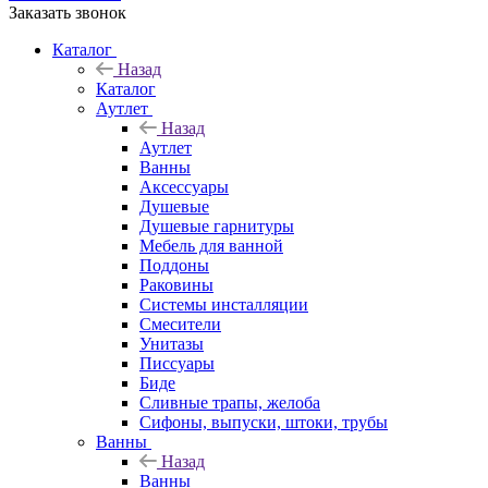
Заказать звонок
Каталог
Назад
Каталог
Аутлет
Назад
Аутлет
Ванны
Аксессуары
Душевые
Душевые гарнитуры
Мебель для ванной
Поддоны
Раковины
Системы инсталляции
Смесители
Унитазы
Писсуары
Биде
Сливные трапы, желоба
Сифоны, выпуски, штоки, трубы
Ванны
Назад
Ванны