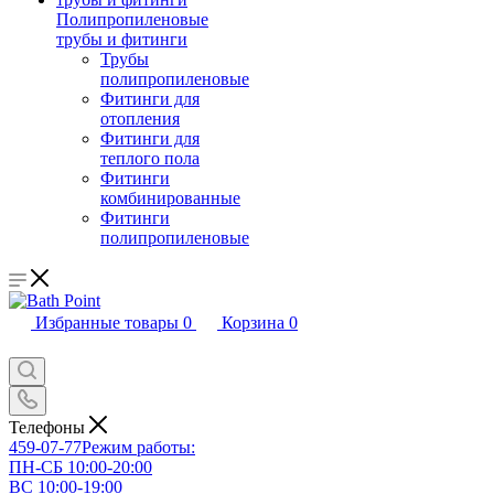
Полипропиленовые
трубы и фитинги
Трубы
полипропиленовые
Фитинги для
отопления
Фитинги для
теплого пола
Фитинги
комбинированные
Фитинги
полипропиленовые
Избранные товары
0
Корзина
0
Телефоны
459-07-77
Режим работы:
ПН-СБ 10:00-20:00
ВС 10:00-19:00