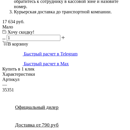
обратитесь к сотруднику в кассовой зоне и назовите
номер.
Курьерская доставка до транспортной компании.
17 634
руб.
Мало
Хочу скидку!
В корзину
Быстрый расчет в Telegram
Быстрый расчет в Max
Купить в 1 клик
Характеристики
Артикул
—
35351
Официальный дилер
Доставка от 790 руб