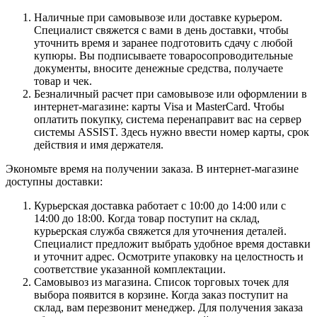
Наличные при самовывозе или доставке курьером.
Специалист свяжется с вами в день доставки, чтобы
уточнить время и заранее подготовить сдачу с любой
купюры. Вы подписываете товаросопроводительные
документы, вносите денежные средства, получаете
товар и чек.
Безналичный расчет при самовывозе или оформлении в
интернет-магазине: карты Visa и MasterCard. Чтобы
оплатить покупку, система перенаправит вас на сервер
системы ASSIST. Здесь нужно ввести номер карты, срок
действия и имя держателя.
Экономьте время на получении заказа. В интернет-магазине
доступны доставки:
Курьерская доставка работает с 10:00 до 14:00 или с
14:00 до 18:00. Когда товар поступит на склад,
курьерская служба свяжется для уточнения деталей.
Специалист предложит выбрать удобное время доставки
и уточнит адрес. Осмотрите упаковку на целостность и
соответствие указанной комплектации.
Самовывоз из магазина. Список торговых точек для
выбора появится в корзине. Когда заказ поступит на
склад, вам перезвонит менеджер. Для получения заказа