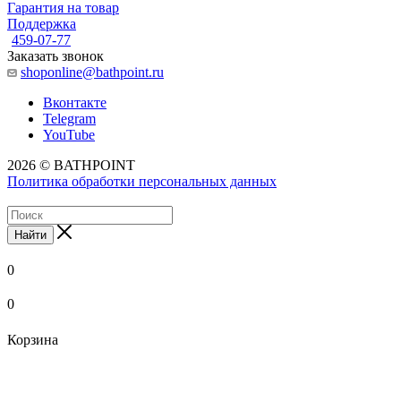
Гарантия на товар
Поддержка
459-07-77
Заказать звонок
shoponline@bathpoint.ru
Вконтакте
Telegram
YouTube
2026 © BATHPOINT
Политика обработки персональных данных
Найти
0
0
Корзина