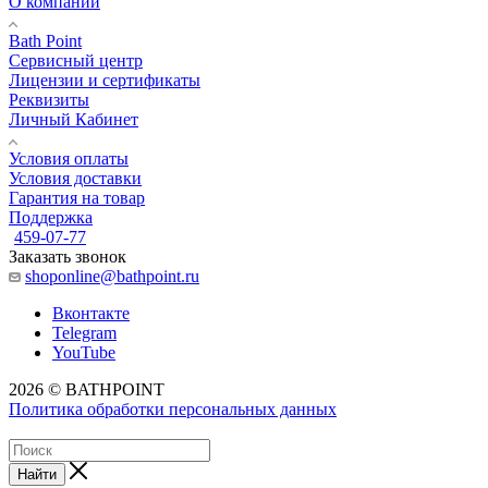
О компании
Bath Point
Сервисный центр
Лицензии и сертификаты
Реквизиты
Личный Кабинет
Условия оплаты
Условия доставки
Гарантия на товар
Поддержка
459-07-77
Заказать звонок
shoponline@bathpoint.ru
Вконтакте
Telegram
YouTube
2026 © BATHPOINT
Политика обработки персональных данных
Найти