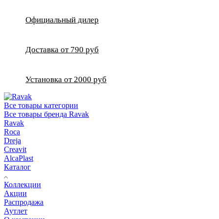
Официальный дилер
Доставка от 790 руб
Установка от 2000 руб
Все товары категории
Все товары бренда Ravak
Ravak
Roca
Dreja
Creavit
AlcaPlast
Каталог
Коллекции
Акции
Распродажа
Аутлет