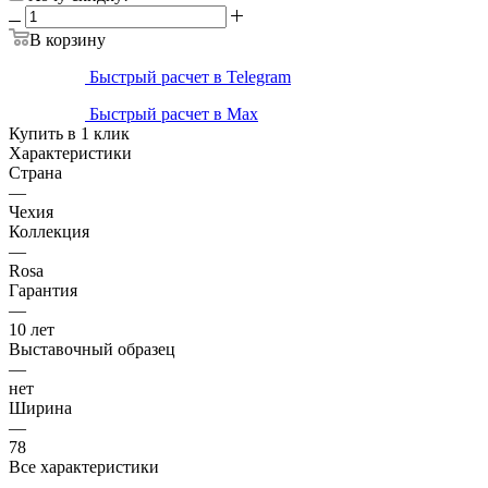
В корзину
Быстрый расчет в Telegram
Быстрый расчет в Max
Купить в 1 клик
Характеристики
Страна
—
Чехия
Коллекция
—
Rosa
Гарантия
—
10 лет
Выставочный образец
—
нет
Ширина
—
78
Все характеристики