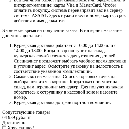
интернет-магазине: карты Visa и MasterCard. Чтобы
оплатить покупку, система перенаправит вас на сервер
системы ASSIST. Здесь нужно ввести номер карты, срок
действия и имя держателя.
Экономьте время на получении заказа. В интернет-магазине
доступны доставки:
Курьерская доставка работает с 10:00 до 14:00 или с
14:00 до 18:00. Когда товар поступит на склад,
курьерская служба свяжется для уточнения деталей.
Специалист предложит выбрать удобное время доставки
и уточнит адрес. Осмотрите упаковку на целостность и
соответствие указанной комплектации.
Самовывоз из магазина. Список торговых точек для
выбора появится в корзине. Когда заказ поступит на
склад, вам перезвонит менеджер. Для получения заказа
обратитесь к сотруднику в кассовой зоне и назовите
номер.
Курьерская доставка до транспортной компании.
Сопутствующие товары
64 989
руб.
/шт
Достаточно
Хочу скидку!