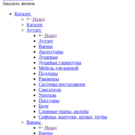
Заказать звонок
Каталог
Назад
Каталог
Аутлет
Назад
Аутлет
Ванны
Аксессуары
Душевые
Душевые гарнитуры
Мебель для ванной
Поддоны
Раковины
Системы инсталляции
Смесители
Унитазы
Писсуары
Биде
Сливные трапы, желоба
Сифоны, выпуски, штоки, трубы
Ванны
Назад
Ванны