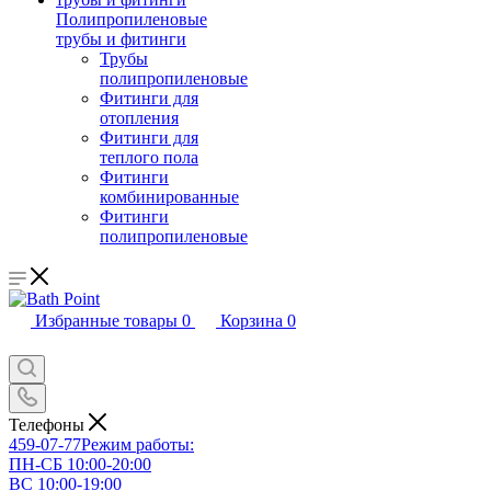
Полипропиленовые
трубы и фитинги
Трубы
полипропиленовые
Фитинги для
отопления
Фитинги для
теплого пола
Фитинги
комбинированные
Фитинги
полипропиленовые
Избранные товары
0
Корзина
0
Телефоны
459-07-77
Режим работы:
ПН-СБ 10:00-20:00
ВС 10:00-19:00