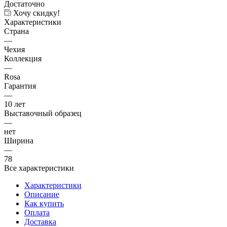
Достаточно
Хочу скидку!
Характеристики
Страна
—
Чехия
Коллекция
—
Rosa
Гарантия
—
10 лет
Выставочный образец
—
нет
Ширина
—
78
Все характеристики
Характеристики
Описание
Как купить
Оплата
Доставка