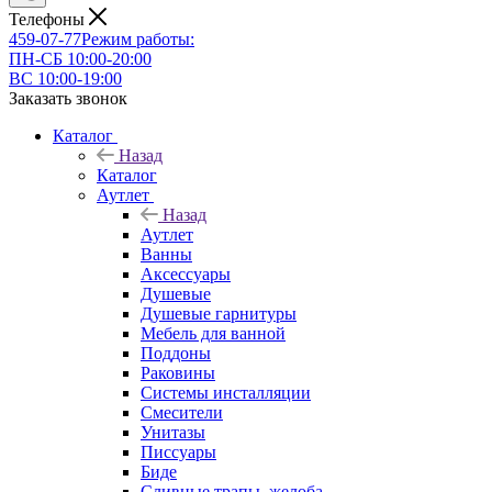
Телефоны
459-07-77
Режим работы:
ПН-СБ 10:00-20:00
ВС 10:00-19:00
Заказать звонок
Каталог
Назад
Каталог
Аутлет
Назад
Аутлет
Ванны
Аксессуары
Душевые
Душевые гарнитуры
Мебель для ванной
Поддоны
Раковины
Системы инсталляции
Смесители
Унитазы
Писсуары
Биде
Сливные трапы, желоба