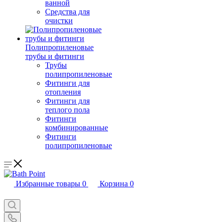
ванной
Средства для
очистки
Полипропиленовые
трубы и фитинги
Трубы
полипропиленовые
Фитинги для
отопления
Фитинги для
теплого пола
Фитинги
комбинированные
Фитинги
полипропиленовые
Избранные товары
0
Корзина
0