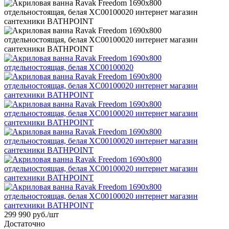
299 990
руб.
/шт
Достаточно