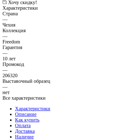
Хочу скидку!
Характеристики
Страна
—
Чехия
Коллекция
—
Freedom
Гарантия
—
10 лет
Промокод
—
206320
Выставочный образец
—
нет
Все характеристики
Характеристики
Описание
Как купить
Оплата
Доставка
Наличие