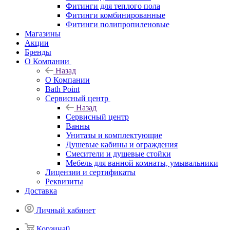
Фитинги для теплого пола
Фитинги комбинированные
Фитинги полипропиленовые
Магазины
Акции
Бренды
О Компании
Назад
О Компании
Bath Point
Сервисный центр
Назад
Сервисный центр
Ванны
Унитазы и комплектующие
Душевые кабины и ограждения
Смесители и душевые стойки
Мебель для ванной комнаты, умывальники
Лицензии и сертификаты
Реквизиты
Доставка
Личный кабинет
Корзина
0