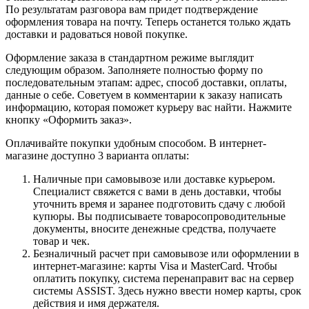
По результатам разговора вам придет подтверждение
оформления товара на почту. Теперь останется только ждать
доставки и радоваться новой покупке.
Оформление заказа в стандартном режиме выглядит
следующим образом. Заполняете полностью форму по
последовательным этапам: адрес, способ доставки, оплаты,
данные о себе. Советуем в комментарии к заказу написать
информацию, которая поможет курьеру вас найти. Нажмите
кнопку «Оформить заказ».
Оплачивайте покупки удобным способом. В интернет-
магазине доступно 3 варианта оплаты:
Наличные при самовывозе или доставке курьером.
Специалист свяжется с вами в день доставки, чтобы
уточнить время и заранее подготовить сдачу с любой
купюры. Вы подписываете товаросопроводительные
документы, вносите денежные средства, получаете
товар и чек.
Безналичный расчет при самовывозе или оформлении в
интернет-магазине: карты Visa и MasterCard. Чтобы
оплатить покупку, система перенаправит вас на сервер
системы ASSIST. Здесь нужно ввести номер карты, срок
действия и имя держателя.