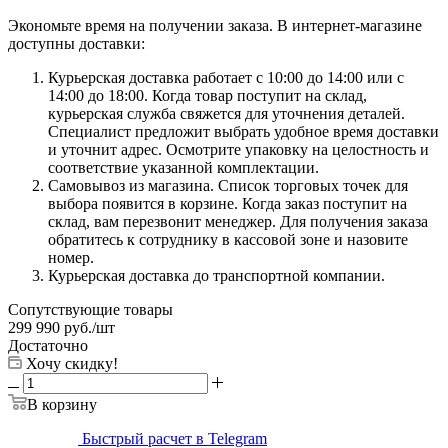
Экономьте время на получении заказа. В интернет-магазине
доступны доставки:
Курьерская доставка работает с 10:00 до 14:00 или с
14:00 до 18:00. Когда товар поступит на склад,
курьерская служба свяжется для уточнения деталей.
Специалист предложит выбрать удобное время доставки
и уточнит адрес. Осмотрите упаковку на целостность и
соответствие указанной комплектации.
Самовывоз из магазина. Список торговых точек для
выбора появится в корзине. Когда заказ поступит на
склад, вам перезвонит менеджер. Для получения заказа
обратитесь к сотруднику в кассовой зоне и назовите
номер.
Курьерская доставка до транспортной компании.
Сопутствующие товары
299 990
руб.
/шт
Достаточно
Хочу скидку!
В корзину
Быстрый расчет в Telegram