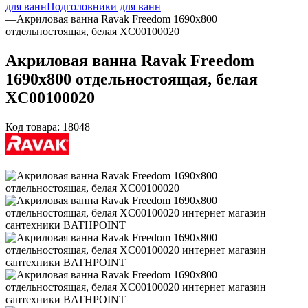
для ванн
Подголовники для ванн
—
Акриловая ванна Ravak Freedom 1690x800
отдельностоящая, белая XC00100020
Акриловая ванна Ravak Freedom
1690x800 отдельностоящая, белая
XC00100020
Код товара:
18048