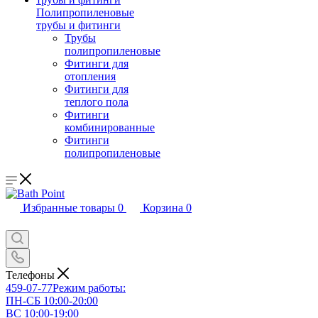
Полипропиленовые
трубы и фитинги
Трубы
полипропиленовые
Фитинги для
отопления
Фитинги для
теплого пола
Фитинги
комбинированные
Фитинги
полипропиленовые
Избранные товары
0
Корзина
0
Телефоны
459-07-77
Режим работы:
ПН-СБ 10:00-20:00
ВС 10:00-19:00