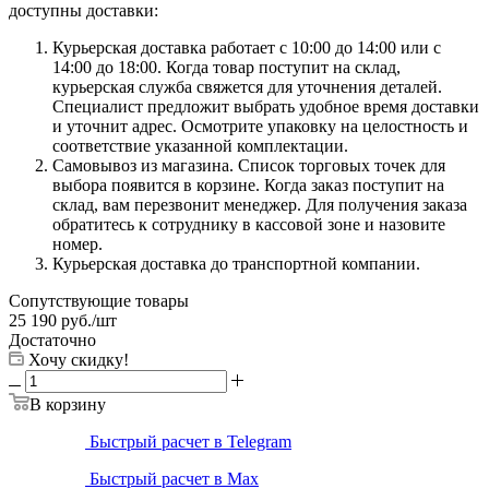
доступны доставки:
Курьерская доставка работает с 10:00 до 14:00 или с
14:00 до 18:00. Когда товар поступит на склад,
курьерская служба свяжется для уточнения деталей.
Специалист предложит выбрать удобное время доставки
и уточнит адрес. Осмотрите упаковку на целостность и
соответствие указанной комплектации.
Самовывоз из магазина. Список торговых точек для
выбора появится в корзине. Когда заказ поступит на
склад, вам перезвонит менеджер. Для получения заказа
обратитесь к сотруднику в кассовой зоне и назовите
номер.
Курьерская доставка до транспортной компании.
Сопутствующие товары
25 190
руб.
/шт
Достаточно
Хочу скидку!
В корзину
Быстрый расчет в Telegram
Быстрый расчет в Max