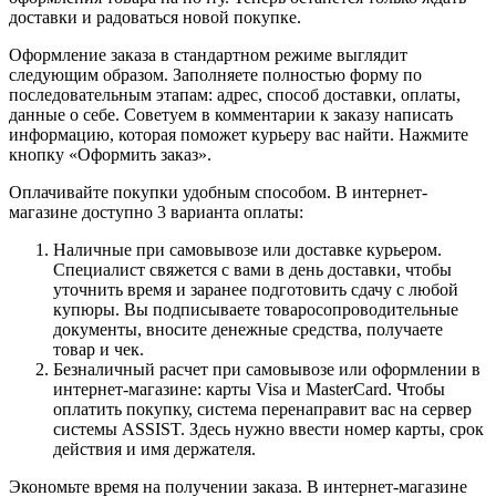
доставки и радоваться новой покупке.
Оформление заказа в стандартном режиме выглядит
следующим образом. Заполняете полностью форму по
последовательным этапам: адрес, способ доставки, оплаты,
данные о себе. Советуем в комментарии к заказу написать
информацию, которая поможет курьеру вас найти. Нажмите
кнопку «Оформить заказ».
Оплачивайте покупки удобным способом. В интернет-
магазине доступно 3 варианта оплаты:
Наличные при самовывозе или доставке курьером.
Специалист свяжется с вами в день доставки, чтобы
уточнить время и заранее подготовить сдачу с любой
купюры. Вы подписываете товаросопроводительные
документы, вносите денежные средства, получаете
товар и чек.
Безналичный расчет при самовывозе или оформлении в
интернет-магазине: карты Visa и MasterCard. Чтобы
оплатить покупку, система перенаправит вас на сервер
системы ASSIST. Здесь нужно ввести номер карты, срок
действия и имя держателя.
Экономьте время на получении заказа. В интернет-магазине