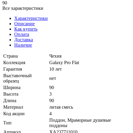
90
Все характеристики
Характеристики
Описание
Как купить
Оплата
Доставка
Наличие
Страна
Чехия
Коллекция
Galaxy Pro Flat
Гарантия
10 лет
Выставочный
нет
образец
Ширина
90
Высота
3
Длина
90
Материал
литая смесь
Код акции
4
Поддон, Мраморные душевые
Тип
поддоны
Артикул
XA237711010