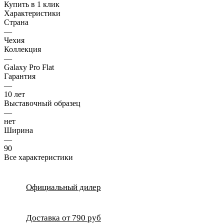
Купить в 1 клик
Характеристики
Страна
—
Чехия
Коллекция
—
Galaxy Pro Flat
Гарантия
—
10 лет
Выставочный образец
—
нет
Ширина
—
90
Все характеристики
Официальный дилер
Доставка от 790 руб