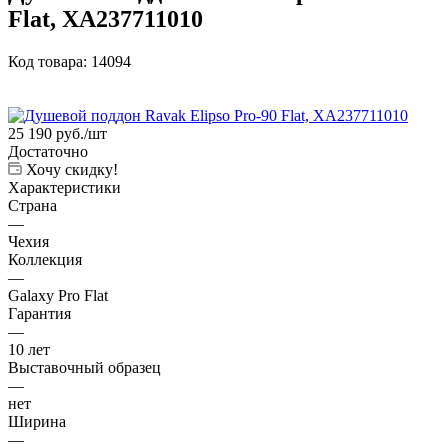
Flat, XA237711010
Код товара:
14094
25 190
руб.
/шт
Достаточно
Хочу скидку!
Характеристики
Страна
—
Чехия
Коллекция
—
Galaxy Pro Flat
Гарантия
—
10 лет
Выставочный образец
—
нет
Ширина
—