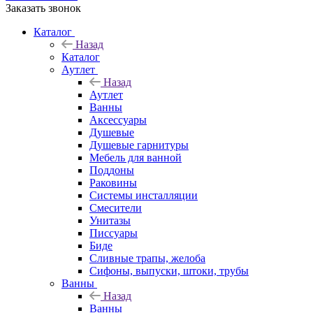
Заказать звонок
Каталог
Назад
Каталог
Аутлет
Назад
Аутлет
Ванны
Аксессуары
Душевые
Душевые гарнитуры
Мебель для ванной
Поддоны
Раковины
Системы инсталляции
Смесители
Унитазы
Писсуары
Биде
Сливные трапы, желоба
Сифоны, выпуски, штоки, трубы
Ванны
Назад
Ванны