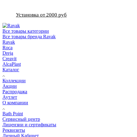
Установка от 2000 руб
Все товары категории
Все товары бренда Ravak
Ravak
Roca
Dreja
Creavit
AlcaPlast
Каталог
Коллекции
Акции
Распродажа
Аутлет
О компании
Bath Point
Сервисный центр
Лицензии и сертификаты
Реквизиты
Личный Кабинет