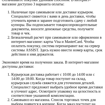
магазине доступно 3 варианта оплаты:
Наличные при самовывозе или доставке курьером.
Специалист свяжется с вами в день доставки, чтобы
уточнить время и заранее подготовить сдачу с любой
купюры. Вы подписываете товаросопроводительные
документы, вносите денежные средства, получаете
товар и чек.
Безналичный расчет при самовывозе или оформлении в
интернет-магазине: карты Visa и MasterCard. Чтобы
оплатить покупку, система перенаправит вас на сервер
системы ASSIST. Здесь нужно ввести номер карты, срок
действия и имя держателя.
Экономьте время на получении заказа. В интернет-магазине
доступны доставки:
Курьерская доставка работает с 10:00 до 14:00 или с
14:00 до 18:00. Когда товар поступит на склад,
курьерская служба свяжется для уточнения деталей.
Специалист предложит выбрать удобное время доставки
и уточнит адрес. Осмотрите упаковку на целостность и
соответствие указанной комплектации.
Самовывоз из магазина. Список торговых точек для
выбора появится в корзине. Когда заказ поступит на