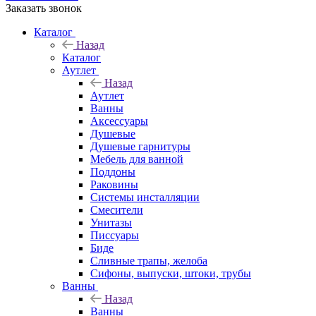
Заказать звонок
Каталог
Назад
Каталог
Аутлет
Назад
Аутлет
Ванны
Аксессуары
Душевые
Душевые гарнитуры
Мебель для ванной
Поддоны
Раковины
Системы инсталляции
Смесители
Унитазы
Писсуары
Биде
Сливные трапы, желоба
Сифоны, выпуски, штоки, трубы
Ванны
Назад
Ванны