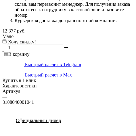
склад, вам перезвонит менеджер. Для получения заказа
обратитесь к сотруднику в кассовой зоне и назовите
номер.
Курьерская доставка до транспортной компании.
12 377
руб.
Мало
Хочу скидку!
В корзину
Быстрый расчет в Telegram
Быстрый расчет в Max
Купить в 1 клик
Характеристики
Артикул
—
8108040001041
Официальный дилер