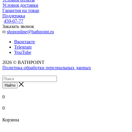
Условия доставки
Гарантия на товар
Поддержка
459-07-77
Заказать звонок
shoponline@bathpoint.ru
Вконтакте
Telegram
YouTube
2026 © BATHPOINT
Политика обработки персональных данных
Найти
0
0
Корзина