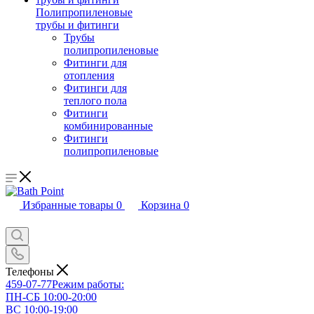
Полипропиленовые
трубы и фитинги
Трубы
полипропиленовые
Фитинги для
отопления
Фитинги для
теплого пола
Фитинги
комбинированные
Фитинги
полипропиленовые
Избранные товары
0
Корзина
0
Телефоны
459-07-77
Режим работы:
ПН-СБ 10:00-20:00
ВС 10:00-19:00