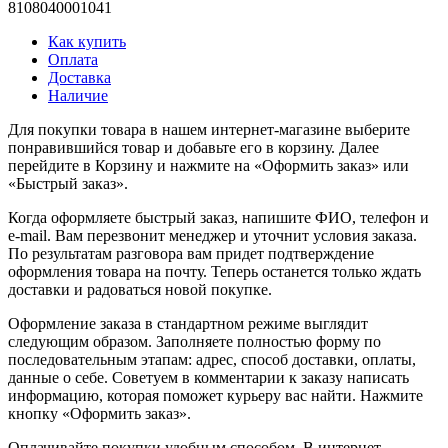
8108040001041
Как купить
Оплата
Доставка
Наличие
Для покупки товара в нашем интернет-магазине выберите
понравившийся товар и добавьте его в корзину. Далее
перейдите в Корзину и нажмите на «Оформить заказ» или
«Быстрый заказ».
Когда оформляете быстрый заказ, напишите ФИО, телефон и
e-mail. Вам перезвонит менеджер и уточнит условия заказа.
По результатам разговора вам придет подтверждение
оформления товара на почту. Теперь останется только ждать
доставки и радоваться новой покупке.
Оформление заказа в стандартном режиме выглядит
следующим образом. Заполняете полностью форму по
последовательным этапам: адрес, способ доставки, оплаты,
данные о себе. Советуем в комментарии к заказу написать
информацию, которая поможет курьеру вас найти. Нажмите
кнопку «Оформить заказ».
Оплачивайте покупки удобным способом. В интернет-