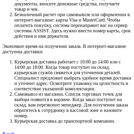
документы, вносите денежные средства, получаете
товар и чек.
Безналичный расчет при самовывозе или оформлении в
интернет-магазине: карты Visa и MasterCard. Чтобы
оплатить покупку, система перенаправит вас на сервер
системы ASSIST. Здесь нужно ввести номер карты, срок
действия и имя держателя.
Экономьте время на получении заказа. В интернет-магазине
доступны доставки:
Курьерская доставка работает с 10:00 до 14:00 или с
14:00 до 18:00. Когда товар поступит на склад,
курьерская служба свяжется для уточнения деталей.
Специалист предложит выбрать удобное время доставки
и уточнит адрес. Осмотрите упаковку на целостность и
соответствие указанной комплектации.
Самовывоз из магазина. Список торговых точек для
выбора появится в корзине. Когда заказ поступит на
склад, вам перезвонит менеджер. Для получения заказа
обратитесь к сотруднику в кассовой зоне и назовите
номер.
Курьерская доставка до транспортной компании.
Ravak