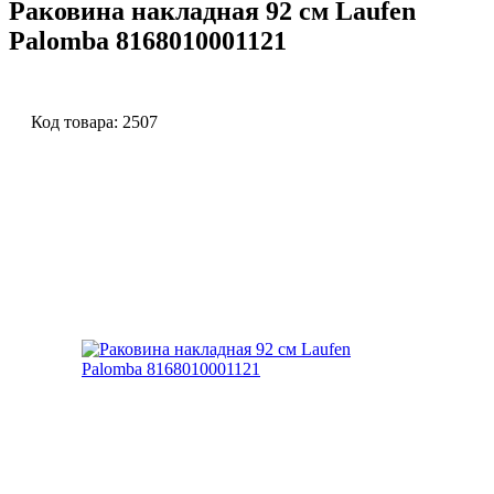
Раковина накладная 92 см Laufen
Palomba 8168010001121
Код товара:
2507