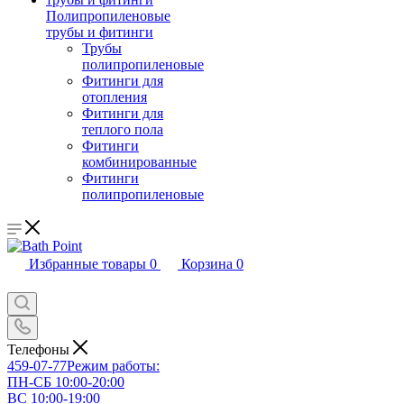
Полипропиленовые
трубы и фитинги
Трубы
полипропиленовые
Фитинги для
отопления
Фитинги для
теплого пола
Фитинги
комбинированные
Фитинги
полипропиленовые
Избранные товары
0
Корзина
0
Телефоны
459-07-77
Режим работы:
ПН-СБ 10:00-20:00
ВС 10:00-19:00