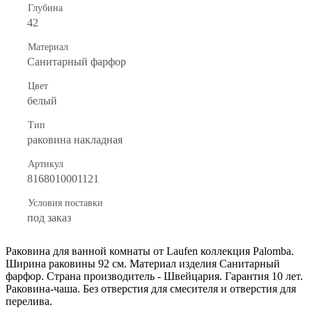
Глубина
42
Материал
Санитарный фарфор
Цвет
белый
Тип
раковина накладная
Артикул
8168010001121
Условия поставки
под заказ
Раковина для ванной комнаты от Laufen коллекция Palomba.
Ширина раковины 92 см. Материал изделия Санитарный
фарфор. Страна производитель - Швейцария. Гарантия 10 лет.
Раковина-чаша. Без отверстия для смесителя и отверстия для
перелива.