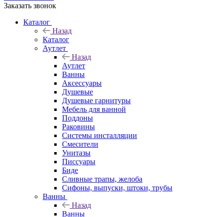
Заказать звонок
Каталог
Назад
Каталог
Аутлет
Назад
Аутлет
Ванны
Аксессуары
Душевые
Душевые гарнитуры
Мебель для ванной
Поддоны
Раковины
Системы инсталляции
Смесители
Унитазы
Писсуары
Биде
Сливные трапы, желоба
Сифоны, выпуски, штоки, трубы
Ванны
Назад
Ванны