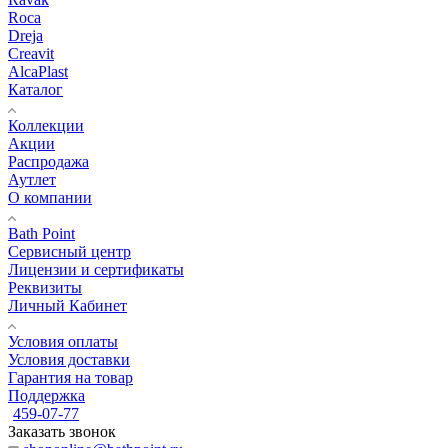
Roca
Dreja
Creavit
AlcaPlast
Каталог
Коллекции
Акции
Распродажа
Аутлет
О компании
Bath Point
Сервисный центр
Лицензии и сертификаты
Реквизиты
Личный Кабинет
Условия оплаты
Условия доставки
Гарантия на товар
Поддержка
459-07-77
Заказать звонок