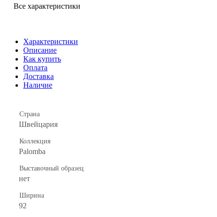
Все характеристики
Характеристики
Описание
Как купить
Оплата
Доставка
Наличие
Страна
Швейцария
Коллекция
Palomba
Выставочный образец
нет
Ширина
92