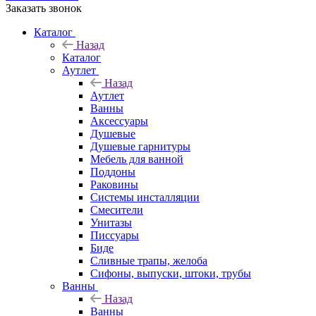
Заказать звонок
Каталог
Назад
Каталог
Аутлет
Назад
Аутлет
Ванны
Аксессуары
Душевые
Душевые гарнитуры
Мебель для ванной
Поддоны
Раковины
Системы инсталляции
Смесители
Унитазы
Писсуары
Биде
Сливные трапы, желоба
Сифоны, выпуски, штоки, трубы
Ванны
Назад
Ванны