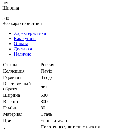
нет
Ширина
—
530
Все характеристики
Характеристики
Как купить
Оплата
Доставка
Наличие
Страна
Россия
Коллекция
Flavio
Гарантия
3 года
Выставочный
нет
образец
Ширина
530
Высота
800
Глубина
80
Материал
Сталь
Цвет
Черный муар
Полотенцесушители с низким