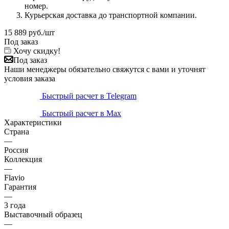
номер.
Курьерская доставка до транспортной компании.
15 889
руб.
/шт
Под заказ
Хочу скидку!
Под заказ
Наши менеджеры обязательно свяжутся с вами и уточнят
условия заказа
Быстрый расчет в Telegram
Быстрый расчет в Max
Характеристики
Страна
—
Россия
Коллекция
—
Flavio
Гарантия
—
3 года
Выставочный образец
—