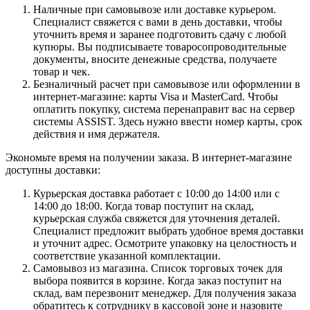
Наличные при самовывозе или доставке курьером.
Специалист свяжется с вами в день доставки, чтобы
уточнить время и заранее подготовить сдачу с любой
купюры. Вы подписываете товаросопроводительные
документы, вносите денежные средства, получаете
товар и чек.
Безналичный расчет при самовывозе или оформлении в
интернет-магазине: карты Visa и MasterCard. Чтобы
оплатить покупку, система перенаправит вас на сервер
системы ASSIST. Здесь нужно ввести номер карты, срок
действия и имя держателя.
Экономьте время на получении заказа. В интернет-магазине
доступны доставки:
Курьерская доставка работает с 10:00 до 14:00 или с
14:00 до 18:00. Когда товар поступит на склад,
курьерская служба свяжется для уточнения деталей.
Специалист предложит выбрать удобное время доставки
и уточнит адрес. Осмотрите упаковку на целостность и
соответствие указанной комплектации.
Самовывоз из магазина. Список торговых точек для
выбора появится в корзине. Когда заказ поступит на
склад, вам перезвонит менеджер. Для получения заказа
обратитесь к сотруднику в кассовой зоне и назовите