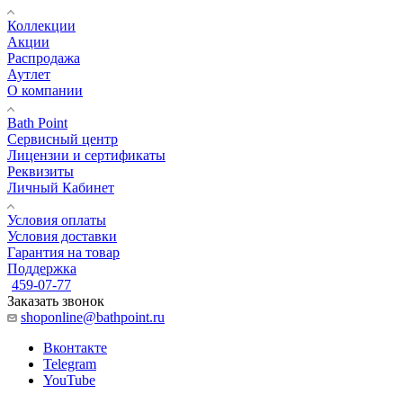
Коллекции
Акции
Распродажа
Аутлет
О компании
Bath Point
Сервисный центр
Лицензии и сертификаты
Реквизиты
Личный Кабинет
Условия оплаты
Условия доставки
Гарантия на товар
Поддержка
459-07-77
Заказать звонок
shoponline@bathpoint.ru
Вконтакте
Telegram
YouTube