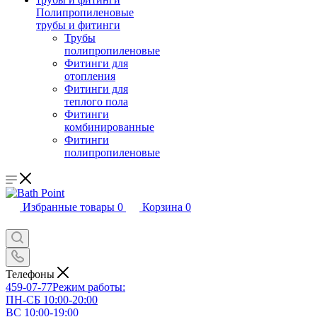
Полипропиленовые
трубы и фитинги
Трубы
полипропиленовые
Фитинги для
отопления
Фитинги для
теплого пола
Фитинги
комбинированные
Фитинги
полипропиленовые
Избранные товары
0
Корзина
0
Телефоны
459-07-77
Режим работы:
ПН-СБ 10:00-20:00
ВС 10:00-19:00