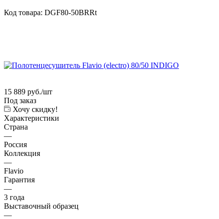
Код товара:
DGF80-50BRRt
15 889
руб.
/шт
Под заказ
Хочу скидку!
Характеристики
Страна
—
Россия
Коллекция
—
Flavio
Гарантия
—
3 года
Выставочный образец
—