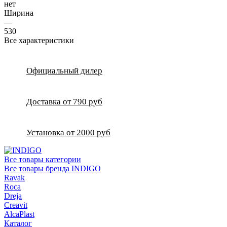
нет
Ширина
—
530
Все характеристики
Официальный дилер
Доставка от 790 руб
Установка от 2000 руб
Все товары категории
Все товары бренда INDIGO
Ravak
Roca
Dreja
Creavit
AlcaPlast
Каталог