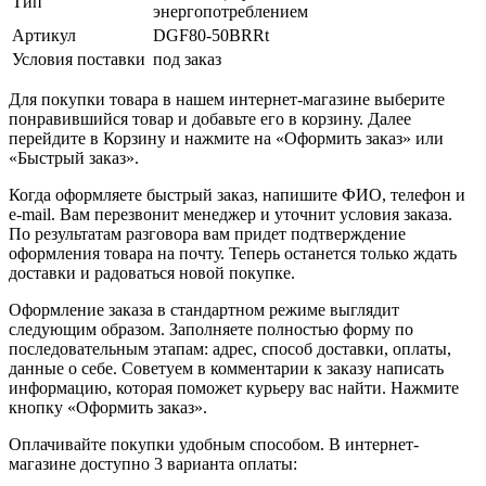
Тип
энергопотреблением
Артикул
DGF80-50BRRt
Условия поставки
под заказ
Для покупки товара в нашем интернет-магазине выберите
понравившийся товар и добавьте его в корзину. Далее
перейдите в Корзину и нажмите на «Оформить заказ» или
«Быстрый заказ».
Когда оформляете быстрый заказ, напишите ФИО, телефон и
e-mail. Вам перезвонит менеджер и уточнит условия заказа.
По результатам разговора вам придет подтверждение
оформления товара на почту. Теперь останется только ждать
доставки и радоваться новой покупке.
Оформление заказа в стандартном режиме выглядит
следующим образом. Заполняете полностью форму по
последовательным этапам: адрес, способ доставки, оплаты,
данные о себе. Советуем в комментарии к заказу написать
информацию, которая поможет курьеру вас найти. Нажмите
кнопку «Оформить заказ».
Оплачивайте покупки удобным способом. В интернет-
магазине доступно 3 варианта оплаты: