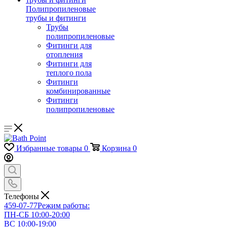
Полипропиленовые
трубы и фитинги
Трубы
полипропиленовые
Фитинги для
отопления
Фитинги для
теплого пола
Фитинги
комбинированные
Фитинги
полипропиленовые
Избранные товары
0
Корзина
0
Телефоны
459-07-77
Режим работы:
ПН-СБ 10:00-20:00
ВС 10:00-19:00