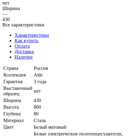
нет
Ширина
—
430
Все характеристики
Характеристики
Как купить
Оплата
Доставка
Наличие
Страна
Россия
Коллекция
Attic
Гарантия
3 года
Выставочный
нет
образец
Ширина
430
Высота
800
Глубина
80
Материал
Сталь
Цвет
Белый матовый
Белые электрические полотенцесушители,