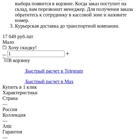
выбора появится в корзине. Когда заказ поступит на
склад, вам перезвонит менеджер. Для получения заказа
обратитесь к сотруднику в кассовой зоне и назовите
номер.
Курьерская доставка до транспортной компании.
17 049
руб.
/шт
Мало
Хочу скидку!
В корзину
Быстрый расчет в Telegram
Быстрый расчет в Max
Купить в 1 клик
Характеристики
Страна
—
Россия
Коллекция
—
Attic
Гарантия
—