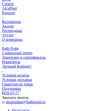
Creavit
AlcaPlast
Каталог
Коллекции
Акции
Распродажа
Аутлет
О компании
Bath Point
Сервисный центр
Лицензии и сертификаты
Реквизиты
Личный Кабинет
Условия оплаты
Условия доставки
Гарантия на товар
Поддержка
459-07-77
Заказать звонок
shoponline@bathpoint.ru
Вконтакте