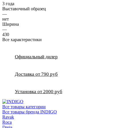
3 года
Выставочный образец
—
нет
Ширина
—
430
Все характеристики
Официальный дилер
Доставка от 790 руб
Установка от 2000 руб
Все товары категории
Все товары бренда INDIGO
Ravak
Roca
Dreja