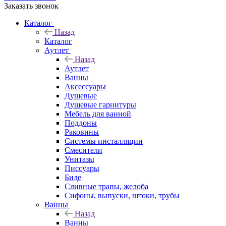
Заказать звонок
Каталог
Назад
Каталог
Аутлет
Назад
Аутлет
Ванны
Аксессуары
Душевые
Душевые гарнитуры
Мебель для ванной
Поддоны
Раковины
Системы инсталляции
Смесители
Унитазы
Писсуары
Биде
Сливные трапы, желоба
Сифоны, выпуски, штоки, трубы
Ванны
Назад
Ванны