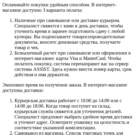
Оплачивайте покупки удобным способом. В интернет-
магазине доступно 3 варианта оплаты:
Наличные при самовывозе или доставке курьером.
Специалист свяжется с вами в день доставки, чтобы
уточнить время и заранее подготовить сдачу с любой
купюры. Вы подписываете товаросопроводительные
документы, вносите денежные средства, получаете
товар и чек.
Безналичный расчет при самовывозе или оформлении в
интернет-магазине: карты Visa и MasterCard. Чтобы
оплатить покупку, система перенаправит вас на сервер
системы ASSIST. Здесь нужно ввести номер карты, срок
действия и имя держателя.
Экономьте время на получении заказа. В интернет-магазине
доступны доставки:
Курьерская доставка работает с 10:00 до 14:00 или с
14:00 до 18:00. Когда товар поступит на склад,
курьерская служба свяжется для уточнения деталей.
Специалист предложит выбрать удобное время доставки
и уточнит адрес. Осмотрите упаковку на целостность и
соответствие указанной комплектации.
Самовывоз из магазина. Список торговых точек для