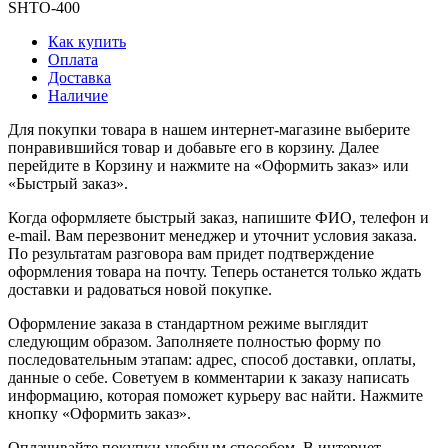
SHTO-400
Как купить
Оплата
Доставка
Наличие
Для покупки товара в нашем интернет-магазине выберите
понравившийся товар и добавьте его в корзину. Далее
перейдите в Корзину и нажмите на «Оформить заказ» или
«Быстрый заказ».
Когда оформляете быстрый заказ, напишите ФИО, телефон и
e-mail. Вам перезвонит менеджер и уточнит условия заказа.
По результатам разговора вам придет подтверждение
оформления товара на почту. Теперь останется только ждать
доставки и радоваться новой покупке.
Оформление заказа в стандартном режиме выглядит
следующим образом. Заполняете полностью форму по
последовательным этапам: адрес, способ доставки, оплаты,
данные о себе. Советуем в комментарии к заказу написать
информацию, которая поможет курьеру вас найти. Нажмите
кнопку «Оформить заказ».
Оплачивайте покупки удобным способом. В интернет-