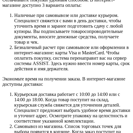
магазине доступно 3 варианта оплаты:
Наличные при самовывозе или доставке курьером.
Специалист свяжется с вами в день доставки, чтобы
уточнить время и заранее подготовить сдачу с любой
купюры. Вы подписываете товаросопроводительные
документы, вносите денежные средства, получаете
товар и чек.
Безналичный расчет при самовывозе или оформлении в
интернет-магазине: карты Visa и MasterCard. Чтобы
оплатить покупку, система перенаправит вас на сервер
системы ASSIST. Здесь нужно ввести номер карты, срок
действия и имя держателя.
Экономьте время на получении заказа. В интернет-магазине
доступны доставки:
Курьерская доставка работает с 10:00 до 14:00 или с
14:00 до 18:00. Когда товар поступит на склад,
курьерская служба свяжется для уточнения деталей.
Специалист предложит выбрать удобное время доставки
и уточнит адрес. Осмотрите упаковку на целостность и
соответствие указанной комплектации.
Самовывоз из магазина. Список торговых точек для
выбора появится в корзине. Когда заказ поступит на