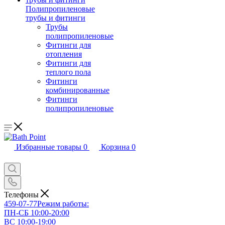
Полипропиленовые
трубы и фитинги
Трубы
полипропиленовые
Фитинги для
отопления
Фитинги для
теплого пола
Фитинги
комбинированные
Фитинги
полипропиленовые
Избранные товары
0
Корзина
0
Телефоны
459-07-77
Режим работы:
ПН-СБ 10:00-20:00
ВС 10:00-19:00