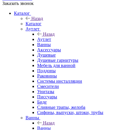
Заказать звонок
Каталог
Назад
Каталог
Аутлет
Назад
Аутлет
Ванны
Аксессуары
Душевые
Душевые гарнитуры
Мебель для ванной
Поддоны
Раковины
Системы инсталляции
Смесители
Унитазы
Писсуары
Биде
Сливные трапы, желоба
Сифоны, выпуски, штоки, трубы
Ванны
Назад
Ванны