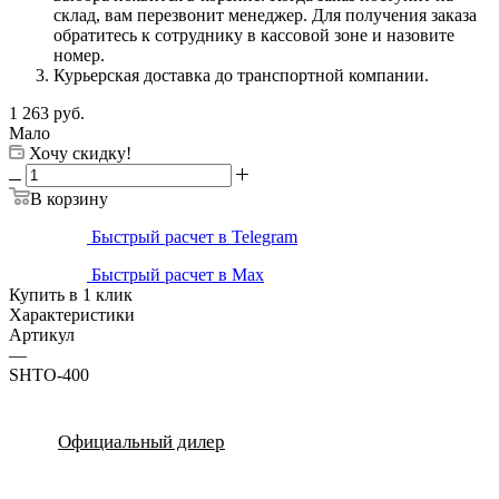
склад, вам перезвонит менеджер. Для получения заказа
обратитесь к сотруднику в кассовой зоне и назовите
номер.
Курьерская доставка до транспортной компании.
1 263
руб.
Мало
Хочу скидку!
В корзину
Быстрый расчет в Telegram
Быстрый расчет в Max
Купить в 1 клик
Характеристики
Артикул
—
SHTO-400
Официальный дилер