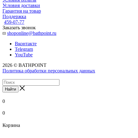
Условия доставки
Гарантия на товар
Поддержка
459-07-77
Заказать звонок
shoponline@bathpoint.ru
Вконтакте
Telegram
YouTube
2026 © BATHPOINT
Политика обработки персональных данных
Найти
0
0
Корзина