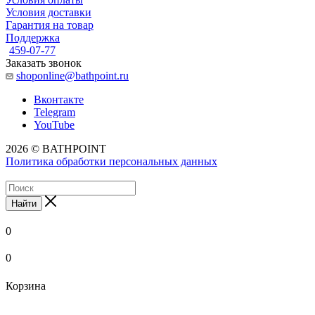
Условия доставки
Гарантия на товар
Поддержка
459-07-77
Заказать звонок
shoponline@bathpoint.ru
Вконтакте
Telegram
YouTube
2026 © BATHPOINT
Политика обработки персональных данных
Найти
0
0
Корзина