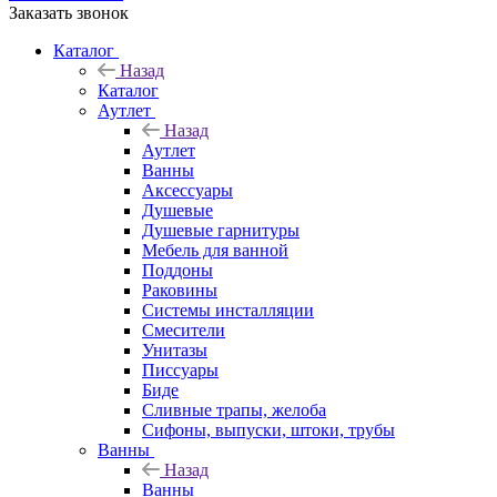
Заказать звонок
Каталог
Назад
Каталог
Аутлет
Назад
Аутлет
Ванны
Аксессуары
Душевые
Душевые гарнитуры
Мебель для ванной
Поддоны
Раковины
Системы инсталляции
Смесители
Унитазы
Писсуары
Биде
Сливные трапы, желоба
Сифоны, выпуски, штоки, трубы
Ванны
Назад
Ванны