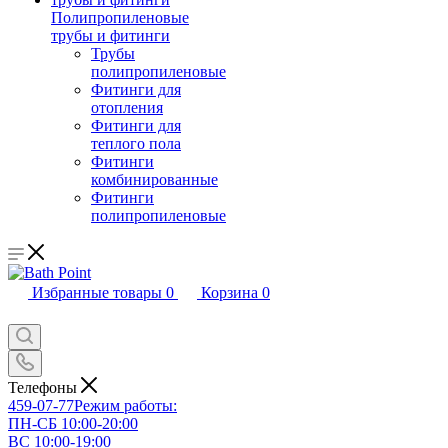
Полипропиленовые
трубы и фитинги
Трубы
полипропиленовые
Фитинги для
отопления
Фитинги для
теплого пола
Фитинги
комбинированные
Фитинги
полипропиленовые
Избранные товары
0
Корзина
0
Телефоны
459-07-77
Режим работы:
ПН-СБ 10:00-20:00
ВС 10:00-19:00