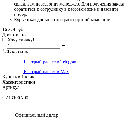
склад, вам перезвонит менеджер. Для получения заказа
обратитесь к сотруднику в кассовой зоне и назовите
номер.
Курьерская доставка до транспортной компании.
16 374
руб.
Достаточно
Хочу скидку!
В корзину
Быстрый расчет в Telegram
Быстрый расчет в Max
Купить в 1 клик
Характеристики
Артикул
—
CZ13100A00
Официальный дилер