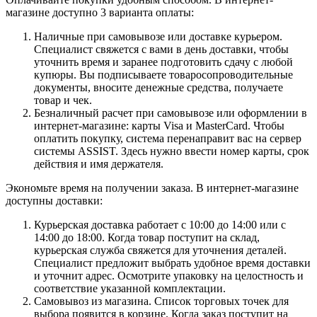
магазине доступно 3 варианта оплаты:
Наличные при самовывозе или доставке курьером.
Специалист свяжется с вами в день доставки, чтобы
уточнить время и заранее подготовить сдачу с любой
купюры. Вы подписываете товаросопроводительные
документы, вносите денежные средства, получаете
товар и чек.
Безналичный расчет при самовывозе или оформлении в
интернет-магазине: карты Visa и MasterCard. Чтобы
оплатить покупку, система перенаправит вас на сервер
системы ASSIST. Здесь нужно ввести номер карты, срок
действия и имя держателя.
Экономьте время на получении заказа. В интернет-магазине
доступны доставки:
Курьерская доставка работает с 10:00 до 14:00 или с
14:00 до 18:00. Когда товар поступит на склад,
курьерская служба свяжется для уточнения деталей.
Специалист предложит выбрать удобное время доставки
и уточнит адрес. Осмотрите упаковку на целостность и
соответствие указанной комплектации.
Самовывоз из магазина. Список торговых точек для
выбора появится в корзине. Когда заказ поступит на