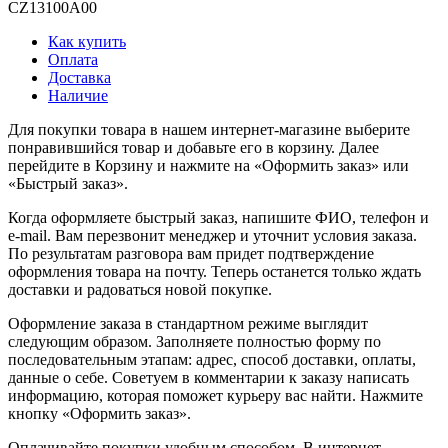
CZ13100A00
Как купить
Оплата
Доставка
Наличие
Для покупки товара в нашем интернет-магазине выберите
понравившийся товар и добавьте его в корзину. Далее
перейдите в Корзину и нажмите на «Оформить заказ» или
«Быстрый заказ».
Когда оформляете быстрый заказ, напишите ФИО, телефон и
e-mail. Вам перезвонит менеджер и уточнит условия заказа.
По результатам разговора вам придет подтверждение
оформления товара на почту. Теперь останется только ждать
доставки и радоваться новой покупке.
Оформление заказа в стандартном режиме выглядит
следующим образом. Заполняете полностью форму по
последовательным этапам: адрес, способ доставки, оплаты,
данные о себе. Советуем в комментарии к заказу написать
информацию, которая поможет курьеру вас найти. Нажмите
кнопку «Оформить заказ».
Оплачивайте покупки удобным способом. В интернет-