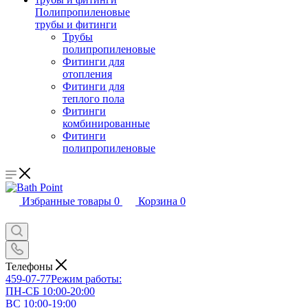
Полипропиленовые
трубы и фитинги
Трубы
полипропиленовые
Фитинги для
отопления
Фитинги для
теплого пола
Фитинги
комбинированные
Фитинги
полипропиленовые
Избранные товары
0
Корзина
0
Телефоны
459-07-77
Режим работы:
ПН-СБ 10:00-20:00
ВС 10:00-19:00