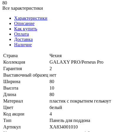
80
Все характеристики
Характеристики
Описание
Как купить
Оплата
Доставка
Наличие
Страна
Чехия
Коллекция
GALAXY PRO/Perseus Pro
Гарантия
2
Выставочный образец
нет
Ширина
80
Высота
10
Длина
80
Материал
пластик с покрытием гелькоут
Цвет
белый
Код акции
4
Тип
Панель для поддона
Артикул
XA834001010