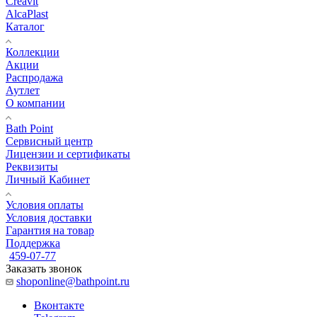
Creavit
AlcaPlast
Каталог
Коллекции
Акции
Распродажа
Аутлет
О компании
Bath Point
Сервисный центр
Лицензии и сертификаты
Реквизиты
Личный Кабинет
Условия оплаты
Условия доставки
Гарантия на товар
Поддержка
459-07-77
Заказать звонок
shoponline@bathpoint.ru
Вконтакте