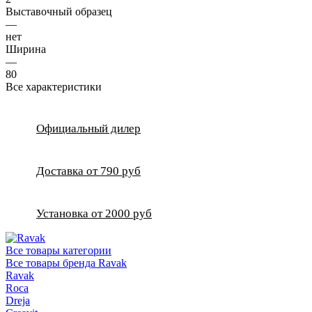
Выставочный образец
—
нет
Ширина
—
80
Все характеристики
Официальный дилер
Доставка от 790 руб
Установка от 2000 руб
Все товары категории
Все товары бренда Ravak
Ravak
Roca
Dreja