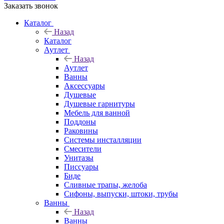
Заказать звонок
Каталог
Назад
Каталог
Аутлет
Назад
Аутлет
Ванны
Аксессуары
Душевые
Душевые гарнитуры
Мебель для ванной
Поддоны
Раковины
Системы инсталляции
Смесители
Унитазы
Писсуары
Биде
Сливные трапы, желоба
Сифоны, выпуски, штоки, трубы
Ванны
Назад
Ванны