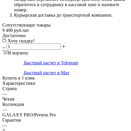
обратитесь к сотруднику в кассовой зоне и назовите
номер.
Курьерская доставка до транспортной компании.
Сопутствующие товары
9 490
руб.
/шт
Достаточно
Хочу скидку!
В корзину
Быстрый расчет в Telegram
Быстрый расчет в Max
Купить в 1 клик
Характеристики
Страна
—
Чехия
Коллекция
—
GALAXY PRO/Perseus Pro
Гарантия
—
2