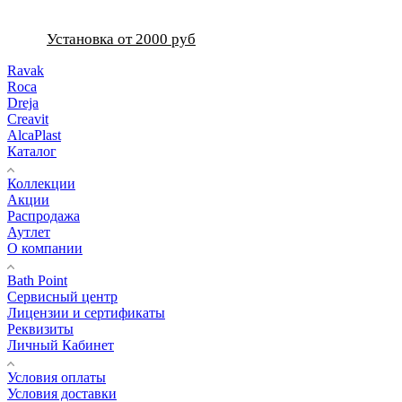
Установка от 2000 руб
Ravak
Roca
Dreja
Creavit
AlcaPlast
Каталог
Коллекции
Акции
Распродажа
Аутлет
О компании
Bath Point
Сервисный центр
Лицензии и сертификаты
Реквизиты
Личный Кабинет
Условия оплаты
Условия доставки