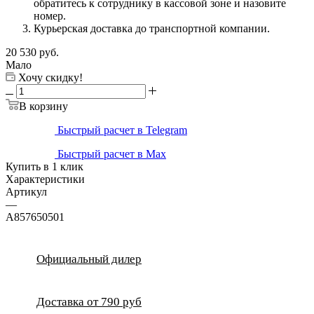
обратитесь к сотруднику в кассовой зоне и назовите
номер.
Курьерская доставка до транспортной компании.
20 530
руб.
Мало
Хочу скидку!
В корзину
Быстрый расчет в Telegram
Быстрый расчет в Max
Купить в 1 клик
Характеристики
Артикул
—
A857650501
Официальный дилер
Доставка от 790 руб