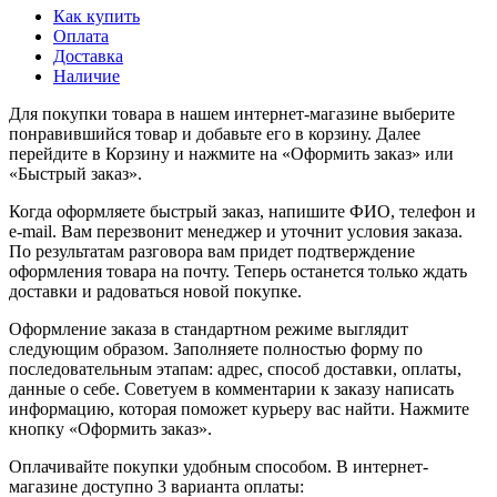
Как купить
Оплата
Доставка
Наличие
Для покупки товара в нашем интернет-магазине выберите
понравившийся товар и добавьте его в корзину. Далее
перейдите в Корзину и нажмите на «Оформить заказ» или
«Быстрый заказ».
Когда оформляете быстрый заказ, напишите ФИО, телефон и
e-mail. Вам перезвонит менеджер и уточнит условия заказа.
По результатам разговора вам придет подтверждение
оформления товара на почту. Теперь останется только ждать
доставки и радоваться новой покупке.
Оформление заказа в стандартном режиме выглядит
следующим образом. Заполняете полностью форму по
последовательным этапам: адрес, способ доставки, оплаты,
данные о себе. Советуем в комментарии к заказу написать
информацию, которая поможет курьеру вас найти. Нажмите
кнопку «Оформить заказ».
Оплачивайте покупки удобным способом. В интернет-
магазине доступно 3 варианта оплаты: