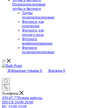
Полипропиленовые
трубы и фитинги
Трубы
полипропиленовые
Фитинги для
отопления
Фитинги для
теплого пола
Фитинги
комбинированные
Фитинги
полипропиленовые
Избранные товары
0
Корзина
0
Телефоны
459-07-77
Режим работы:
ПН-СБ 10:00-20:00
ВС 10:00-19:00