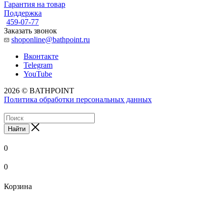
Гарантия на товар
Поддержка
459-07-77
Заказать звонок
shoponline@bathpoint.ru
Вконтакте
Telegram
YouTube
2026 © BATHPOINT
Политика обработки персональных данных
Найти
0
0
Корзина