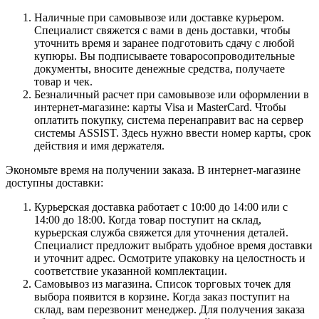
Наличные при самовывозе или доставке курьером.
Специалист свяжется с вами в день доставки, чтобы
уточнить время и заранее подготовить сдачу с любой
купюры. Вы подписываете товаросопроводительные
документы, вносите денежные средства, получаете
товар и чек.
Безналичный расчет при самовывозе или оформлении в
интернет-магазине: карты Visa и MasterCard. Чтобы
оплатить покупку, система перенаправит вас на сервер
системы ASSIST. Здесь нужно ввести номер карты, срок
действия и имя держателя.
Экономьте время на получении заказа. В интернет-магазине
доступны доставки:
Курьерская доставка работает с 10:00 до 14:00 или с
14:00 до 18:00. Когда товар поступит на склад,
курьерская служба свяжется для уточнения деталей.
Специалист предложит выбрать удобное время доставки
и уточнит адрес. Осмотрите упаковку на целостность и
соответствие указанной комплектации.
Самовывоз из магазина. Список торговых точек для
выбора появится в корзине. Когда заказ поступит на
склад, вам перезвонит менеджер. Для получения заказа