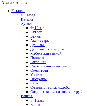
Заказать звонок
Каталог
Назад
Каталог
Аутлет
Назад
Аутлет
Ванны
Аксессуары
Душевые
Душевые гарнитуры
Мебель для ванной
Поддоны
Раковины
Системы инсталляции
Смесители
Унитазы
Писсуары
Биде
Сливные трапы, желоба
Сифоны, выпуски, штоки, трубы
Ванны
Назад
Ванны