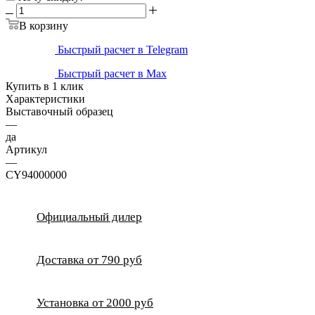
В корзину
Быстрый расчет в Telegram
Быстрый расчет в Max
Купить в 1 клик
Характеристики
Выставочный образец
—
да
Артикул
—
CY94000000
Официальный дилер
Доставка от 790 руб
Установка от 2000 руб