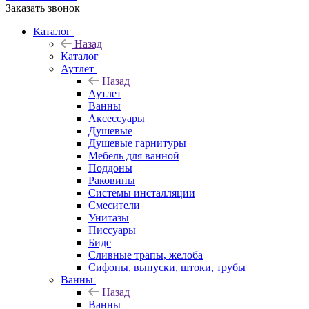
Заказать звонок
Каталог
Назад
Каталог
Аутлет
Назад
Аутлет
Ванны
Аксессуары
Душевые
Душевые гарнитуры
Мебель для ванной
Поддоны
Раковины
Системы инсталляции
Смесители
Унитазы
Писсуары
Биде
Сливные трапы, желоба
Сифоны, выпуски, штоки, трубы
Ванны
Назад
Ванны