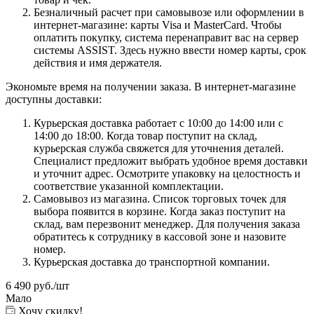
Безналичный расчет при самовывозе или оформлении в
интернет-магазине: карты Visa и MasterCard. Чтобы
оплатить покупку, система перенаправит вас на сервер
системы ASSIST. Здесь нужно ввести номер карты, срок
действия и имя держателя.
Экономьте время на получении заказа. В интернет-магазине
доступны доставки:
Курьерская доставка работает с 10:00 до 14:00 или с
14:00 до 18:00. Когда товар поступит на склад,
курьерская служба свяжется для уточнения деталей.
Специалист предложит выбрать удобное время доставки
и уточнит адрес. Осмотрите упаковку на целостность и
соответствие указанной комплектации.
Самовывоз из магазина. Список торговых точек для
выбора появится в корзине. Когда заказ поступит на
склад, вам перезвонит менеджер. Для получения заказа
обратитесь к сотруднику в кассовой зоне и назовите
номер.
Курьерская доставка до транспортной компании.
6 490
руб.
/шт
Мало
Хочу скидку!