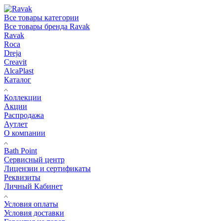
Все товары категории
Все товары бренда Ravak
Ravak
Roca
Dreja
Creavit
AlcaPlast
Каталог
Коллекции
Акции
Распродажа
Аутлет
О компании
Bath Point
Сервисный центр
Лицензии и сертификаты
Реквизиты
Личный Кабинет
Условия оплаты
Условия доставки