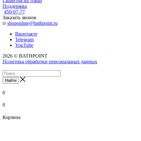
Гарантия на товар
Поддержка
459-07-77
Заказать звонок
shoponline@bathpoint.ru
Вконтакте
Telegram
YouTube
2026 © BATHPOINT
Политика обработки персональных данных
Найти
0
0
Корзина