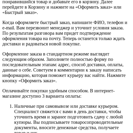
понравившийся товар и добавьте его в корзину. Далее
перейдите в Корзину и нажмите на «Оформить заказ» или
«Быстрый заказ».
Когда оформляете быстрый заказ, напишите ФИО, телефон и
e-mail. Вам перезвонит менеджер и уточнит условия заказа.
По результатам разговора вам придет подтверждение
оформления товара на почту. Теперь останется только ждать
доставки и радоваться новой покупке.
Оформление заказа в стандартном режиме выглядит
следующим образом. Заполняете полностью форму по
последовательным этапам: адрес, способ доставки, оплаты,
данные о себе. Советуем в комментарии к заказу написать
информацию, которая поможет курьеру вас найти. Нажмите
кнопку «Оформить заказ».
Оплачивайте покупки удобным способом. В интернет-
магазине доступно 3 варианта оплаты:
Наличные при самовывозе или доставке курьером.
Специалист свяжется с вами в день доставки, чтобы
уточнить время и заранее подготовить сдачу с любой
купюры. Вы подписываете товаросопроводительные
документы, вносите денежные средства, получаете
товар и чек.