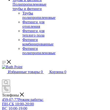
Полипропиленовые
трубы и фитинги
Трубы
полипропиленовые
Фитинги для
отопления
Фитинги для
теплого пола
Фитинги
комбинированные
Фитинги
полипропиленовые
Избранные товары
0
Корзина
0
Телефоны
459-07-77
Режим работы:
ПН-СБ 10:00-20:00
ВС 10:00-19:00